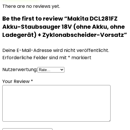
There are no reviews yet.
Be the first to review “Makita DCL281FZ
Akku-Staubsauger 18V (ohne Akku, ohne
Ladegerät) + Zyklonabscheider-Vorsatz”
Deine E-Mail-Adresse wird nicht veröffentlicht.
Erforderliche Felder sind mit
*
markiert
Nutzerwertung:
Your Review
*