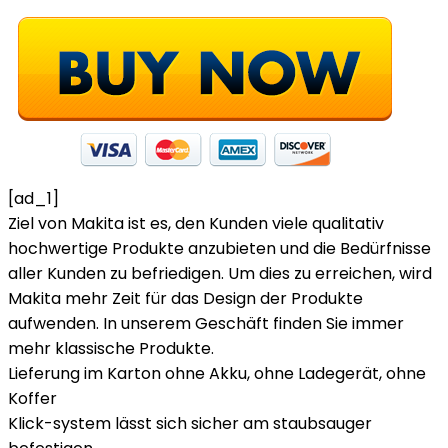
[ad_1]
Ziel von Makita ist es, den Kunden viele qualitativ
hochwertige Produkte anzubieten und die Bedürfnisse
aller Kunden zu befriedigen. Um dies zu erreichen, wird
Makita mehr Zeit für das Design der Produkte
aufwenden. In unserem Geschäft finden Sie immer
mehr klassische Produkte.
Lieferung im Karton ohne Akku, ohne Ladegerät, ohne
Koffer
Klick-system lässt sich sicher am staubsauger