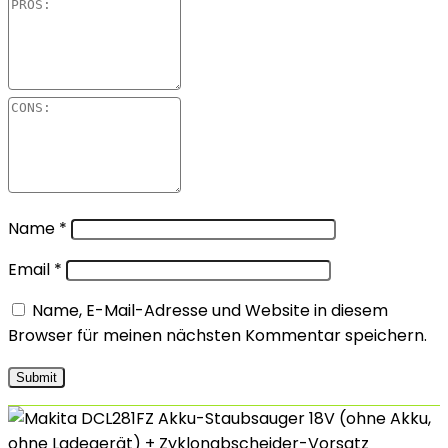
Name
*
Email
*
Name, E-Mail-Adresse und Website in diesem
Browser für meinen nächsten Kommentar speichern.