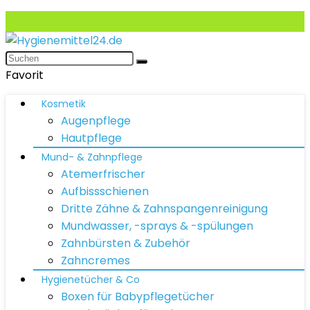
Favorit
Kosmetik
Augenpflege
Hautpflege
Mund- & Zahnpflege
Atemerfrischer
Aufbissschienen
Dritte Zähne & Zahnspangenreinigung
Mundwasser, -sprays & -spülungen
Zahnbürsten & Zubehör
Zahncremes
Hygienetücher & Co
Boxen für Babypflegetücher