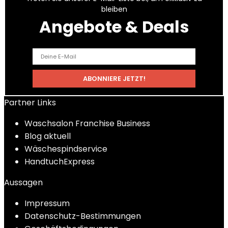
bleiben
Angebote & Deals
Partner Links
Waschsalon Franchise Business
Blog aktuell
Wäschespindservice
HandtuchExpress
Aussagen
Impressum
Datenschutz-Bestimmungen