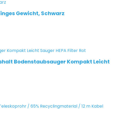
ringes Gewicht, Schwarz
ushalt Bodenstaubsauger Kompakt Leicht