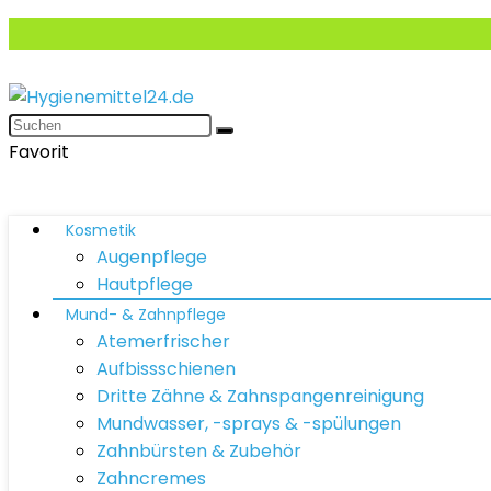
Favorit
Kosmetik
Augenpflege
Hautpflege
Mund- & Zahnpflege
Atemerfrischer
Aufbissschienen
Dritte Zähne & Zahnspangenreinigung
Mundwasser, -sprays & -spülungen
Zahnbürsten & Zubehör
Zahncremes