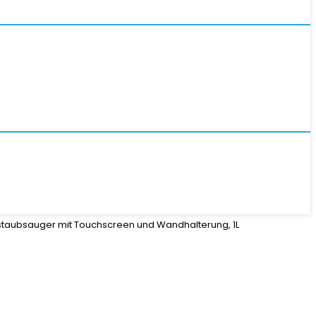
staubsauger mit Touchscreen und Wandhalterung, 1L