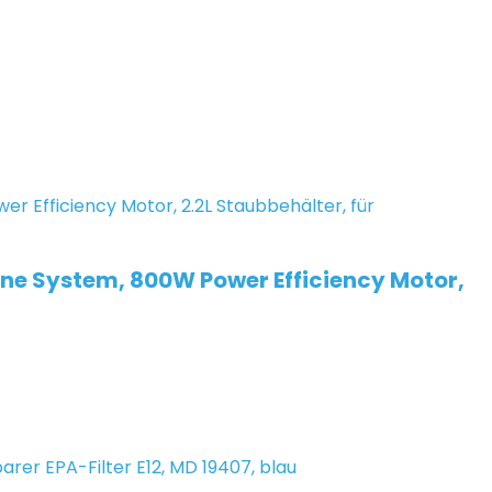
one System, 800W Power Efficiency Motor,