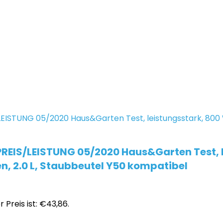
PREIS/LEISTUNG 05/2020 Haus&Garten Test, 
en, 2.0 L, Staubbeutel Y50 kompatibel
r Preis ist: €43,86.