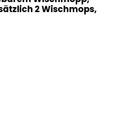
usätzlich 2 Wischmops,