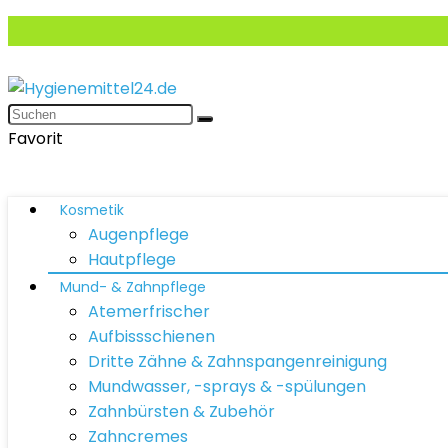
Favorit
Kosmetik
Augenpflege
Hautpflege
Mund- & Zahnpflege
Atemerfrischer
Aufbissschienen
Dritte Zähne & Zahnspangenreinigung
Mundwasser, -sprays & -spülungen
Zahnbürsten & Zubehör
Zahncremes