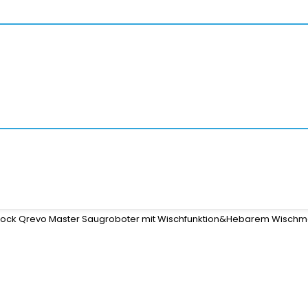
ock Qrevo Master Saugroboter mit Wischfunktion&Hebarem Wischmopp