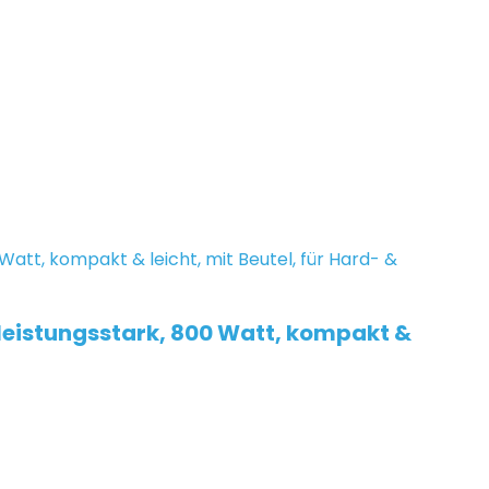
leistungsstark, 800 Watt, kompakt &