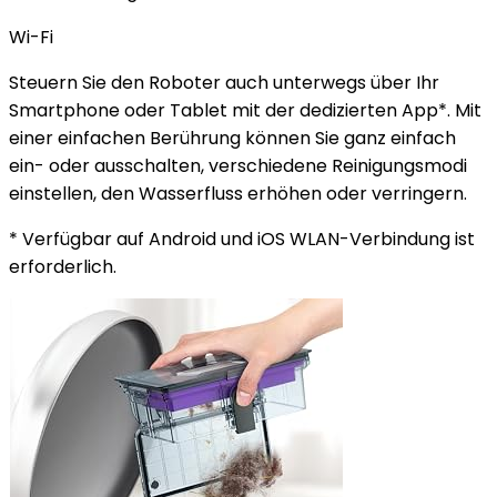
Wi-Fi
Steuern Sie den Roboter auch unterwegs über Ihr
Smartphone oder Tablet mit der dedizierten App*. Mit
einer einfachen Berührung können Sie ganz einfach
ein- oder ausschalten, verschiedene Reinigungsmodi
einstellen, den Wasserfluss erhöhen oder verringern.
* Verfügbar auf Android und iOS WLAN-Verbindung ist
erforderlich.