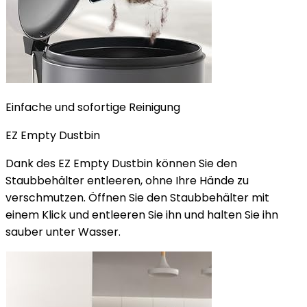
Einfache und sofortige Reinigung
EZ Empty Dustbin
Dank des EZ Empty Dustbin können Sie den
Staubbehälter entleeren, ohne Ihre Hände zu
verschmutzen. Öffnen Sie den Staubbehälter mit
einem Klick und entleeren Sie ihn und halten Sie ihn
sauber unter Wasser.