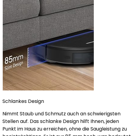
Schlankes Design
Nimmt Staub und Schmutz auch an schwierigsten
Stellen auf. Das schlanke Design hilft Ihnen, jeden
Punkt im Haus zu erreichen, ohne die Saugleistung zu