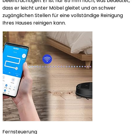
beeinträchtigen. Er ist nur 85 mm hoch, was bedeutet,
dass er leicht unter Möbel gleitet und an schwer
zugänglichen Stellen für eine vollständige Reinigung
Ihres Hauses reinigen kann.
Fernsteuerung