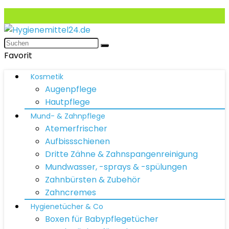
Favorit
Kosmetik
Augenpflege
Hautpflege
Mund- & Zahnpflege
Atemerfrischer
Aufbissschienen
Dritte Zähne & Zahnspangenreinigung
Mundwasser, -sprays & -spülungen
Zahnbürsten & Zubehör
Zahncremes
Hygienetücher & Co
Boxen für Babypflegetücher