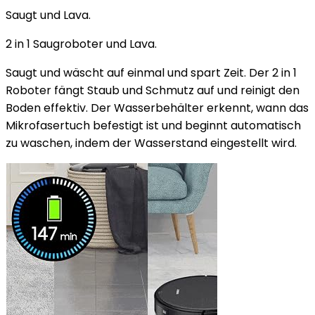
Saugt und Lava.
2 in 1 Saugroboter und Lava.
Saugt und wäscht auf einmal und spart Zeit. Der 2 in 1
Roboter fängt Staub und Schmutz auf und reinigt den
Boden effektiv. Der Wasserbehälter erkennt, wann das
Mikrofasertuch befestigt ist und beginnt automatisch
zu waschen, indem der Wasserstand eingestellt wird.