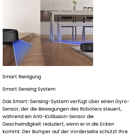
Smart Reinigung
Smart Sensing System
Das Smart-Sensing-System verfügt über einen Gyro-
Sensor, der die Bewegungen des Roboters steuert,
während ein Anti-Kolllusion-Sensor die
Geschwindigkeit reduziert, wenn er in die Ecken
kommt. Der Bumper auf der Vorderseite schützt Ihre