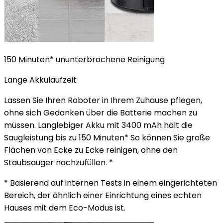
150 Minuten* ununterbrochene Reinigung
Lange Akkulaufzeit
Lassen Sie Ihren Roboter in Ihrem Zuhause pflegen,
ohne sich Gedanken über die Batterie machen zu
müssen. Langlebiger Akku mit 3400 mAh hält die
Saugleistung bis zu 150 Minuten* So können Sie große
Flächen von Ecke zu Ecke reinigen, ohne den
Staubsauger nachzufüllen. *
* Basierend auf internen Tests in einem eingerichteten
Bereich, der ähnlich einer Einrichtung eines echten
Hauses mit dem Eco-Modus ist.