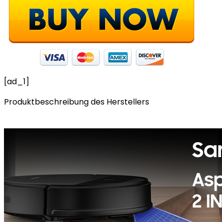
[ad_1]
Produktbeschreibung des Herstellers