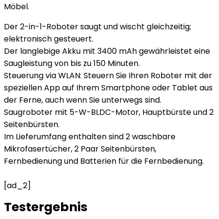
Möbel.
Der 2-in-1-Roboter saugt und wischt gleichzeitig;
elektronisch gesteuert.
Der langlebige Akku mit 3400 mAh gewährleistet eine
Saugleistung von bis zu 150 Minuten.
Steuerung via WLAN: Steuern Sie Ihren Roboter mit der
speziellen App auf Ihrem Smartphone oder Tablet aus
der Ferne, auch wenn Sie unterwegs sind.
Saugroboter mit 5-W-BLDC-Motor, Hauptbürste und 2
Seitenbürsten.
Im Lieferumfang enthalten sind 2 waschbare
Mikrofasertücher, 2 Paar Seitenbürsten,
Fernbedienung und Batterien für die Fernbedienung.
[ad_2]
Testergebnis