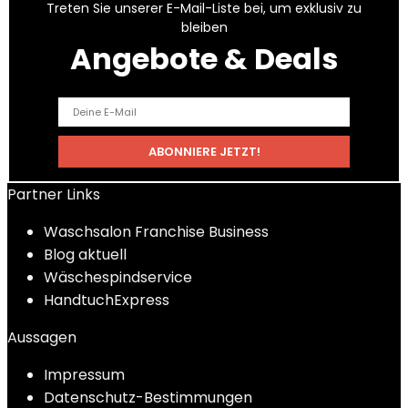
Treten Sie unserer E-Mail-Liste bei, um exklusiv zu
bleiben
Angebote & Deals
Partner Links
Waschsalon Franchise Business
Blog aktuell
Wäschespindservice
HandtuchExpress
Aussagen
Impressum
Datenschutz-Bestimmungen