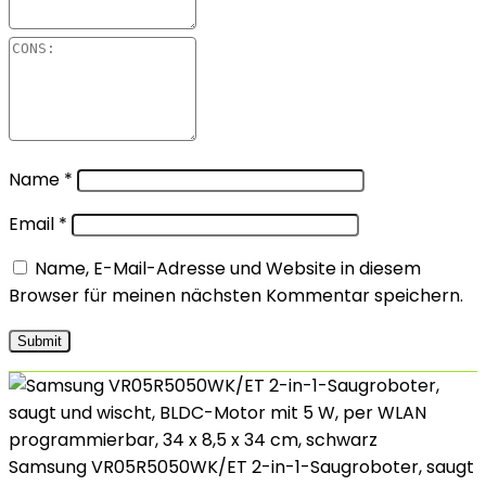
Name
*
Email
*
Name, E-Mail-Adresse und Website in diesem
Browser für meinen nächsten Kommentar speichern.
Samsung VR05R5050WK/ET 2-in-1-Saugroboter, saugt