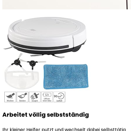
Arbeitet völlig selbstständig
Ihr kleiner Helfer putzt und wechselt dabei selbsttätig