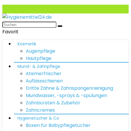
Favorit
Kosmetik
Augenpflege
Hautpflege
Mund- & Zahnpflege
Atemerfrischer
Aufbissschienen
Dritte Zähne & Zahnspangenreinigung
Mundwasser, -sprays & -spülungen
Zahnbürsten & Zubehör
Zahncremes
Hygienetücher & Co
Boxen für Babypflegetücher