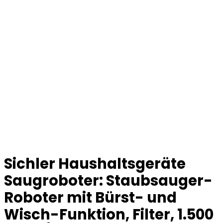
Sichler Haushaltsgeräte
Saugroboter: Staubsauger-
Roboter mit Bürst- und
Wisch-Funktion, Filter, 1.500