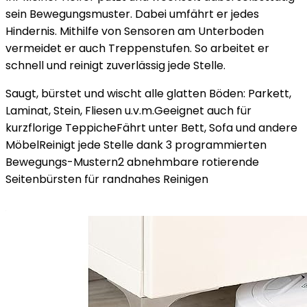
sein Bewegungsmuster. Dabei umfährt er jedes
Hindernis. Mithilfe von Sensoren am Unterboden
vermeidet er auch Treppenstufen. So arbeitet er
schnell und reinigt zuverlässig jede Stelle.
Saugt, bürstet und wischt alle glatten Böden: Parkett,
Laminat, Stein, Fliesen u.v.m.Geeignet auch für
kurzflorige TeppicheFährt unter Bett, Sofa und andere
MöbelReinigt jede Stelle dank 3 programmierten
Bewegungs-Mustern2 abnehmbare rotierende
Seitenbürsten für randnahes Reinigen