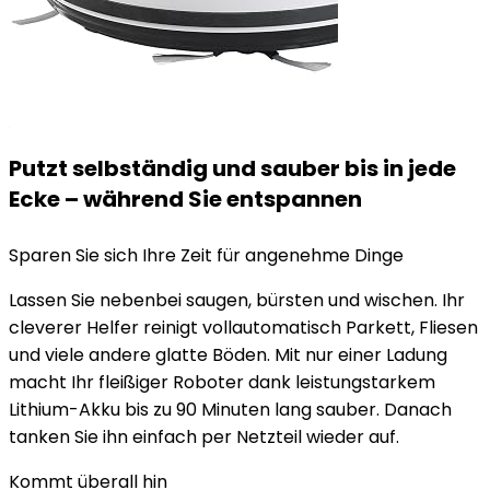
Putzt selbständig und sauber bis in jede
Ecke – während Sie entspannen
Sparen Sie sich Ihre Zeit für angenehme Dinge
Lassen Sie nebenbei saugen, bürsten und wischen. Ihr
cleverer Helfer reinigt vollautomatisch Parkett, Fliesen
und viele andere glatte Böden. Mit nur einer Ladung
macht Ihr fleißiger Roboter dank leistungstarkem
Lithium-Akku bis zu 90 Minuten lang sauber. Danach
tanken Sie ihn einfach per Netzteil wieder auf.
Kommt überall hin