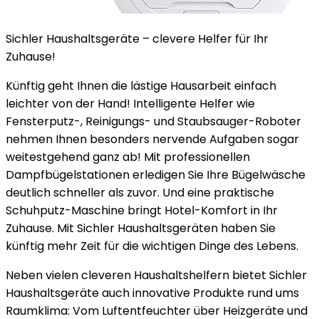
Sichler Haushaltsgeräte – clevere Helfer für Ihr
Zuhause!
Künftig geht Ihnen die lästige Hausarbeit einfach
leichter von der Hand! Intelligente Helfer wie
Fensterputz-, Reinigungs- und Staubsauger-Roboter
nehmen Ihnen besonders nervende Aufgaben sogar
weitestgehend ganz ab! Mit professionellen
Dampfbügelstationen erledigen Sie Ihre Bügelwäsche
deutlich schneller als zuvor. Und eine praktische
Schuhputz-Maschine bringt Hotel-Komfort in Ihr
Zuhause. Mit Sichler Haushaltsgeräten haben Sie
künftig mehr Zeit für die wichtigen Dinge des Lebens.
Neben vielen cleveren Haushaltshelfern bietet Sichler
Haushaltsgeräte auch innovative Produkte rund ums
Raumklima: Vom Luftentfeuchter über Heizgeräte und