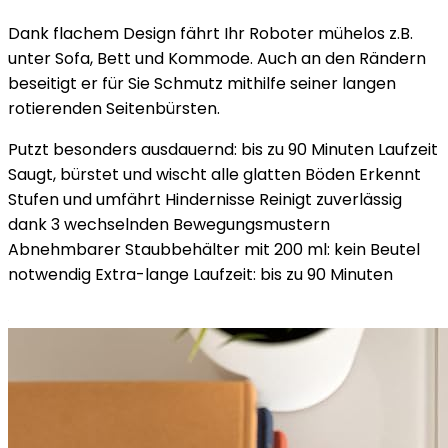
Dank flachem Design fährt Ihr Roboter mühelos z.B.
unter Sofa, Bett und Kommode. Auch an den Rändern
beseitigt er für Sie Schmutz mithilfe seiner langen
rotierenden Seitenbürsten.
Putzt besonders ausdauernd: bis zu 90 Minuten Laufzeit
Saugt, bürstet und wischt alle glatten Böden Erkennt
Stufen und umfährt Hindernisse Reinigt zuverlässig
dank 3 wechselnden Bewegungsmustern
Abnehmbarer Staubbehälter mit 200 ml: kein Beutel
notwendig Extra-lange Laufzeit: bis zu 90 Minuten