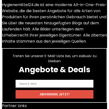
Hygienemittel24.de ist eine moderne All-in-One-Preis-
Website, die die besten Angebote für alle Arten von
Produkten für Ihren persönlichen Gebrauch bietet und
Sie über die neuesten hinzugefügten Blogs auf dem
Laufenden hält. Alle Bilder unterliegen dem
Urheberrecht ihrer jeweiligen Eigentümer. Alle zitierten
Inhalte stammen aus den jeweiligen Quellen.
Treten Sie unserer E-Mail-Liste bei, um exklusiv zu
bleiben
Angebote & Deals
Partner Links