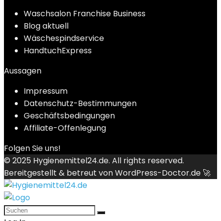
Waschsalon Franchise Business
Blog aktuell
Wäschespindservice
HandtuchExpress
Aussagen
Impressum
Datenschutz-Bestimmungen
Geschäftsbedingungen
Affiliate-Offenlegung
Folgen Sie uns!
© 2025
Hygienemittel24.de
. All rights reserved.
Bereitgestellt & betreut von
WordPress-Doctor.de 🚀