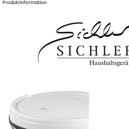
Produktinformation