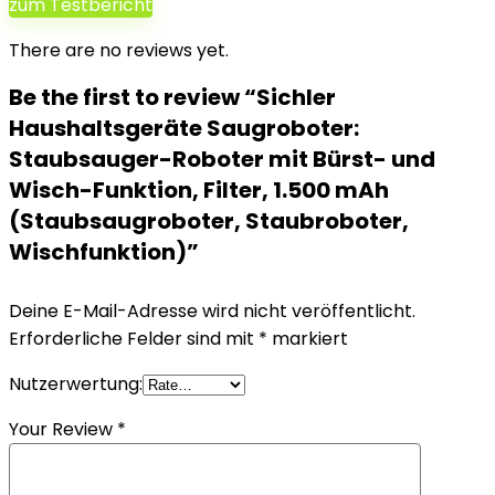
zum Testbericht
There are no reviews yet.
Be the first to review “Sichler
Haushaltsgeräte Saugroboter:
Staubsauger-Roboter mit Bürst- und
Wisch-Funktion, Filter, 1.500 mAh
(Staubsaugroboter, Staubroboter,
Wischfunktion)”
Deine E-Mail-Adresse wird nicht veröffentlicht.
Erforderliche Felder sind mit
*
markiert
Nutzerwertung:
Your Review
*