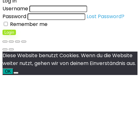
Log In
Username
Password
Lost Password?
Remember me
Login
Diese Website benutzt Cookies. Wenn du die Website
weiter nutzt, gehen wir von deinem Einverständnis aus.
OK