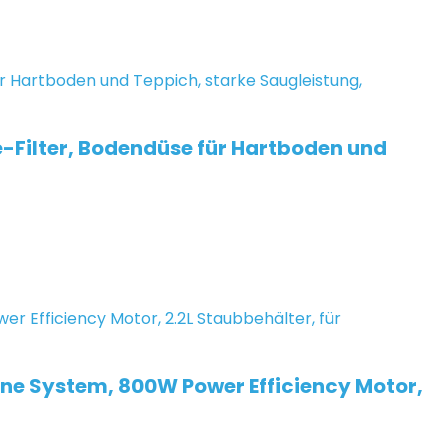
Filter, Bodendüse für Hartboden und
one System, 800W Power Efficiency Motor,