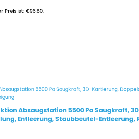
r Preis ist: €96,80.
ktion Absaugstation 5500 Pa Saugkraft, 
ung, Entleerung, Staubbeutel-Entleerung, 