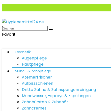
Favorit
Kosmetik
Augenpflege
Hautpflege
Mund- & Zahnpflege
Atemerfrischer
Aufbissschienen
Dritte Zähne & Zahnspangenreinigung
Mundwasser, -sprays & -spülungen
Zahnbürsten & Zubehör
Zahncremes