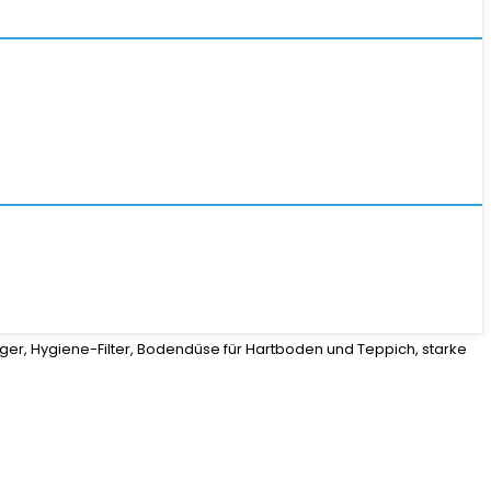
r, Hygiene-Filter, Bodendüse für Hartboden und Teppich, starke