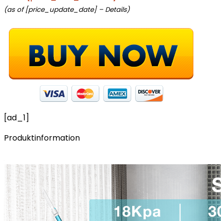
(as of [price_update_date] –
Details
)
[ad_1]
Produktinformation