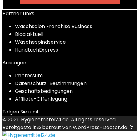
Partner Links
Waschsalon Franchise Business
Blog aktuell
Wäschespindservice
HandtuchExpress
Aussagen
Impressum
Datenschutz-Bestimmungen
Geschäftsbedingungen
Affiliate-Offenlegung
Folgen Sie uns!
© 2025
Hygienemittel24.de
. All rights reserved.
Bereitgestellt & betreut von
WordPress-Doctor.de 🚀