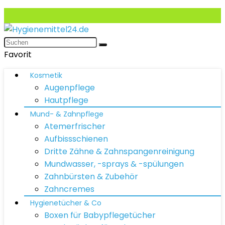
Favorit
Kosmetik
Augenpflege
Hautpflege
Mund- & Zahnpflege
Atemerfrischer
Aufbissschienen
Dritte Zähne & Zahnspangenreinigung
Mundwasser, -sprays & -spülungen
Zahnbürsten & Zubehör
Zahncremes
Hygienetücher & Co
Boxen für Babypflegetücher