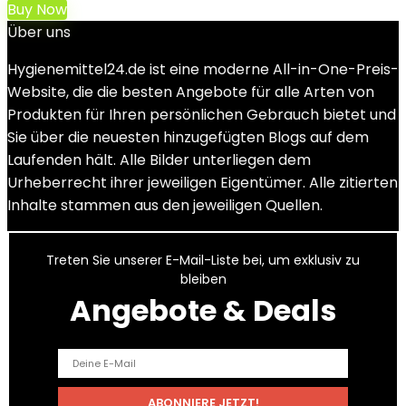
Buy Now
Über uns
Hygienemittel24.de ist eine moderne All-in-One-Preis-
Website, die die besten Angebote für alle Arten von
Produkten für Ihren persönlichen Gebrauch bietet und
Sie über die neuesten hinzugefügten Blogs auf dem
Laufenden hält. Alle Bilder unterliegen dem
Urheberrecht ihrer jeweiligen Eigentümer. Alle zitierten
Inhalte stammen aus den jeweiligen Quellen.
Treten Sie unserer E-Mail-Liste bei, um exklusiv zu
bleiben
Angebote & Deals