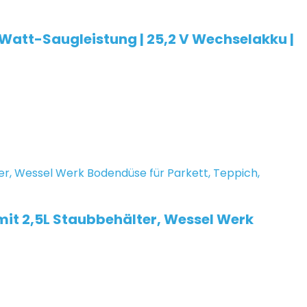
-Watt-Saugleistung | 25,2 V Wechselakku |
mit 2,5L Staubbehälter, Wessel Werk