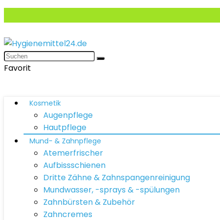
Favorit
Kosmetik
Augenpflege
Hautpflege
Mund- & Zahnpflege
Atemerfrischer
Aufbissschienen
Dritte Zähne & Zahnspangenreinigung
Mundwasser, -sprays & -spülungen
Zahnbürsten & Zubehör
Zahncremes