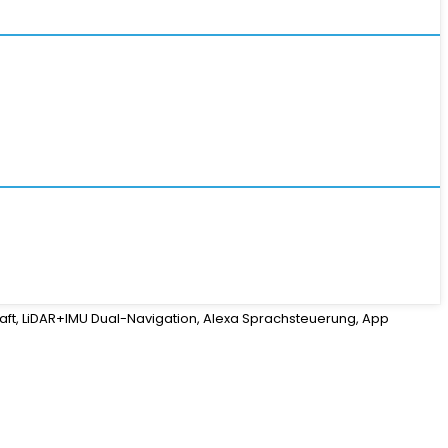
aft, LiDAR+IMU Dual-Navigation, Alexa Sprachsteuerung, App