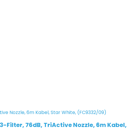
Filter, 76dB, TriActive Nozzle, 6m Kabel,