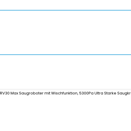
RV30 Max Saugroboter mit Wischfunktion, 5300Pa Ultra Starke Saugkr