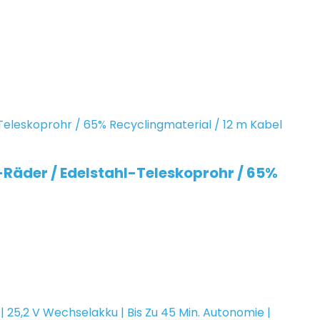
Räder / Edelstahl-Teleskoprohr / 65%