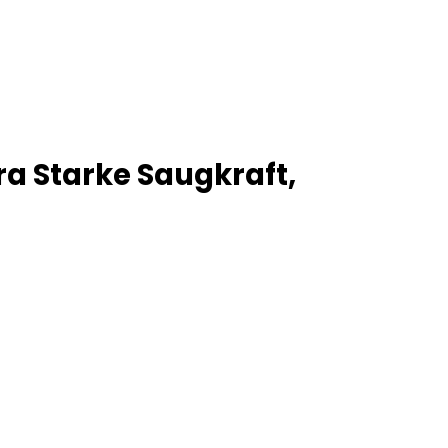
a Starke Saugkraft,