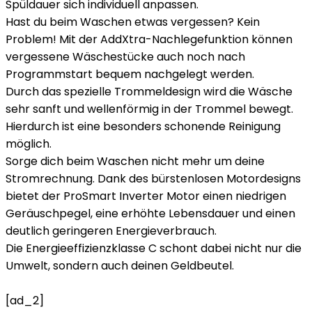
Spüldauer sich individuell anpassen.
Hast du beim Waschen etwas vergessen? Kein
Problem! Mit der AddXtra-Nachlegefunktion können
vergessene Wäschestücke auch noch nach
Programmstart bequem nachgelegt werden.
Durch das spezielle Trommeldesign wird die Wäsche
sehr sanft und wellenförmig in der Trommel bewegt.
Hierdurch ist eine besonders schonende Reinigung
möglich.
Sorge dich beim Waschen nicht mehr um deine
Stromrechnung. Dank des bürstenlosen Motordesigns
bietet der ProSmart Inverter Motor einen niedrigen
Geräuschpegel, eine erhöhte Lebensdauer und einen
deutlich geringeren Energieverbrauch.
Die Energieeffizienzklasse C schont dabei nicht nur die
Umwelt, sondern auch deinen Geldbeutel.
[ad_2]