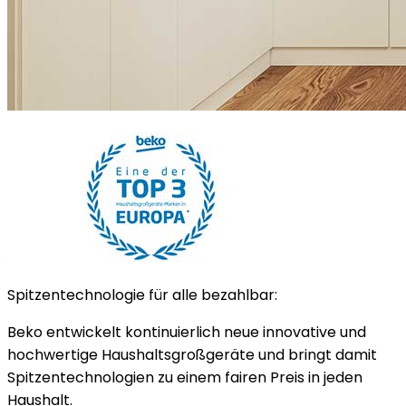
Spitzentechnologie für alle bezahlbar:
Beko entwickelt kontinuierlich neue innovative und
hochwertige Haushaltsgroßgeräte und bringt damit
Spitzentechnologien zu einem fairen Preis in jeden
Haushalt.