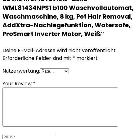
WML81434NPS1 b100 Waschvollautomat,
Waschmaschine, 8 kg, Pet Hair Removal,
AddXtra-Nachlegefunktion, Watersafe,
ProSmart Inverter Motor, Weiß”
Deine E-Mail-Adresse wird nicht veröffentlicht.
Erforderliche Felder sind mit
*
markiert
Nutzerwertung:
Your Review
*