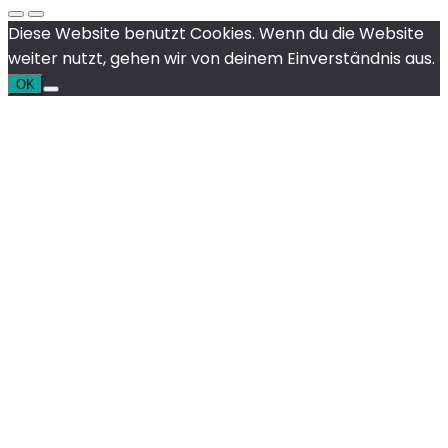
Diese Website benutzt Cookies. Wenn du die Website
weiter nutzt, gehen wir von deinem Einverständnis aus.
OK