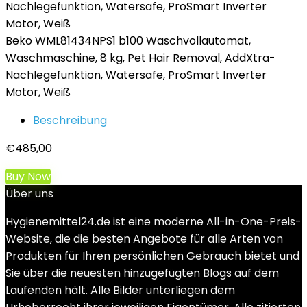
Beko WML81434NPS1 b100 Waschvollautomat,
Waschmaschine, 8 kg, Pet Hair Removal, AddXtra-
Nachlegefunktion, Watersafe, ProSmart Inverter
Motor, Weiß
Beschreibung
€
485,00
Buy Now
Über uns
Hygienemittel24.de ist eine moderne All-in-One-Preis-
Website, die die besten Angebote für alle Arten von
Produkten für Ihren persönlichen Gebrauch bietet und
Sie über die neuesten hinzugefügten Blogs auf dem
Laufenden hält. Alle Bilder unterliegen dem