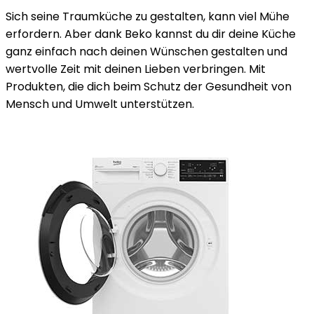
Sich seine Traumküche zu gestalten, kann viel Mühe
erfordern. Aber dank Beko kannst du dir deine Küche
ganz einfach nach deinen Wünschen gestalten und
wertvolle Zeit mit deinen Lieben verbringen. Mit
Produkten, die dich beim Schutz der Gesundheit von
Mensch und Umwelt unterstützen.