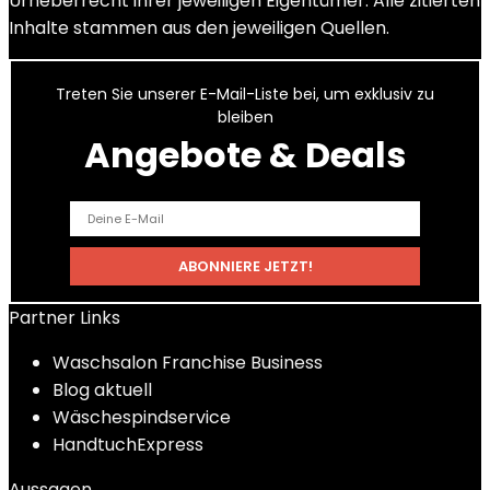
Urheberrecht ihrer jeweiligen Eigentümer. Alle zitierten
Inhalte stammen aus den jeweiligen Quellen.
Treten Sie unserer E-Mail-Liste bei, um exklusiv zu
bleiben
Angebote & Deals
Partner Links
Waschsalon Franchise Business
Blog aktuell
Wäschespindservice
HandtuchExpress
Aussagen