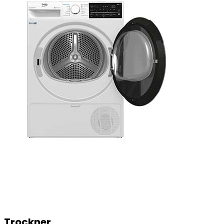
Trockner