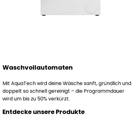
Waschvollautomaten
Mit AquaTech wird deine Wäsche sanft, gründlich und
doppelt so schnell gereinigt – die Programmdauer
wird um bis zu 50% verkürzt.
Entdecke unsere Produkte