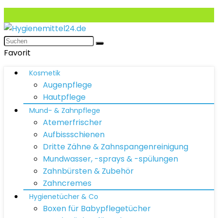
Favorit
Kosmetik
Augenpflege
Hautpflege
Mund- & Zahnpflege
Atemerfrischer
Aufbissschienen
Dritte Zähne & Zahnspangenreinigung
Mundwasser, -sprays & -spülungen
Zahnbürsten & Zubehör
Zahncremes
Hygienetücher & Co
Boxen für Babypflegetücher