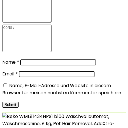
Name
*
Email
*
Name, E-Mail-Adresse und Website in diesem
Browser für meinen nächsten Kommentar speichern.