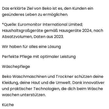
Das erklärte Ziel von Beko ist es, den Kunden ein
gesünderes Leben zu ermöglichen.
*Quelle: Euromonitor International Limited;
Haushaltsgroßgeräte gemäß Hausgeräte 2024, nach
Absatzvolumen, Daten aus 2023.
Wir haben für alles eine Lösung
Perfekte Pflege mit optimaler Leistung
Wäschepflege
Beko Waschmaschinen und Trockner schützen deine
Kleidung, deine Haut und die Umwelt. Dank innovativer
und praktischer Technologien, die dich beim Wäsche
waschen unterstützen.
Küche