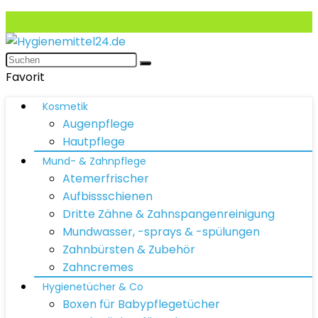
Favorit
Kosmetik
Augenpflege
Hautpflege
Mund- & Zahnpflege
Atemerfrischer
Aufbissschienen
Dritte Zähne & Zahnspangenreinigung
Mundwasser, -sprays & -spülungen
Zahnbürsten & Zubehör
Zahncremes
Hygienetücher & Co
Boxen für Babypflegetücher