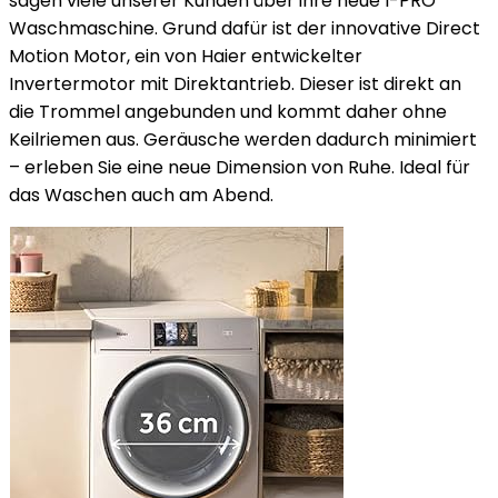
sagen viele unserer Kunden über ihre neue I-PRO
Waschmaschine. Grund dafür ist der innovative Direct
Motion Motor, ein von Haier entwickelter
Invertermotor mit Direktantrieb. Dieser ist direkt an
die Trommel angebunden und kommt daher ohne
Keilriemen aus. Geräusche werden dadurch minimiert
– erleben Sie eine neue Dimension von Ruhe. Ideal für
das Waschen auch am Abend.