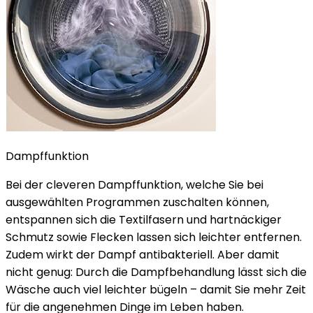
Dampffunktion
Bei der cleveren Dampffunktion, welche Sie bei
ausgewählten Programmen zuschalten können,
entspannen sich die Textilfasern und hartnäckiger
Schmutz sowie Flecken lassen sich leichter entfernen.
Zudem wirkt der Dampf antibakteriell. Aber damit
nicht genug: Durch die Dampfbehandlung lässt sich die
Wäsche auch viel leichter bügeln – damit Sie mehr Zeit
für die angenehmen Dinge im Leben haben.