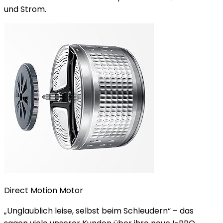
und Strom.
Direct Motion Motor
„Unglaublich leise, selbst beim Schleudern“ – das