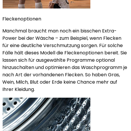
Fleckenoptionen
Manchmal braucht man noch ein bisschen Extra-
Power bei der Wäsche – zum Beispiel, wenn Flecken
für eine deutliche Verschmutzung sorgen. Für solche
Fälle hält dieses Modell die Fleckenoptionen bereit. Sie
lassen sich für ausgewählte Programme optional
hinzuschalten und optimieren das Waschprogramm je
nach Art der vorhandenen Flecken. So haben Gras,
Wein, Milch, Blut oder Erde keine Chance mehr auf
Ihrer Kleidung.