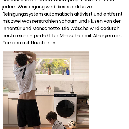
jedem Waschgang wird dieses exklusive
Reinigungssystem automatisch aktiviert und entfernt
mit zwei Wasserstrahlen Schaum und Flusen von der
Innentür und Manschette. Die Wäsche wird dadurch
noch reiner – perfekt für Menschen mit Allergien und
Familien mit Haustieren.