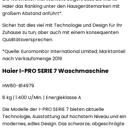
Haier das Ranking unter den Hausgerätemarken mit
großem Abstand anführt*.
Sicher hat dies viel mit Technologie und Design für Ihr
Zuhause zu tun, aber auch mit einem konsequenten
Qualitätsversprechen.
*Quelle: Euromonitor International Limited; Marktanteil
nach Verkaufsmenge 2019
Haier I-PRO SERIE 7 Waschmaschine
HW80-B14979
8 kg | 1.400 U/Min. | Energieklasse A
Die Modelle der I-PRO SERIE 7 bieten aktuelle
Technologie, Ausstattung auf höchstem Niveau und ein
modernes, edles Design. Das schwarze, abgeschrägte