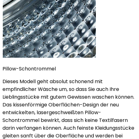
Pillow-Schontrommel
Dieses Modell geht absolut schonend mit
empfindlicher Wäsche um, so dass Sie auch Ihre
Lieblingsstücke mit gutem Gewissen waschen können.
Das kissenförmige Oberflächen-Design der neu
entwickelten, lasergeschweißten Pillow-
Schontrommel bewirkt, dass sich keine Textilfasern
darin verfangen können. Auch feinste Kleidungsstücke
gleiten sanft über die Oberfläche und werden bei