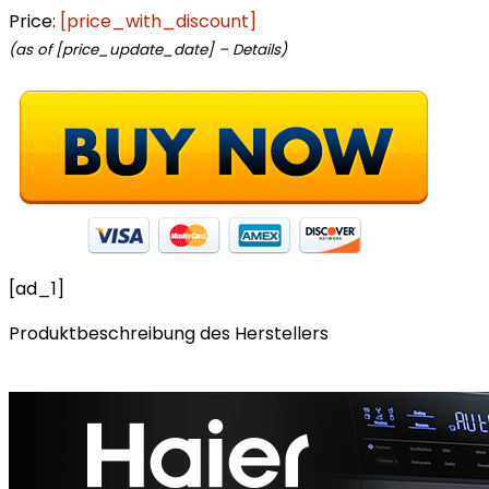
Price:
[price_with_discount]
(as of [price_update_date] –
Details
)
[ad_1]
Produktbeschreibung des Herstellers