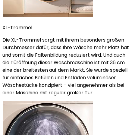
XL-Trommel
Die XL-Trommel sorgt mit ihrem besonders großen
Durchmesser dafür, dass Ihre Wäsche mehr Platz hat
und somit die Faltenbildung reduziert wird. Und auch
die Türöffnung dieser Waschmaschine ist mit 36 cm
eine der breitesten auf dem Markt. Sie wurde speziell
für einfaches Befüllen und Entladen voluminöser
Wäschestücke konzipiert – viel angenehmer als bei
einer Maschine mit regulär großer Tür.