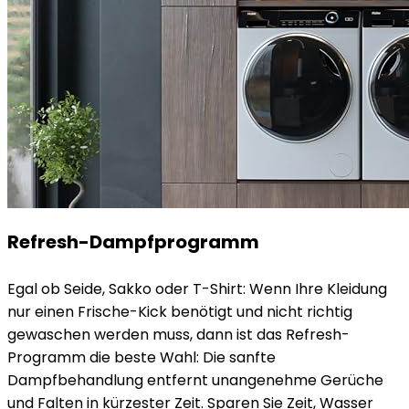
Refresh-Dampfprogramm
Egal ob Seide, Sakko oder T-Shirt: Wenn Ihre Kleidung
nur einen Frische-Kick benötigt und nicht richtig
gewaschen werden muss, dann ist das Refresh-
Programm die beste Wahl: Die sanfte
Dampfbehandlung entfernt unangenehme Gerüche
und Falten in kürzester Zeit. Sparen Sie Zeit, Wasser