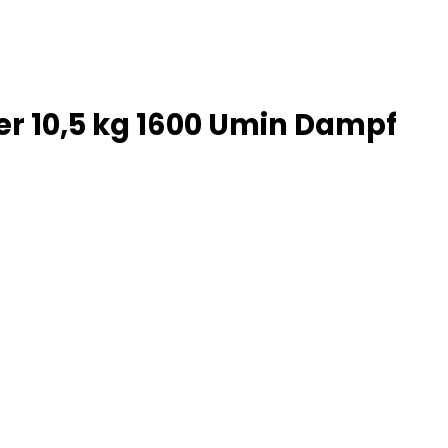
r 10,5 kg 1600 Umin Dampf