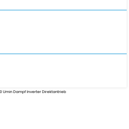
0 Umin Dampf Inverter Direktantrieb