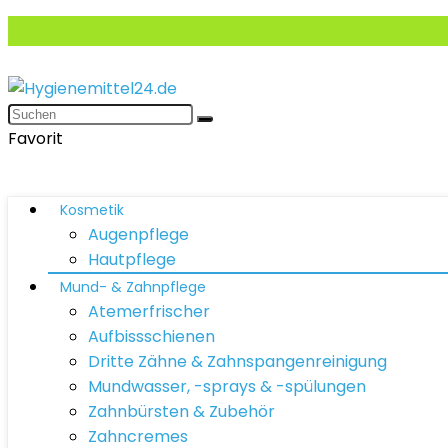
Favorit
Kosmetik
Augenpflege
Hautpflege
Mund- & Zahnpflege
Atemerfrischer
Aufbissschienen
Dritte Zähne & Zahnspangenreinigung
Mundwasser, -sprays & -spülungen
Zahnbürsten & Zubehör
Zahncremes