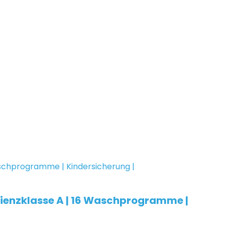
ienzklasse A | 16 Waschprogramme |