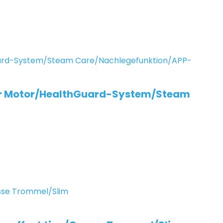
ter Motor/HealthGuard-System/Steam