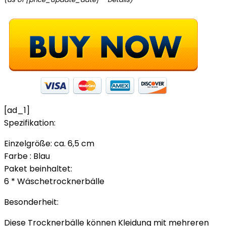
[ad_1]
Spezifikation:
Einzelgröße: ca. 6,5 cm
Farbe : Blau
Paket beinhaltet:
6 * Wäschetrocknerbälle
Besonderheit:
Diese Trocknerbälle können Kleidung mit mehreren