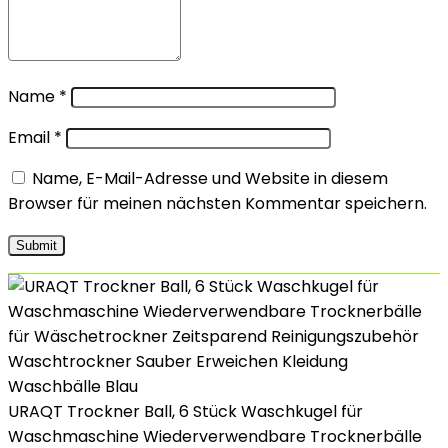
Name
*
Email
*
Name, E-Mail-Adresse und Website in diesem
Browser für meinen nächsten Kommentar speichern.
URAQT Trockner Ball, 6 Stück Waschkugel für
Waschmaschine Wiederverwendbare Trocknerbälle