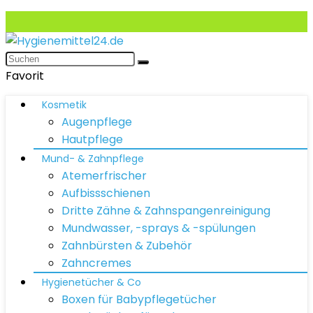
Favorit
Kosmetik
Augenpflege
Hautpflege
Mund- & Zahnpflege
Atemerfrischer
Aufbissschienen
Dritte Zähne & Zahnspangenreinigung
Mundwasser, -sprays & -spülungen
Zahnbürsten & Zubehör
Zahncremes
Hygienetücher & Co
Boxen für Babypflegetücher