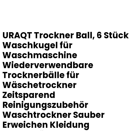
URAQT Trockner Ball, 6 Stück
Waschkugel für
Waschmaschine
Wiederverwendbare
Trocknerbälle für
Wäschetrockner
Zeitsparend
Reinigungszubehör
Waschtrockner Sauber
Erweichen Kleidung