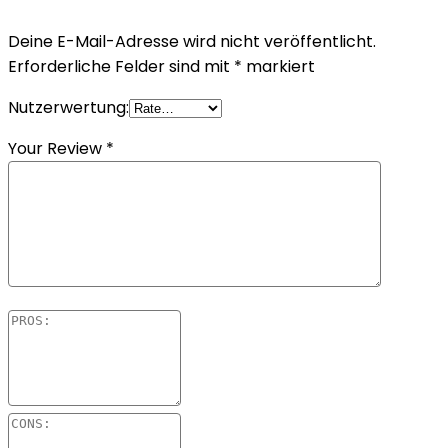
Deine E-Mail-Adresse wird nicht veröffentlicht.
Erforderliche Felder sind mit
*
markiert
Nutzerwertung:
Your Review
*