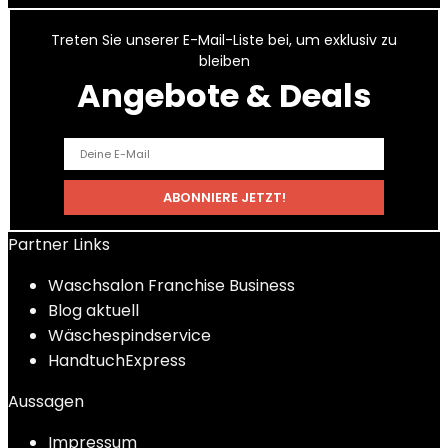
Treten Sie unserer E-Mail-Liste bei, um exklusiv zu
bleiben
Angebote & Deals
Partner Links
Waschsalon Franchise Business
Blog aktuell
Wäschespindservice
HandtuchExpress
Aussagen
Impressum