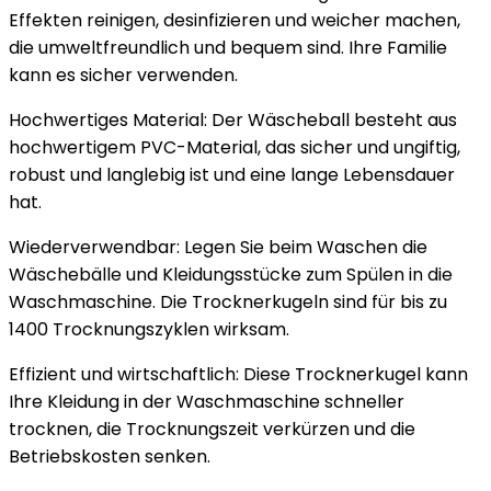
Effekten reinigen, desinfizieren und weicher machen,
die umweltfreundlich und bequem sind. Ihre Familie
kann es sicher verwenden.
Hochwertiges Material: Der Wäscheball besteht aus
hochwertigem PVC-Material, das sicher und ungiftig,
robust und langlebig ist und eine lange Lebensdauer
hat.
Wiederverwendbar: Legen Sie beim Waschen die
Wäschebälle und Kleidungsstücke zum Spülen in die
Waschmaschine. Die Trocknerkugeln sind für bis zu
1400 Trocknungszyklen wirksam.
Effizient und wirtschaftlich: Diese Trocknerkugel kann
Ihre Kleidung in der Waschmaschine schneller
trocknen, die Trocknungszeit verkürzen und die
Betriebskosten senken.