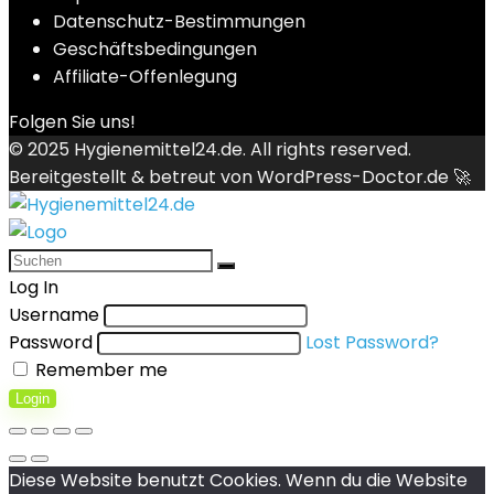
Datenschutz-Bestimmungen
Geschäftsbedingungen
Affiliate-Offenlegung
Folgen Sie uns!
© 2025
Hygienemittel24.de
. All rights reserved.
Bereitgestellt & betreut von
WordPress-Doctor.de 🚀
Log In
Username
Password
Lost Password?
Remember me
Login
Diese Website benutzt Cookies. Wenn du die Website