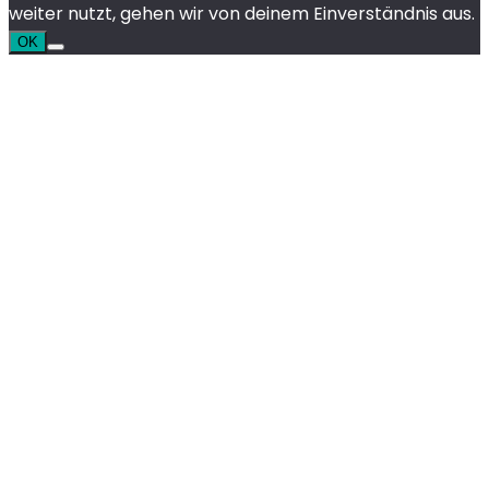
weiter nutzt, gehen wir von deinem Einverständnis aus.
OK