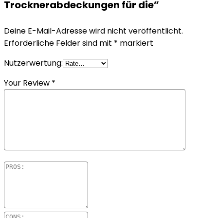
Trocknerabdeckungen für die”
Deine E-Mail-Adresse wird nicht veröffentlicht.
Erforderliche Felder sind mit
*
markiert
Nutzerwertung:
Your Review
*