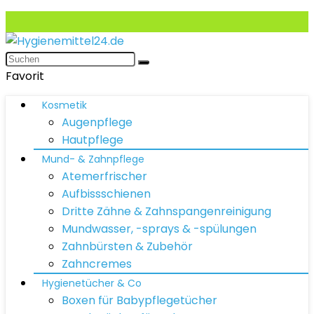
Favorit
Kosmetik
Augenpflege
Hautpflege
Mund- & Zahnpflege
Atemerfrischer
Aufbissschienen
Dritte Zähne & Zahnspangenreinigung
Mundwasser, -sprays & -spülungen
Zahnbürsten & Zubehör
Zahncremes
Hygienetücher & Co
Boxen für Babypflegetücher