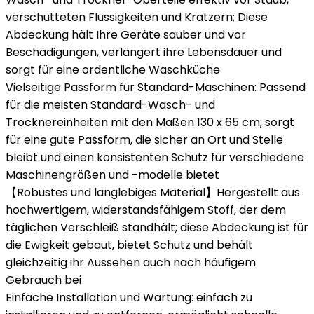
verschütteten Flüssigkeiten und Kratzern; Diese
Abdeckung hält Ihre Geräte sauber und vor
Beschädigungen, verlängert ihre Lebensdauer und
sorgt für eine ordentliche Waschküche
Vielseitige Passform für Standard-Maschinen: Passend
für die meisten Standard-Wasch- und
Trocknereinheiten mit den Maßen 130 x 65 cm; sorgt
für eine gute Passform, die sicher an Ort und Stelle
bleibt und einen konsistenten Schutz für verschiedene
Maschinengrößen und -modelle bietet
【Robustes und langlebiges Material】Hergestellt aus
hochwertigem, widerstandsfähigem Stoff, der dem
täglichen Verschleiß standhält; diese Abdeckung ist für
die Ewigkeit gebaut, bietet Schutz und behält
gleichzeitig ihr Aussehen auch nach häufigem
Gebrauch bei
Einfache Installation und Wartung: einfach zu