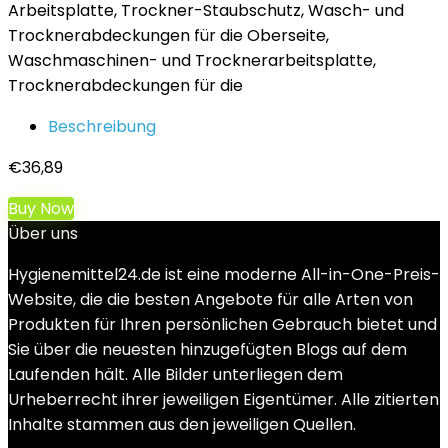
Arbeitsplatte, Trockner-Staubschutz, Wasch- und
Trocknerabdeckungen für die Oberseite,
Waschmaschinen- und Trocknerarbeitsplatte,
Trocknerabdeckungen für die
Beschreibung
€
36,89
Buy Now
Über uns
Hygienemittel24.de ist eine moderne All-in-One-Preis-
Website, die die besten Angebote für alle Arten von
Produkten für Ihren persönlichen Gebrauch bietet und
Sie über die neuesten hinzugefügten Blogs auf dem
Laufenden hält. Alle Bilder unterliegen dem
Urheberrecht ihrer jeweiligen Eigentümer. Alle zitierten
Inhalte stammen aus den jeweiligen Quellen.