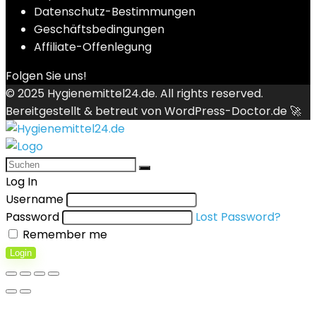
Datenschutz-Bestimmungen
Geschäftsbedingungen
Affiliate-Offenlegung
Folgen Sie uns!
© 2025
Hygienemittel24.de
. All rights reserved.
Bereitgestellt & betreut von
WordPress-Doctor.de 🚀
Log In
Username
Password
Lost Password?
Remember me
Login