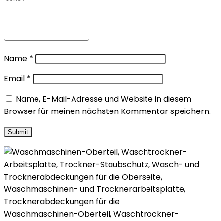
Name
*
Email
*
Name, E-Mail-Adresse und Website in diesem
Browser für meinen nächsten Kommentar speichern.
Waschmaschinen-Oberteil, Waschtrockner-