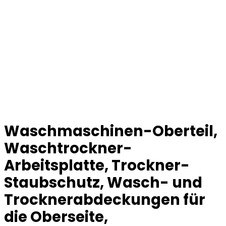
Waschmaschinen-Oberteil,
Waschtrockner-
Arbeitsplatte, Trockner-
Staubschutz, Wasch- und
Trocknerabdeckungen für
die Oberseite,