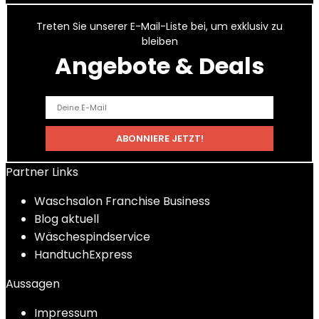
Treten Sie unserer E-Mail-Liste bei, um exklusiv zu
bleiben
Angebote & Deals
Partner Links
Waschsalon Franchise Business
Blog aktuell
Wäschespindservice
HandtuchExpress
Aussagen
Impressum