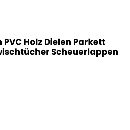
 PVC Holz Dielen Parkett
ischtücher Scheuerlappen