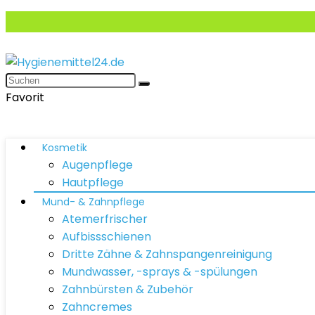
Favorit
Kosmetik
Augenpflege
Hautpflege
Mund- & Zahnpflege
Atemerfrischer
Aufbissschienen
Dritte Zähne & Zahnspangenreinigung
Mundwasser, -sprays & -spülungen
Zahnbürsten & Zubehör
Zahncremes