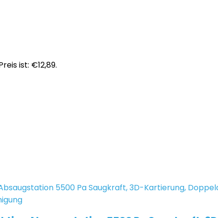
reis ist: €12,89.