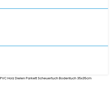
 PVC Holz Dielen Parkett Scheuertuch Bodentuch 35x35cm