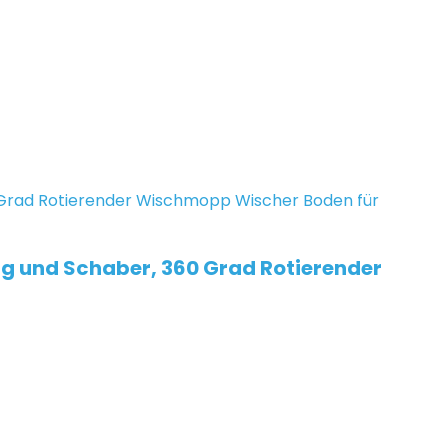
g und Schaber, 360 Grad Rotierender