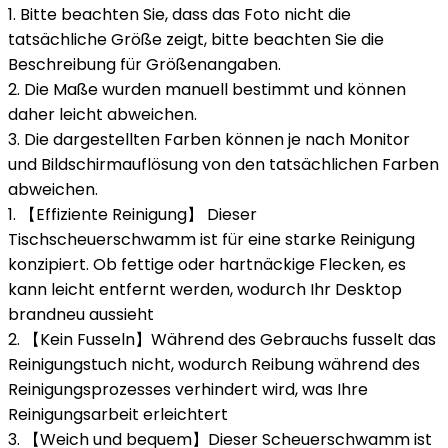
1. Bitte beachten Sie, dass das Foto nicht die
tatsächliche Größe zeigt, bitte beachten Sie die
Beschreibung für Größenangaben.
2. Die Maße wurden manuell bestimmt und können
daher leicht abweichen.
3. Die dargestellten Farben können je nach Monitor
und Bildschirmauflösung von den tatsächlichen Farben
abweichen.
1. 【Effiziente Reinigung】 Dieser
Tischscheuerschwamm ist für eine starke Reinigung
konzipiert. Ob fettige oder hartnäckige Flecken, es
kann leicht entfernt werden, wodurch Ihr Desktop
brandneu aussieht
2. 【Kein Fusseln】Während des Gebrauchs fusselt das
Reinigungstuch nicht, wodurch Reibung während des
Reinigungsprozesses verhindert wird, was Ihre
Reinigungsarbeit erleichtert
3. 【Weich und bequem】Dieser Scheuerschwamm ist