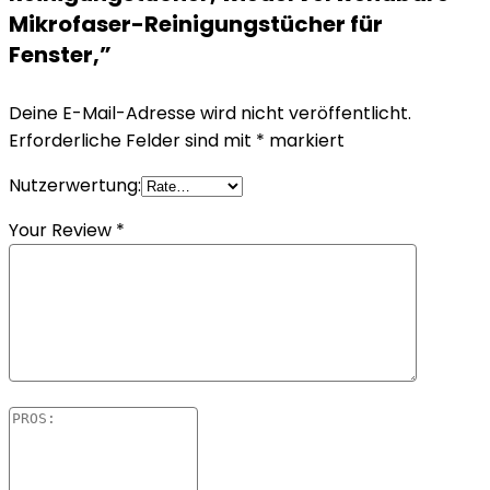
Mikrofaser-Reinigungstücher für
Fenster,”
Deine E-Mail-Adresse wird nicht veröffentlicht.
Erforderliche Felder sind mit
*
markiert
Nutzerwertung:
Your Review
*