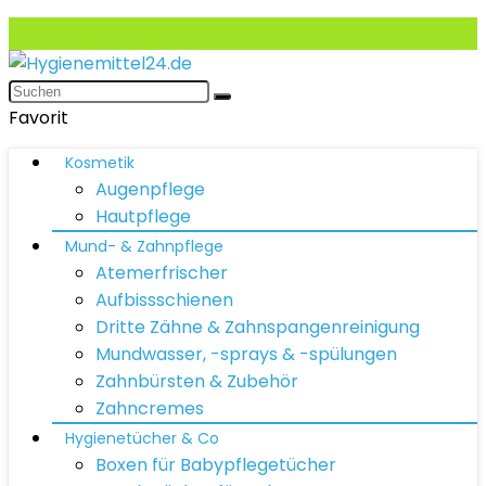
Favorit
Kosmetik
Augenpflege
Hautpflege
Mund- & Zahnpflege
Atemerfrischer
Aufbissschienen
Dritte Zähne & Zahnspangenreinigung
Mundwasser, -sprays & -spülungen
Zahnbürsten & Zubehör
Zahncremes
Hygienetücher & Co
Boxen für Babypflegetücher