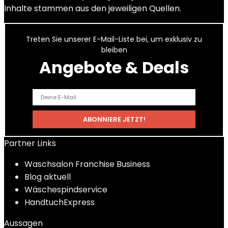
Inhalte stammen aus den jeweiligen Quellen.
Treten Sie unserer E-Mail-Liste bei, um exklusiv zu
bleiben
Angebote & Deals
Partner Links
Waschsalon Franchise Business
Blog aktuell
Wäschespindservice
HandtuchExpress
Aussagen