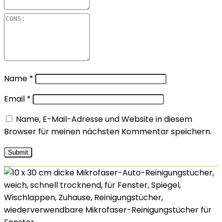
Name
*
Email
*
Name, E-Mail-Adresse und Website in diesem
Browser für meinen nächsten Kommentar speichern.