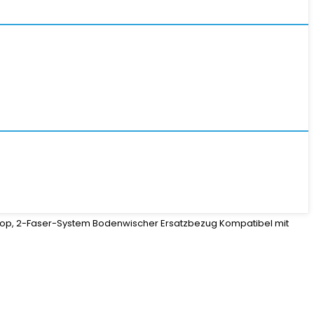
sc Mop, 2-Faser-System Bodenwischer Ersatzbezug Kompatibel mit