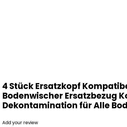
4 Stück Ersatzkopf Kompatibe
Bodenwischer Ersatzbezug Ko
Dekontamination für Alle Bo
Add your review