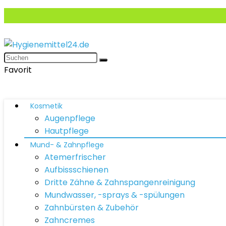
Favorit
Kosmetik
Augenpflege
Hautpflege
Mund- & Zahnpflege
Atemerfrischer
Aufbissschienen
Dritte Zähne & Zahnspangenreinigung
Mundwasser, -sprays & -spülungen
Zahnbürsten & Zubehör
Zahncremes