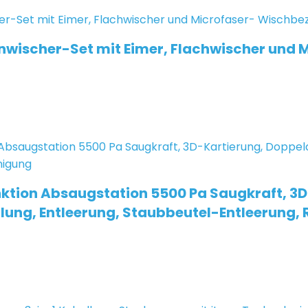
nwischer-Set mit Eimer, Flachwischer und 
ktion Absaugstation 5500 Pa Saugkraft, 
ung, Entleerung, Staubbeutel-Entleerung, 