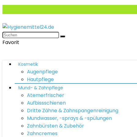
Favorit
Kosmetik
Augenpflege
Hautpflege
Mund- & Zahnpflege
Atemerfrischer
Aufbissschienen
Dritte Zähne & Zahnspangenreinigung
Mundwasser, -sprays & -spülungen
Zahnbürsten & Zubehör
Zahncremes