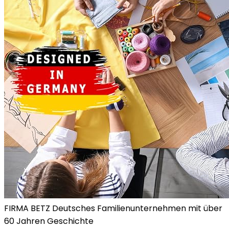
FIRMA BETZ Deutsches Familienunternehmen mit über
60 Jahren Geschichte