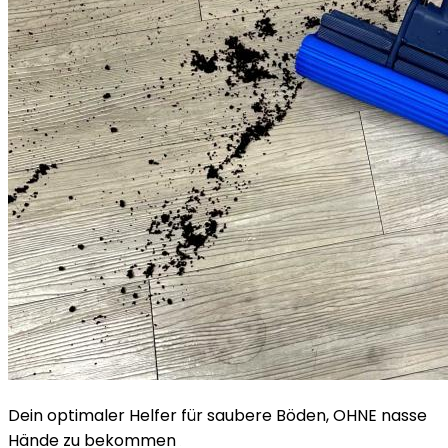
Dein optimaler Helfer für saubere Böden, OHNE nasse
Hände zu bekommen