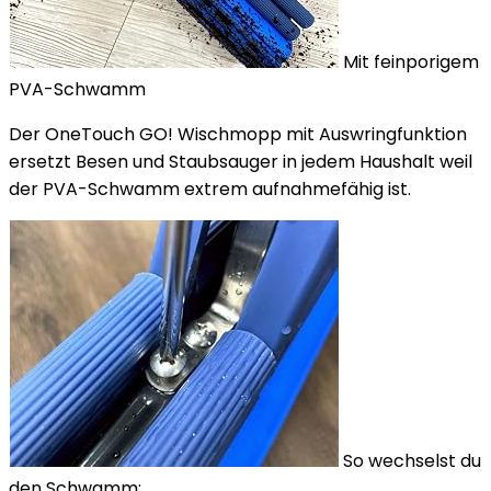
Mit feinporigem
PVA-Schwamm
Der OneTouch GO! Wischmopp mit Auswringfunktion
ersetzt Besen und Staubsauger in jedem Haushalt weil
der PVA-Schwamm extrem aufnahmefähig ist.
So wechselst du
den Schwamm: