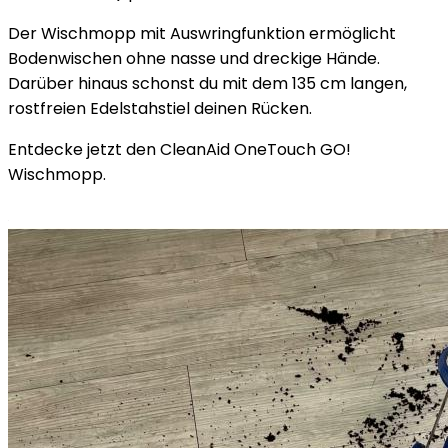
Der Wischmopp mit Auswringfunktion ermöglicht
Bodenwischen ohne nasse und dreckige Hände.
Darüber hinaus schonst du mit dem 135 cm langen,
rostfreien Edelstahstiel deinen Rücken.
Entdecke jetzt den CleanAid OneTouch GO!
Wischmopp.