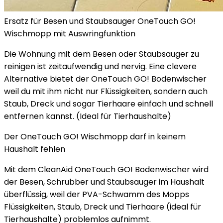
Ersatz für Besen und Staubsauger OneTouch GO!
Wischmopp mit Auswringfunktion
Die Wohnung mit dem Besen oder Staubsauger zu
reinigen ist zeitaufwendig und nervig. Eine clevere
Alternative bietet der OneTouch GO! Bodenwischer
weil du mit ihm nicht nur Flüssigkeiten, sondern auch
Staub, Dreck und sogar Tierhaare einfach und schnell
entfernen kannst. (Ideal für Tierhaushalte)
Der OneTouch GO! Wischmopp darf in keinem
Haushalt fehlen
Mit dem CleanAid OneTouch GO! Bodenwischer wird
der Besen, Schrubber und Staubsauger im Haushalt
überflüssig, weil der PVA-Schwamm des Mopps
Flüssigkeiten, Staub, Dreck und Tierhaare (ideal für
Tierhaushalte) problemlos aufnimmt.