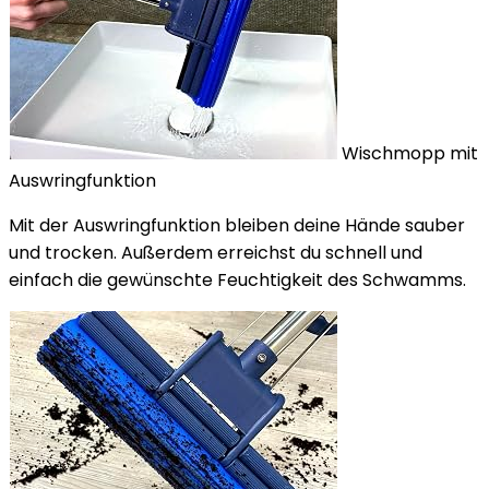
Wischmopp mit
Auswringfunktion
Mit der Auswringfunktion bleiben deine Hände sauber
und trocken. Außerdem erreichst du schnell und
einfach die gewünschte Feuchtigkeit des Schwamms.