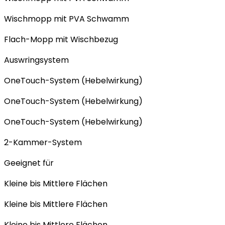
Wischmopp mit PVA Schwamm
Flach-Mopp mit Wischbezug
Auswringsystem
OneTouch-System (Hebelwirkung)
OneTouch-System (Hebelwirkung)
OneTouch-System (Hebelwirkung)
2-Kammer-System
Geeignet für
Kleine bis Mittlere Flächen
Kleine bis Mittlere Flächen
Kleine bis Mittlere Flächen