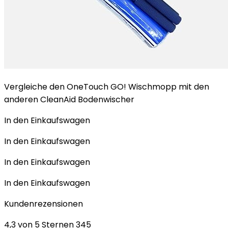
Vergleiche den OneTouch GO! Wischmopp mit den
anderen CleanAid Bodenwischer
In den Einkaufswagen
In den Einkaufswagen
In den Einkaufswagen
In den Einkaufswagen
Kundenrezensionen
4,3 von 5 Sternen 345