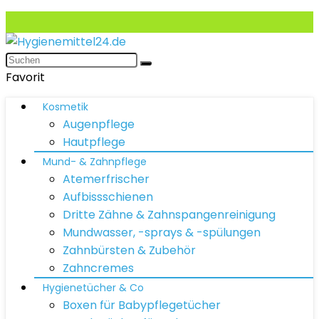
Favorit
Kosmetik
Augenpflege
Hautpflege
Mund- & Zahnpflege
Atemerfrischer
Aufbissschienen
Dritte Zähne & Zahnspangenreinigung
Mundwasser, -sprays & -spülungen
Zahnbürsten & Zubehör
Zahncremes
Hygienetücher & Co
Boxen für Babypflegetücher