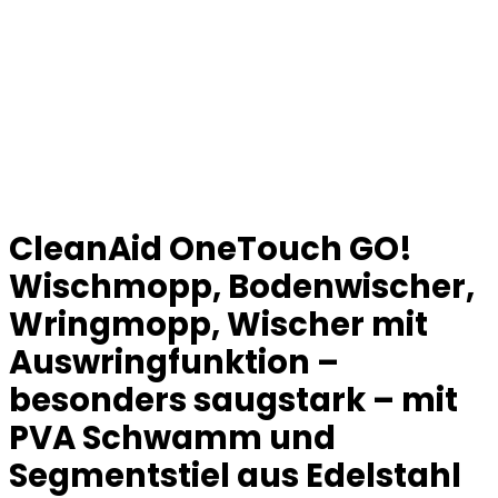
CleanAid OneTouch GO!
Wischmopp, Bodenwischer,
Wringmopp, Wischer mit
Auswringfunktion –
besonders saugstark – mit
PVA Schwamm und
Segmentstiel aus Edelstahl