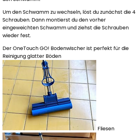
Um den Schwamm zu wechseln, löst du zunächst die 4
Schrauben. Dann montierst du den vorher
eingeweichten Schwamm und ziehst die Schrauben
wieder fest.
Der OneTouch GO! Bodenwischer ist perfekt für die
Reinigung glatter Böden
Fliesen