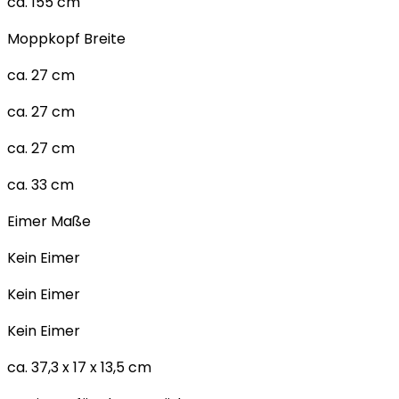
ca. 155 cm
Moppkopf Breite
ca. 27 cm
ca. 27 cm
ca. 27 cm
ca. 33 cm
Eimer Maße
Kein Eimer
Kein Eimer
Kein Eimer
ca. 37,3 x 17 x 13,5 cm