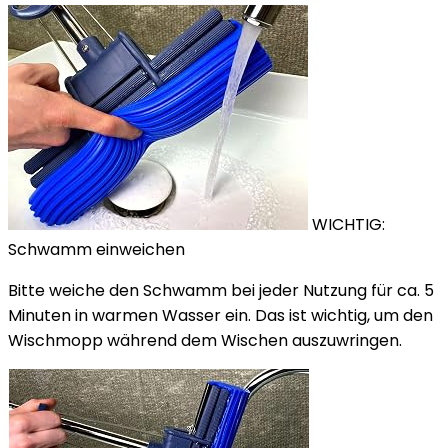
WICHTIG:
Schwamm einweichen
Bitte weiche den Schwamm bei jeder Nutzung für ca. 5
Minuten in warmen Wasser ein. Das ist wichtig, um den
Wischmopp während dem Wischen auszuwringen.