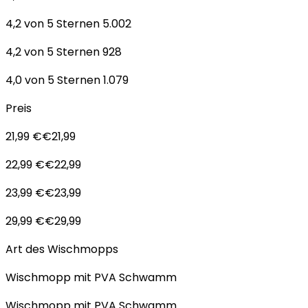
4,2 von 5 Sternen 5.002
4,2 von 5 Sternen 928
4,0 von 5 Sternen 1.079
Preis
21,99 €€21,99
22,99 €€22,99
23,99 €€23,99
29,99 €€29,99
Art des Wischmopps
Wischmopp mit PVA Schwamm
Wischmopp mit PVA Schwamm