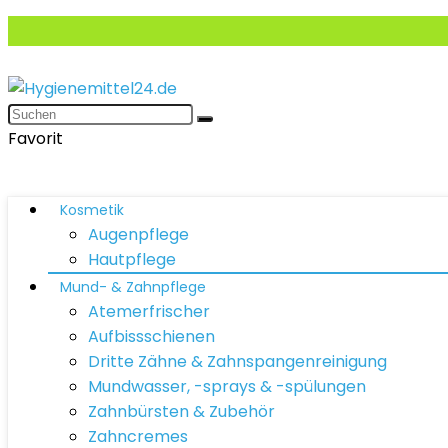
Favorit
Kosmetik
Augenpflege
Hautpflege
Mund- & Zahnpflege
Atemerfrischer
Aufbissschienen
Dritte Zähne & Zahnspangenreinigung
Mundwasser, -sprays & -spülungen
Zahnbürsten & Zubehör
Zahncremes