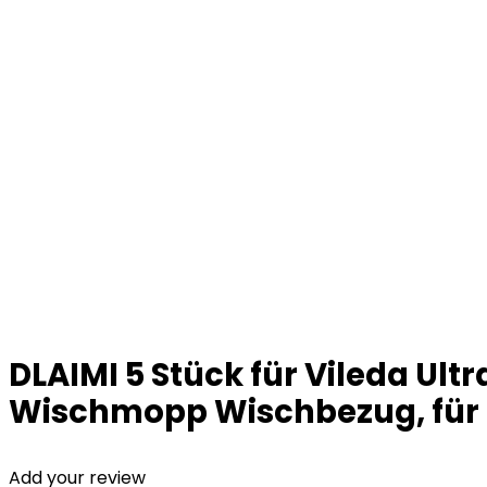
DLAIMI 5 Stück für Vileda Ul
Wischmopp Wischbezug, für
Add your review