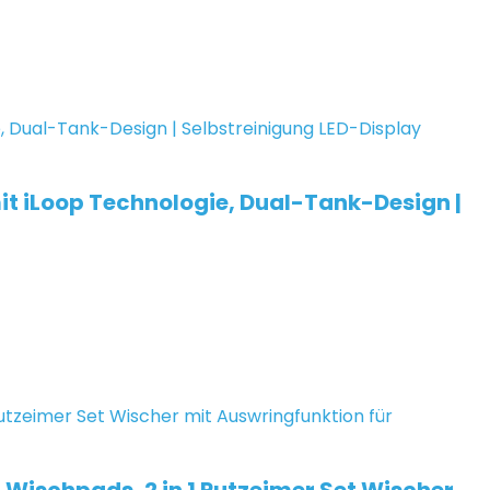
t iLoop Technologie, Dual-Tank-Design |