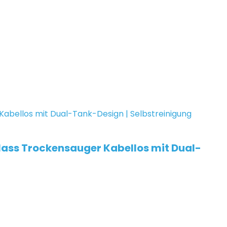
Nass Trockensauger Kabellos mit Dual-