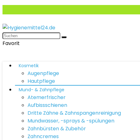
Favorit
Kosmetik
Augenpflege
Hautpflege
Mund- & Zahnpflege
Atemerfrischer
Aufbissschienen
Dritte Zähne & Zahnspangenreinigung
Mundwasser, -sprays & -spülungen
Zahnbürsten & Zubehör
Zahncremes