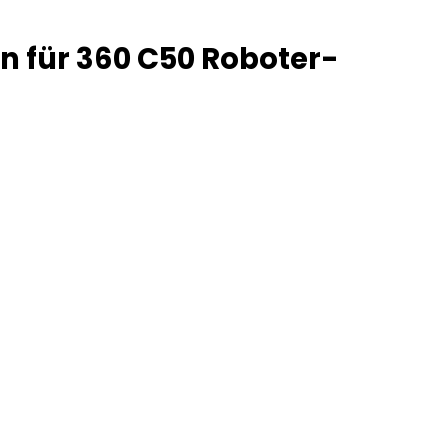
 für 360 C50 Roboter-