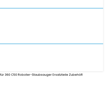
für 360 C50 Roboter-Staubsauger Ersatzteile ZubehöR