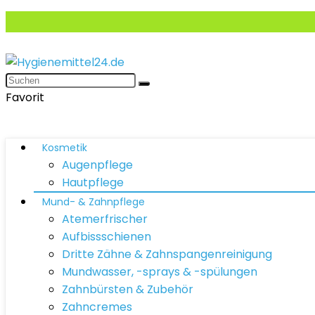
Favorit
Kosmetik
Augenpflege
Hautpflege
Mund- & Zahnpflege
Atemerfrischer
Aufbissschienen
Dritte Zähne & Zahnspangenreinigung
Mundwasser, -sprays & -spülungen
Zahnbürsten & Zubehör
Zahncremes