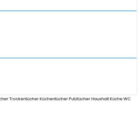
ücher Trockentücher Küchentücher Putztücher Haushalt Küche WC