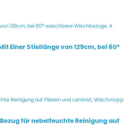
t Einer Stiellänge von 129cm, bei 60°
 Bezug für nebelfeuchte Reinigung auf