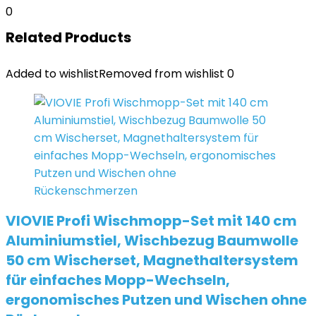
0
Related Products
Added to wishlist
Removed from wishlist
0
VIOVIE Profi Wischmopp-Set mit 140 cm
Aluminiumstiel, Wischbezug Baumwolle
50 cm Wischerset, Magnethaltersystem
für einfaches Mopp-Wechseln,
ergonomisches Putzen und Wischen ohne