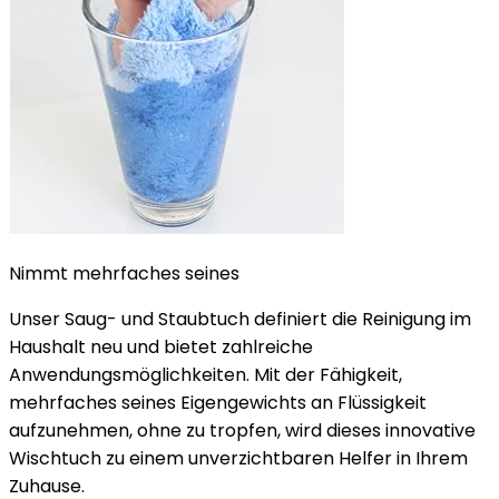
Nimmt mehrfaches seines
Unser Saug- und Staubtuch definiert die Reinigung im
Haushalt neu und bietet zahlreiche
Anwendungsmöglichkeiten. Mit der Fähigkeit,
mehrfaches seines Eigengewichts an Flüssigkeit
aufzunehmen, ohne zu tropfen, wird dieses innovative
Wischtuch zu einem unverzichtbaren Helfer in Ihrem
Zuhause.