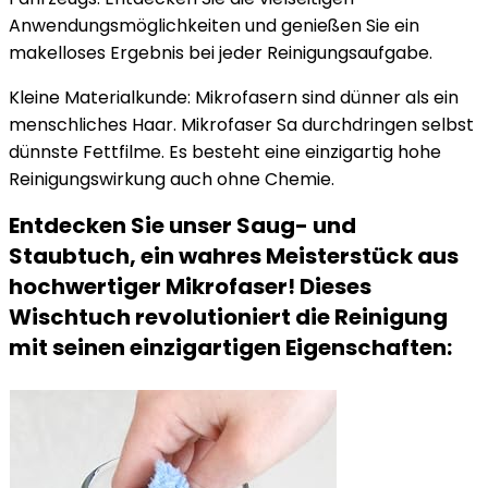
Anwendungsmöglichkeiten und genießen Sie ein
makelloses Ergebnis bei jeder Reinigungsaufgabe.
Kleine Materialkunde: Mikrofasern sind dünner als ein
menschliches Haar. Mikrofaser Sa durchdringen selbst
dünnste Fettfilme. Es besteht eine einzigartig hohe
Reinigungswirkung auch ohne Chemie.
Entdecken Sie unser Saug- und
Staubtuch, ein wahres Meisterstück aus
hochwertiger Mikrofaser! Dieses
Wischtuch revolutioniert die Reinigung
mit seinen einzigartigen Eigenschaften: