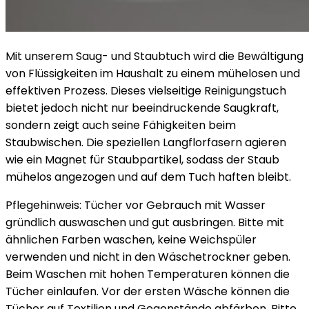
Mit unserem Saug- und Staubtuch wird die Bewältigung
von Flüssigkeiten im Haushalt zu einem mühelosen und
effektiven Prozess. Dieses vielseitige Reinigungstuch
bietet jedoch nicht nur beeindruckende Saugkraft,
sondern zeigt auch seine Fähigkeiten beim
Staubwischen. Die speziellen Langflorfasern agieren
wie ein Magnet für Staubpartikel, sodass der Staub
mühelos angezogen und auf dem Tuch haften bleibt.
Pflegehinweis: Tücher vor Gebrauch mit Wasser
gründlich auswaschen und gut ausbringen. Bitte mit
ähnlichen Farben waschen, keine Weichspüler
verwenden und nicht in den Wäschetrockner geben.
Beim Waschen mit hohen Temperaturen können die
Tücher einlaufen. Vor der ersten Wäsche können die
Tücher auf Textilien und Gegenstände abfärben. Bitte