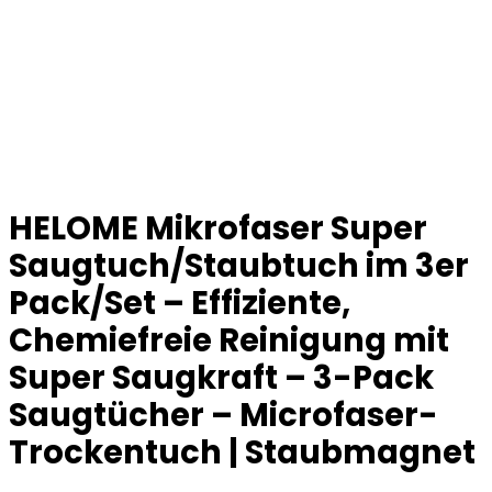
HELOME Mikrofaser Super
Saugtuch/Staubtuch im 3er
Pack/Set – Effiziente,
Chemiefreie Reinigung mit
Super Saugkraft – 3-Pack
Saugtücher – Microfaser-
Trockentuch | Staubmagnet