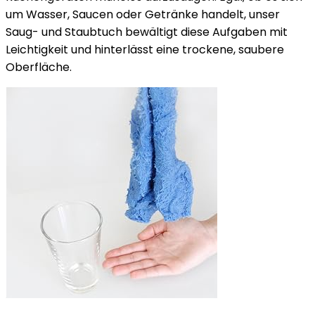
um Wasser, Saucen oder Getränke handelt, unser
Saug- und Staubtuch bewältigt diese Aufgaben mit
Leichtigkeit und hinterlässt eine trockene, saubere
Oberfläche.