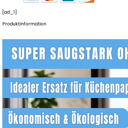
[ad_1]
Produktinformation