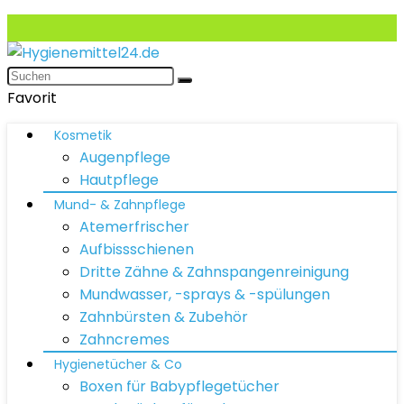
Favorit
Kosmetik
Augenpflege
Hautpflege
Mund- & Zahnpflege
Atemerfrischer
Aufbissschienen
Dritte Zähne & Zahnspangenreinigung
Mundwasser, -sprays & -spülungen
Zahnbürsten & Zubehör
Zahncremes
Hygienetücher & Co
Boxen für Babypflegetücher