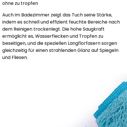
ohne zu tropfen
Auch im Badezimmer zeigt das Tuch seine Stärke,
indem es schnell und effizient feuchte Bereiche nach
dem Reinigen trockenlegt. Die hohe Saugkraft
ermöglicht es, Wasserflecken und Tropfen zu
beseitigen, und die speziellen Langflorfasern sorgen
gleichzeitig für einen strahlenden Glanz auf Spiegeln
und Fliesen.