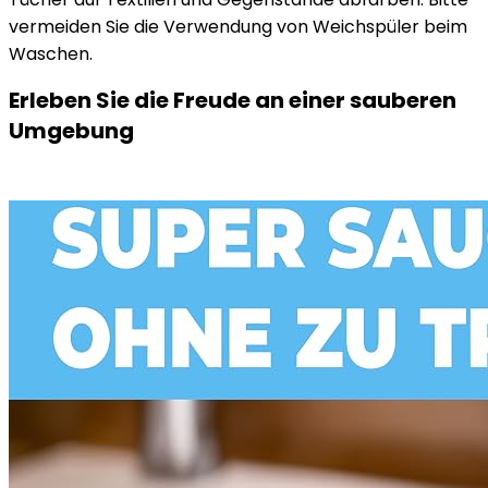
vermeiden Sie die Verwendung von Weichspüler beim
Waschen.
Erleben Sie die Freude an einer sauberen
Umgebung