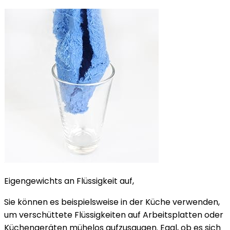
Eigengewichts an Flüssigkeit auf,
Sie können es beispielsweise in der Küche verwenden,
um verschüttete Flüssigkeiten auf Arbeitsplatten oder
Küchengeräten mühelos aufzusaugen. Egal, ob es sich