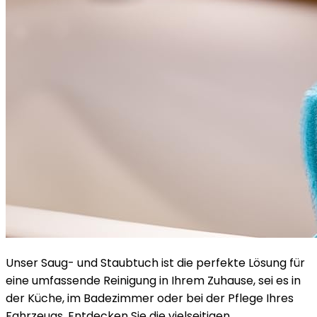
Unser Saug- und Staubtuch ist die perfekte Lösung für
eine umfassende Reinigung in Ihrem Zuhause, sei es in
der Küche, im Badezimmer oder bei der Pflege Ihres
Fahrzeugs. Entdecken Sie die vielseitigen