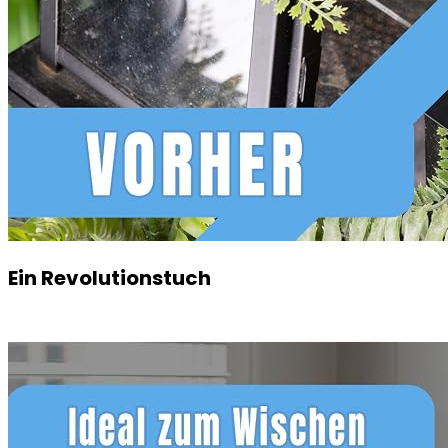
Ein Revolutionstuch