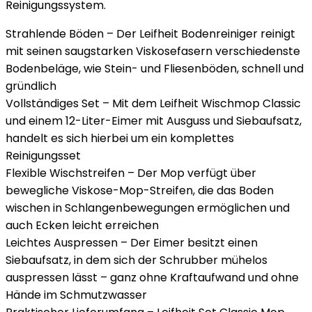
Reinigungssystem.
Strahlende Böden – Der Leifheit Bodenreiniger reinigt
mit seinen saugstarken Viskosefasern verschiedenste
Bodenbeläge, wie Stein- und Fliesenböden, schnell und
gründlich
Vollständiges Set – Mit dem Leifheit Wischmop Classic
und einem 12-Liter-Eimer mit Ausguss und Siebaufsatz,
handelt es sich hierbei um ein komplettes
Reinigungsset
Flexible Wischstreifen – Der Mop verfügt über
bewegliche Viskose-Mop-Streifen, die das Boden
wischen in Schlangenbewegungen ermöglichen und
auch Ecken leicht erreichen
Leichtes Auspressen – Der Eimer besitzt einen
Siebaufsatz, in dem sich der Schrubber mühelos
auspressen lässt – ganz ohne Kraftaufwand und ohne
Hände im Schmutzwasser