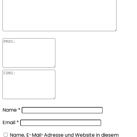
Name
*
Email
*
Name, E-Mail-Adresse und Website in diesem