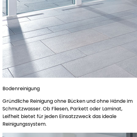
Bodenreinigung
Gründliche Reinigung ohne Bücken und ohne Hände im
Schmutzwasser. Ob Fliesen, Parkett oder Laminat,
Leifheit bietet für jeden Einsatzzweck das ideale
Reinigungssystem.