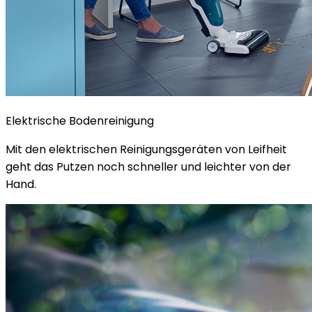
Elektrische Bodenreinigung
Mit den elektrischen Reinigungsgeräten von Leifheit
geht das Putzen noch schneller und leichter von der
Hand.