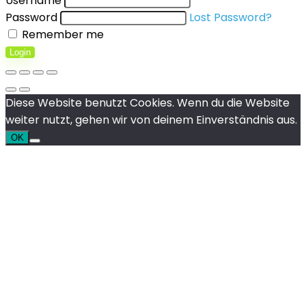
Username
Password
Lost Password?
Remember me
Login
Diese Website benutzt Cookies. Wenn du die Website
weiter nutzt, gehen wir von deinem Einverständnis aus.
OK