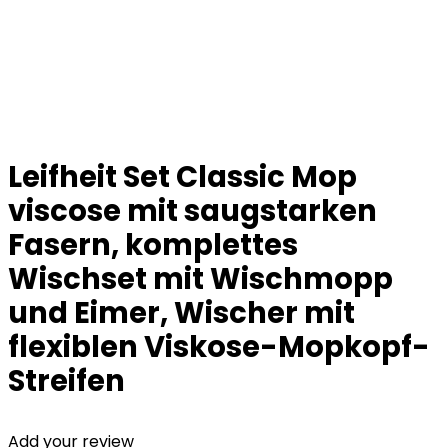
Leifheit Set Classic Mop
viscose mit saugstarken
Fasern, komplettes
Wischset mit Wischmopp
und Eimer, Wischer mit
flexiblen Viskose-Mopkopf-
Streifen
Add your review