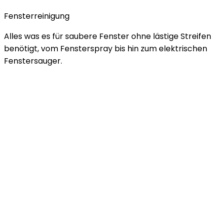
Fensterreinigung
Alles was es für saubere Fenster ohne lästige Streifen
benötigt, vom Fensterspray bis hin zum elektrischen
Fenstersauger.