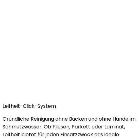
Leifheit-Click-System
Gründliche Reinigung ohne Bücken und ohne Hände im
Schmutzwasser. Ob Fliesen, Parkett oder Laminat,
Leifheit bietet für jeden Einsatzzweck das ideale