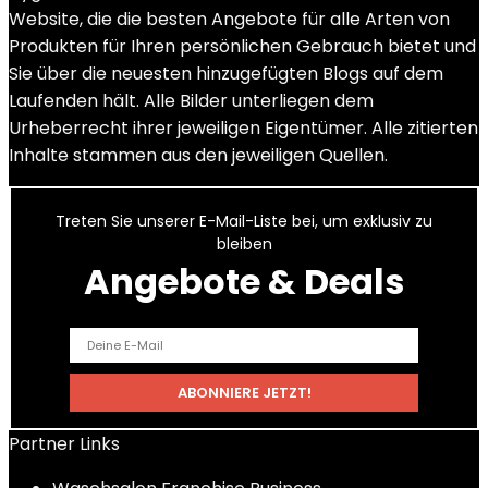
Website, die die besten Angebote für alle Arten von
Produkten für Ihren persönlichen Gebrauch bietet und
Sie über die neuesten hinzugefügten Blogs auf dem
Laufenden hält. Alle Bilder unterliegen dem
Urheberrecht ihrer jeweiligen Eigentümer. Alle zitierten
Inhalte stammen aus den jeweiligen Quellen.
Treten Sie unserer E-Mail-Liste bei, um exklusiv zu
bleiben
Angebote & Deals
Partner Links