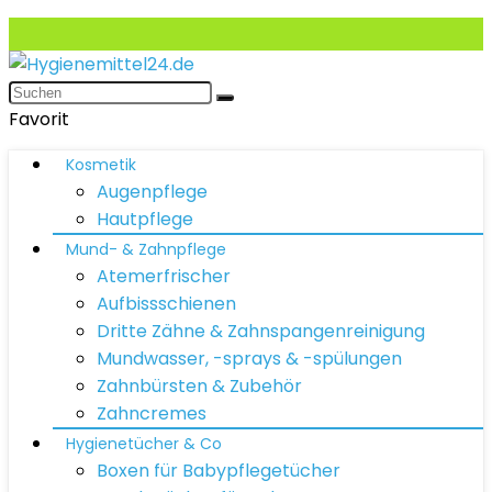
Favorit
Kosmetik
Augenpflege
Hautpflege
Mund- & Zahnpflege
Atemerfrischer
Aufbissschienen
Dritte Zähne & Zahnspangenreinigung
Mundwasser, -sprays & -spülungen
Zahnbürsten & Zubehör
Zahncremes
Hygienetücher & Co
Boxen für Babypflegetücher