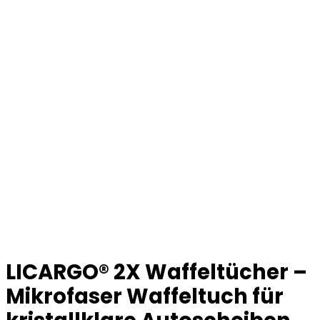
LICARGO® 2X Waffeltücher –
Mikrofaser Waffeltuch für