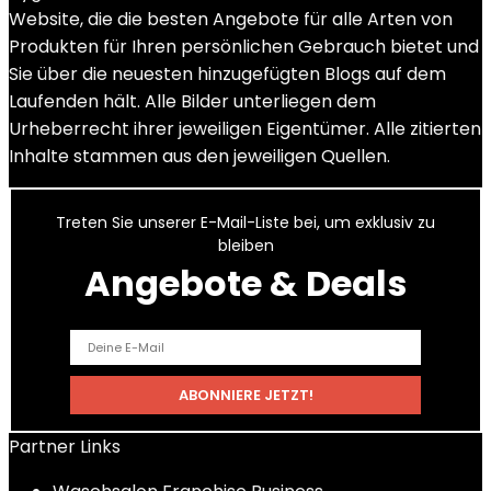
Website, die die besten Angebote für alle Arten von
Produkten für Ihren persönlichen Gebrauch bietet und
Sie über die neuesten hinzugefügten Blogs auf dem
Laufenden hält. Alle Bilder unterliegen dem
Urheberrecht ihrer jeweiligen Eigentümer. Alle zitierten
Inhalte stammen aus den jeweiligen Quellen.
Treten Sie unserer E-Mail-Liste bei, um exklusiv zu
bleiben
Angebote & Deals
Partner Links