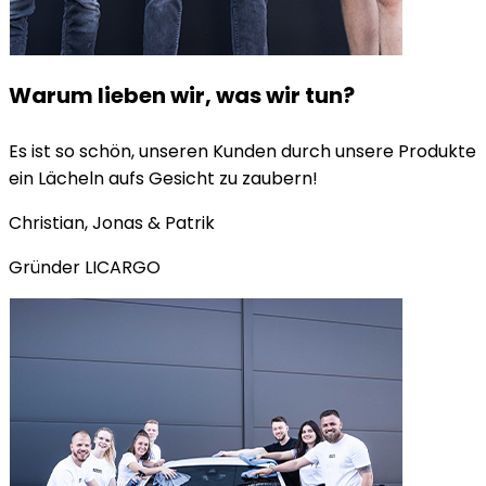
Warum lieben wir, was wir tun?
Es ist so schön, unseren Kunden durch unsere Produkte
ein Lächeln aufs Gesicht zu zaubern!
Christian, Jonas & Patrik
Gründer LICARGO