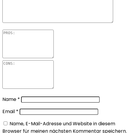
Name
*
Email
*
Name, E-Mail-Adresse und Website in diesem
Browser für meinen nächsten Kommentar speichern.