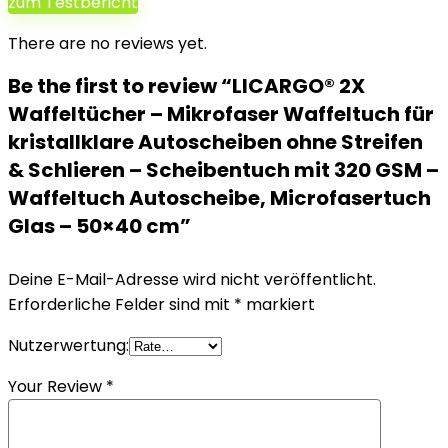
zum Testbericht
There are no reviews yet.
Be the first to review “LICARGO® 2X
Waffeltücher – Mikrofaser Waffeltuch für
kristallklare Autoscheiben ohne Streifen
& Schlieren – Scheibentuch mit 320 GSM –
Waffeltuch Autoscheibe, Microfasertuch
Glas – 50×40 cm”
Deine E-Mail-Adresse wird nicht veröffentlicht.
Erforderliche Felder sind mit
*
markiert
Nutzerwertung:
Your Review
*