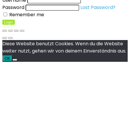
Username
Password
Lost Password?
Remember me
Login
Diese Website benutzt Cookies. Wenn du die Website
weiter nutzt, gehen wir von deinem Einverständnis aus.
OK