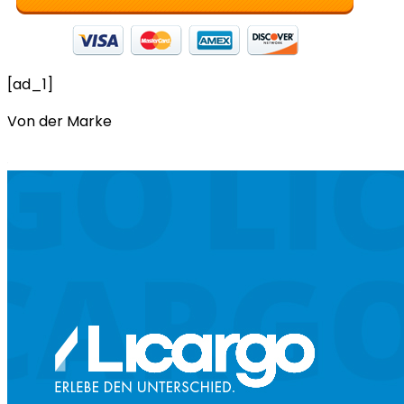
[ad_1]
Von der Marke