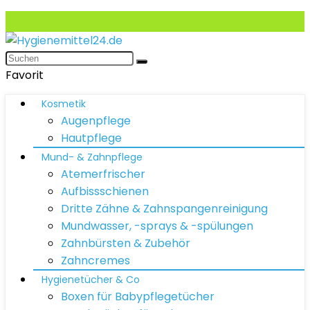
Favorit
Kosmetik
Augenpflege
Hautpflege
Mund- & Zahnpflege
Atemerfrischer
Aufbissschienen
Dritte Zähne & Zahnspangenreinigung
Mundwasser, -sprays & -spülungen
Zahnbürsten & Zubehör
Zahncremes
Hygienetücher & Co
Boxen für Babypflegetücher