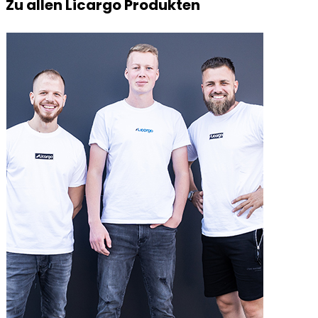
Zu allen Licargo Produkten