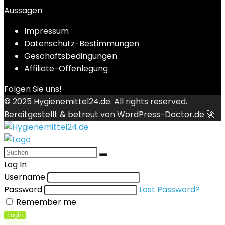
Aussagen
Impressum
Datenschutz-Bestimmungen
Geschäftsbedingungen
Affiliate-Offenlegung
Folgen Sie uns!
© 2025
Hygienemittel24.de
. All rights reserved.
Bereitgestellt & betreut von
WordPress-Doctor.de 🚀
Log In
Username
Password
Lost Password?
Remember me
Login