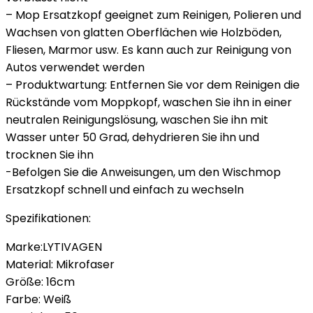
– Mop Ersatzkopf geeignet zum Reinigen, Polieren und
Wachsen von glatten Oberflächen wie Holzböden,
Fliesen, Marmor usw. Es kann auch zur Reinigung von
Autos verwendet werden
– Produktwartung: Entfernen Sie vor dem Reinigen die
Rückstände vom Moppkopf, waschen Sie ihn in einer
neutralen Reinigungslösung, waschen Sie ihn mit
Wasser unter 50 Grad, dehydrieren Sie ihn und
trocknen Sie ihn
-Befolgen Sie die Anweisungen, um den Wischmop
Ersatzkopf schnell und einfach zu wechseln
Spezifikationen:
Marke:LYTIVAGEN
Material: Mikrofaser
Größe: 16cm
Farbe: Weiß