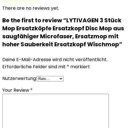
There are no reviews yet.
Be the first to review “LYTIVAGEN 3 Stück
Mop Ersatzköpfe Ersatzkopf Disc Mop aus
saugfähiger Microfaser, Ersatzmop mit
hoher Sauberkeit Ersatzkopf Wischmop”
Deine E-Mail-Adresse wird nicht veröffentlicht.
Erforderliche Felder sind mit
*
markiert
Nutzerwertung:
Your Review
*