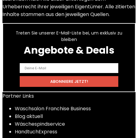
Urheberrecht ihrer jeweiligen Eigentümer. Alle zitierten
Inhalte stammen aus den jeweiligen Quellen.
Treten Sie unserer E-Mail-Liste bei, um exklusiv zu
bleiben
Angebote & Deals
Partner Links
Waschsalon Franchise Business
Blog aktuell
Wäschespindservice
HandtuchExpress