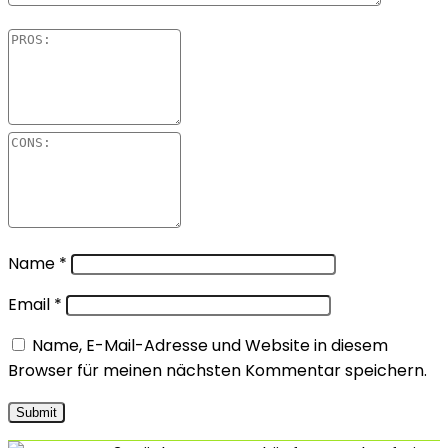
Name
*
Email
*
Name, E-Mail-Adresse und Website in diesem
Browser für meinen nächsten Kommentar speichern.