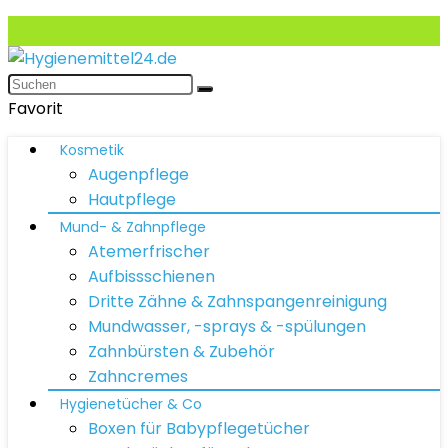
Favorit
Kosmetik
Augenpflege
Hautpflege
Mund- & Zahnpflege
Atemerfrischer
Aufbissschienen
Dritte Zähne & Zahnspangenreinigung
Mundwasser, -sprays & -spülungen
Zahnbürsten & Zubehör
Zahncremes
Hygienetücher & Co
Boxen für Babypflegetücher