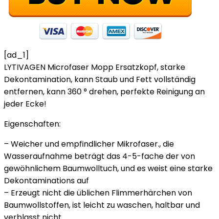
[ad_1]
LYTIVAGEN Microfaser Mopp Ersatzkopf, starke
Dekontamination, kann Staub und Fett vollständig
entfernen, kann 360 ° drehen, perfekte Reinigung an
jeder Ecke!
Eigenschaften:
– Weicher und empfindlicher Mikrofaser., die
Wasseraufnahme beträgt das 4-5-fache der von
gewöhnlichem Baumwolltuch, und es weist eine starke
Dekontaminations auf
– Erzeugt nicht die üblichen Flimmerhärchen von
Baumwollstoffen, ist leicht zu waschen, haltbar und
verblasst nicht