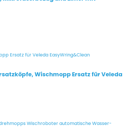
satzköpfe, Wischmopp Ersatz für Veleda