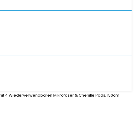
it 4 Wiederverwendbaren Mikrofaser & Chenille Pads, 150cm