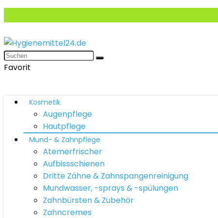
Favorit
Kosmetik
Augenpflege
Hautpflege
Mund- & Zahnpflege
Atemerfrischer
Aufbissschienen
Dritte Zähne & Zahnspangenreinigung
Mundwasser, -sprays & -spülungen
Zahnbürsten & Zubehör
Zahncremes