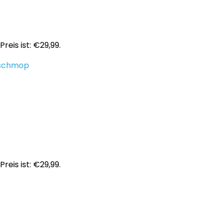
Preis ist: €29,99.
schmop
Preis ist: €29,99.