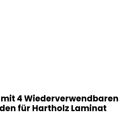
 mit 4 Wiederverwendbaren
den für Hartholz Laminat