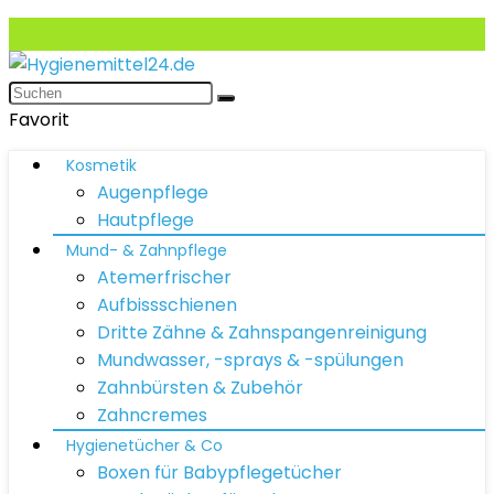
Favorit
Kosmetik
Augenpflege
Hautpflege
Mund- & Zahnpflege
Atemerfrischer
Aufbissschienen
Dritte Zähne & Zahnspangenreinigung
Mundwasser, -sprays & -spülungen
Zahnbürsten & Zubehör
Zahncremes
Hygienetücher & Co
Boxen für Babypflegetücher