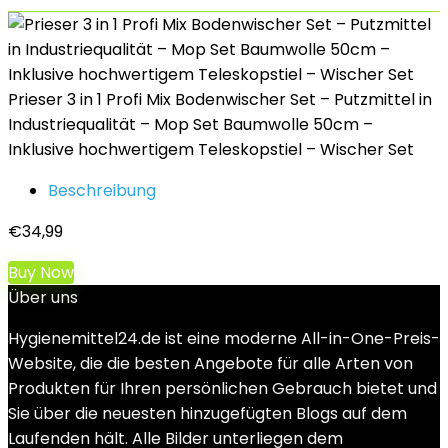
Prieser 3 in 1 Profi Mix Bodenwischer Set – Putzmittel in
Industriequalität – Mop Set Baumwolle 50cm –
Inklusive hochwertigem Teleskopstiel – Wischer Set
Beschreibung
€
34,99
Buy Now
Über uns
Hygienemittel24.de ist eine moderne All-in-One-Preis-
Website, die die besten Angebote für alle Arten von
Produkten für Ihren persönlichen Gebrauch bietet und
Sie über die neuesten hinzugefügten Blogs auf dem
Laufenden hält. Alle Bilder unterliegen dem