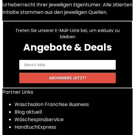
Urheberrecht ihrer jeweiligen Eigentümer. Alle zitierten
Inhalte stammen aus den jeweiligen Quellen.
Treten Sie unserer E-Mail-Liste bei, um exklusiv zu
bleiben
Angebote & Deals
Partner Links
Waschsalon Franchise Business
Blog aktuell
Wäschespindservice
HandtuchExpress