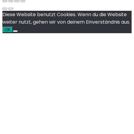
Diese Website benutzt Cookies. Wenn du die Website
weiter nutzt, gehen wir von deinem Einverständnis aus.
OK