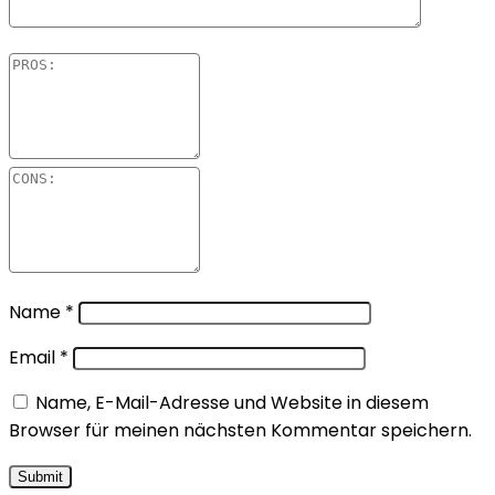
Name
*
Email
*
Name, E-Mail-Adresse und Website in diesem
Browser für meinen nächsten Kommentar speichern.