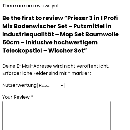
There are no reviews yet.
Be the first to review “Prieser 3 in 1 Profi
Mix Bodenwischer Set – Putzmittel in
Industriequalität – Mop Set Baumwolle
50cm – Inklusive hochwertigem
Teleskopstiel – Wischer Set”
Deine E-Mail-Adresse wird nicht veröffentlicht.
Erforderliche Felder sind mit
*
markiert
Nutzerwertung:
Your Review
*