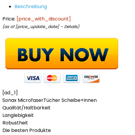
Beschreibung
Price:
[price_with_discount]
(as of [price_update_date] –
Details
)
[ad_1]
Sonax MicrofaserTücher Scheibe+Innen
Qualität/Haltbarkeit
Langlebigkeit
Robustheit
Die besten Produkte