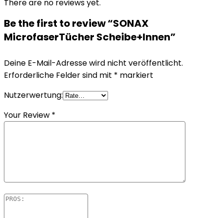
There are no reviews yet.
Be the first to review “SONAX
MicrofaserTücher Scheibe+Innen”
Deine E-Mail-Adresse wird nicht veröffentlicht.
Erforderliche Felder sind mit
*
markiert
Nutzerwertung:
Your Review
*