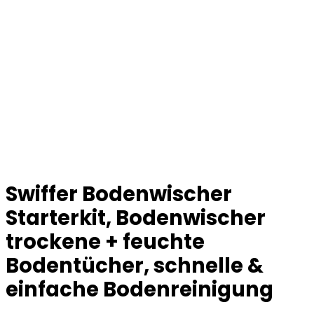
Swiffer Bodenwischer
Starterkit, Bodenwischer
trockene + feuchte
Bodentücher, schnelle &
einfache Bodenreinigung