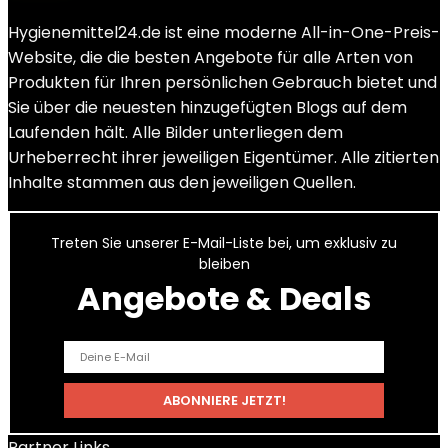
Hygienemittel24.de ist eine moderne All-in-One-Preis-
Website, die die besten Angebote für alle Arten von
Produkten für Ihren persönlichen Gebrauch bietet und
Sie über die neuesten hinzugefügten Blogs auf dem
Laufenden hält. Alle Bilder unterliegen dem
Urheberrecht ihrer jeweiligen Eigentümer. Alle zitierten
Inhalte stammen aus den jeweiligen Quellen.
Treten Sie unserer E-Mail-Liste bei, um exklusiv zu
bleiben
Angebote & Deals
Partner Links