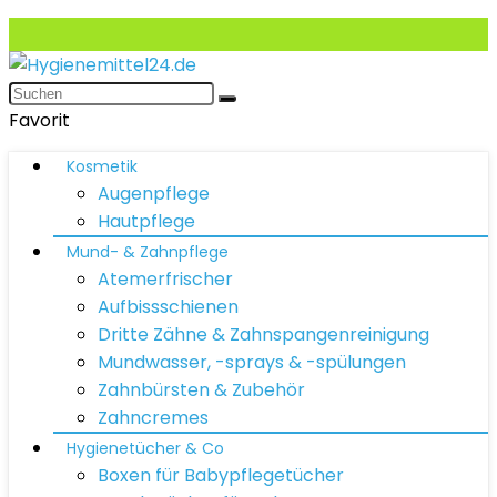
Favorit
Kosmetik
Augenpflege
Hautpflege
Mund- & Zahnpflege
Atemerfrischer
Aufbissschienen
Dritte Zähne & Zahnspangenreinigung
Mundwasser, -sprays & -spülungen
Zahnbürsten & Zubehör
Zahncremes
Hygienetücher & Co
Boxen für Babypflegetücher