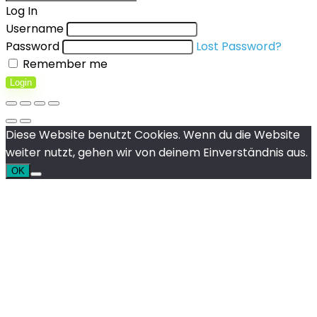
Log In
Username
Password
Lost Password?
Remember me
Login
Diese Website benutzt Cookies. Wenn du die Website
weiter nutzt, gehen wir von deinem Einverständnis aus.
OK