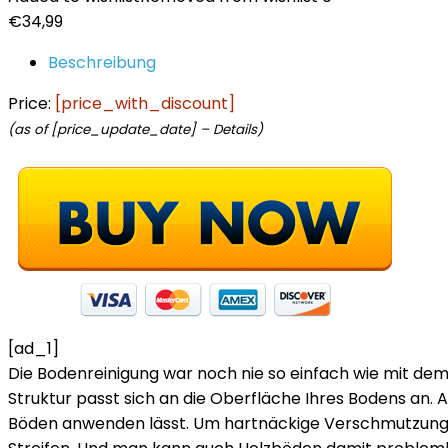
€
34,99
Beschreibung
Price:
[price_with_discount]
(as of [price_update_date] –
Details
)
[ad_1]
Die Bodenreinigung war noch nie so einfach wie mit dem
Struktur passt sich an die Oberfläche Ihres Bodens an. 
Böden anwenden lässt. Um hartnäckige Verschmutzungen