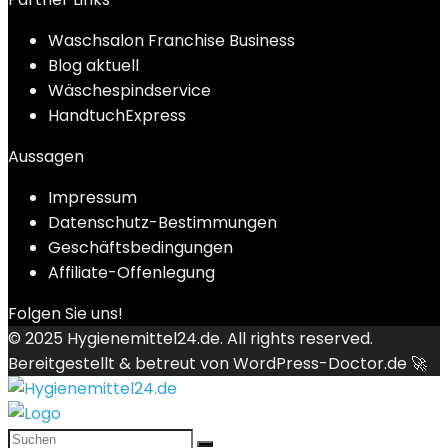
Waschsalon Franchise Business
Blog aktuell
Wäschespindservice
HandtuchExpress
Aussagen
Impressum
Datenschutz-Bestimmungen
Geschäftsbedingungen
Affiliate-Offenlegung
Folgen Sie uns!
© 2025
Hygienemittel24.de
. All rights reserved.
Bereitgestellt & betreut von
WordPress-Doctor.de 🚀