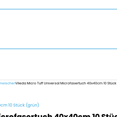
nwischer
Vileda Micro Tuff Universal Microfasertuch 40x40cm 10 Stück