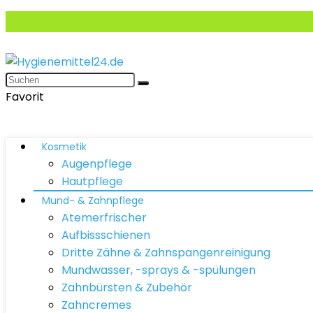
Favorit
Kosmetik
Augenpflege
Hautpflege
Mund- & Zahnpflege
Atemerfrischer
Aufbissschienen
Dritte Zähne & Zahnspangenreinigung
Mundwasser, -sprays & -spülungen
Zahnbürsten & Zubehör
Zahncremes