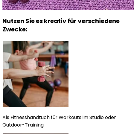
Nutzen Sie es kreativ für verschiedene
Zwecke:
Als Fitnesshandtuch für Workouts im Studio oder
Outdoor-Training