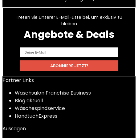
Treten Sie unserer E-Mail-Liste bei, um exklusiv zu
bleiben
Angebote & Deals
Partner Links
Waschsalon Franchise Business
Blog aktuell
Wäschespindservice
HandtuchExpress
Aussagen