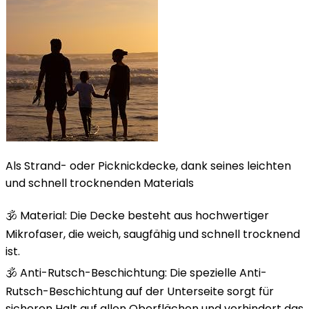
Als Strand- oder Picknickdecke, dank seines leichten
und schnell trocknenden Materials
🕉️ Material: Die Decke besteht aus hochwertiger
Mikrofaser, die weich, saugfähig und schnell trocknend
ist.
🕉️ Anti-Rutsch-Beschichtung: Die spezielle Anti-
Rutsch-Beschichtung auf der Unterseite sorgt für
sicheren Halt auf allen Oberflächen und verhindert das