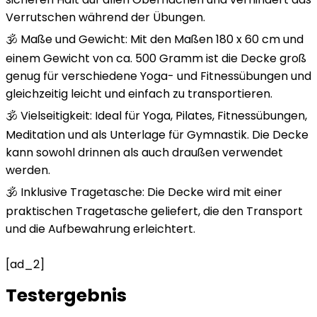
Verrutschen während der Übungen.
🕉️ Maße und Gewicht: Mit den Maßen 180 x 60 cm und
einem Gewicht von ca. 500 Gramm ist die Decke groß
genug für verschiedene Yoga- und Fitnessübungen und
gleichzeitig leicht und einfach zu transportieren.
🕉️ Vielseitigkeit: Ideal für Yoga, Pilates, Fitnessübungen,
Meditation und als Unterlage für Gymnastik. Die Decke
kann sowohl drinnen als auch draußen verwendet
werden.
🕉️ Inklusive Tragetasche: Die Decke wird mit einer
praktischen Tragetasche geliefert, die den Transport
und die Aufbewahrung erleichtert.
[ad_2]
Testergebnis