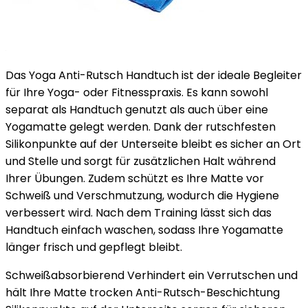
Das Yoga Anti-Rutsch Handtuch ist der ideale Begleiter
für Ihre Yoga- oder Fitnesspraxis. Es kann sowohl
separat als Handtuch genutzt als auch über eine
Yogamatte gelegt werden. Dank der rutschfesten
Silikonpunkte auf der Unterseite bleibt es sicher an Ort
und Stelle und sorgt für zusätzlichen Halt während
Ihrer Übungen. Zudem schützt es Ihre Matte vor
Schweiß und Verschmutzung, wodurch die Hygiene
verbessert wird. Nach dem Training lässt sich das
Handtuch einfach waschen, sodass Ihre Yogamatte
länger frisch und gepflegt bleibt.
Schweißabsorbierend Verhindert ein Verrutschen und
hält Ihre Matte trocken Anti-Rutsch-Beschichtung