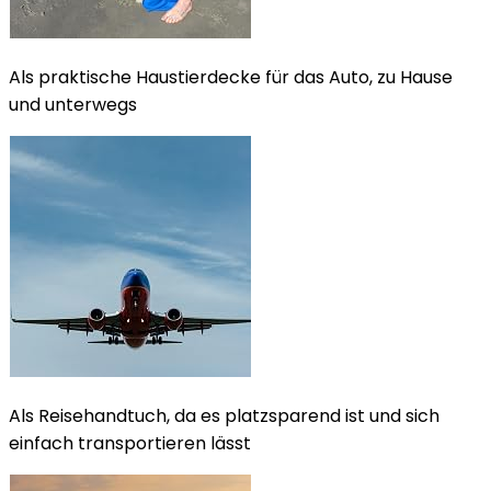
Als praktische Haustierdecke für das Auto, zu Hause
und unterwegs
Als Reisehandtuch, da es platzsparend ist und sich
einfach transportieren lässt