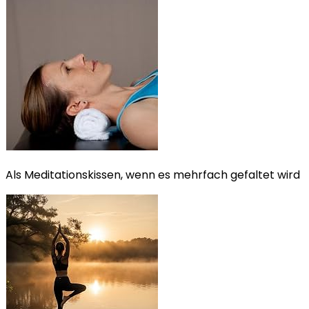
Als Meditationskissen, wenn es mehrfach gefaltet wird