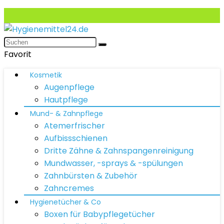
Favorit
Kosmetik
Augenpflege
Hautpflege
Mund- & Zahnpflege
Atemerfrischer
Aufbissschienen
Dritte Zähne & Zahnspangenreinigung
Mundwasser, -sprays & -spülungen
Zahnbürsten & Zubehör
Zahncremes
Hygienetücher & Co
Boxen für Babypflegetücher