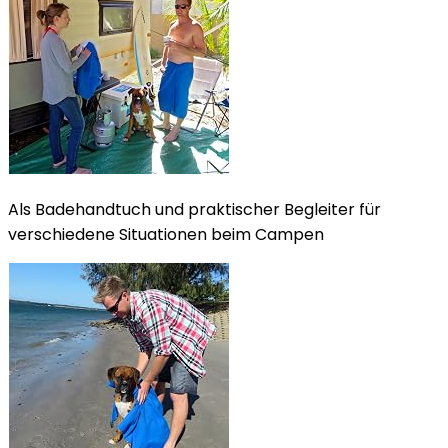
Als Badehandtuch und praktischer Begleiter für
verschiedene Situationen beim Campen