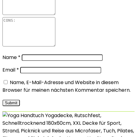
Name
*
Email
*
Name, E-Mail-Adresse und Website in diesem
Browser für meinen nächsten Kommentar speichern.