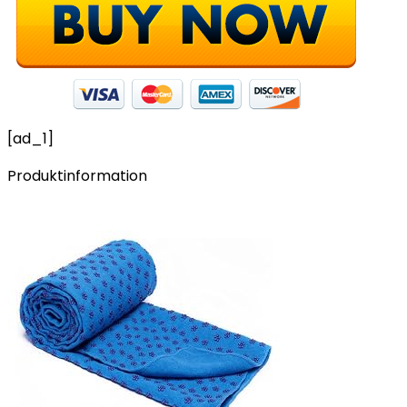
[ad_1]
Produktinformation