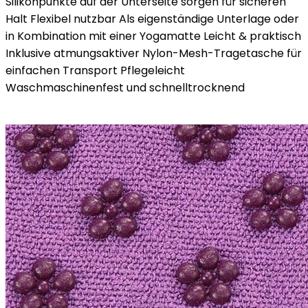
Silikonpunkte auf der Unterseite sorgen für sicheren
Halt Flexibel nutzbar Als eigenständige Unterlage oder
in Kombination mit einer Yogamatte Leicht & praktisch
Inklusive atmungsaktiver Nylon-Mesh-Tragetasche für
einfachen Transport Pflegeleicht
Waschmaschinenfest und schnelltrocknend