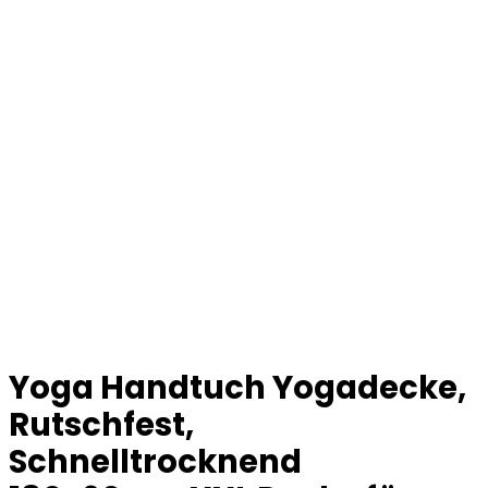
Yoga Handtuch Yogadecke,
Rutschfest,
Schnelltrocknend