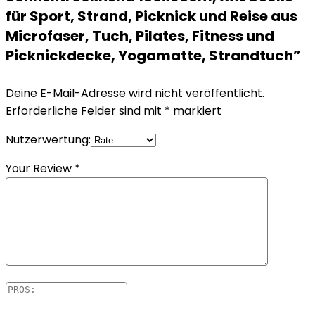
für Sport, Strand, Picknick und Reise aus
Microfaser, Tuch, Pilates, Fitness und
Picknickdecke, Yogamatte, Strandtuch”
Deine E-Mail-Adresse wird nicht veröffentlicht.
Erforderliche Felder sind mit
*
markiert
Nutzerwertung:
Your Review
*