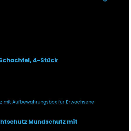
 Schachtel, 4-Stück
chtschutz Mundschutz mit