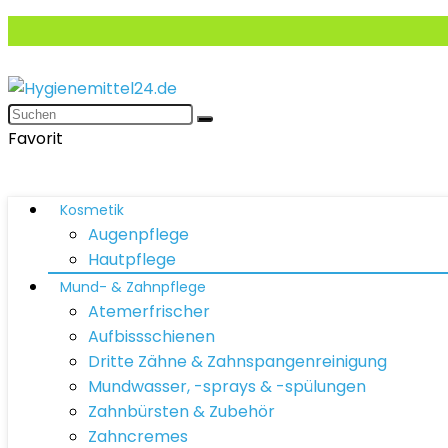
Favorit
Kosmetik
Augenpflege
Hautpflege
Mund- & Zahnpflege
Atemerfrischer
Aufbissschienen
Dritte Zähne & Zahnspangenreinigung
Mundwasser, -sprays & -spülungen
Zahnbürsten & Zubehör
Zahncremes