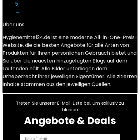
5
→
Über uns
Hygienemittel24.de ist eine moderne All-in-One-Preis-
Website, die die besten Angebote für alle Arten von
Produkten für Ihren persönlichen Gebrauch bietet und
Sie über die neuesten hinzugefügten Blogs auf dem
Laufenden hält. Alle Bilder unterliegen dem
Urheberrecht ihrer jeweiligen Eigentümer. Alle zitierten
Inhalte stammen aus den jeweiligen Quellen.
Treten Sie unserer E-Mail-Liste bei, um exklusiv zu
bleiben
Angebote & Deals