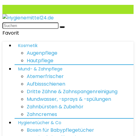
Favorit
Kosmetik
Augenpflege
Hautpflege
Mund- & Zahnpflege
Atemerfrischer
Aufbissschienen
Dritte Zähne & Zahnspangenreinigung
Mundwasser, -sprays & -spülungen
Zahnbürsten & Zubehör
Zahncremes
Hygienetücher & Co
Boxen für Babypflegetücher