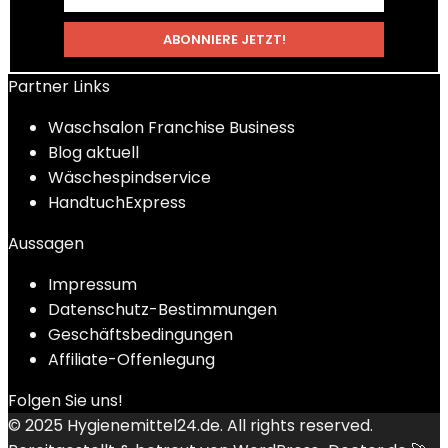
Partner Links
Waschsalon Franchise Business
Blog aktuell
Wäschespindservice
HandtuchExpress
Aussagen
Impressum
Datenschutz-Bestimmungen
Geschäftsbedingungen
Affiliate-Offenlegung
Folgen Sie uns!
© 2025
Hygienemittel24.de
. All rights reserved.