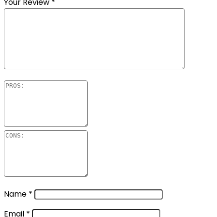
Your Review
*
Name
*
Email
*