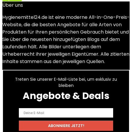
Über uns
Hygienemittel24.de ist eine moderne All-in-One-Preis-
Website, die die besten Angebote für alle Arten von
Produkten für Ihren persönlichen Gebrauch bietet und
Sie über die neuesten hinzugefügten Blogs auf dem
Laufenden hält. Alle Bilder unterliegen dem
Urheberrecht ihrer jeweiligen Eigentümer. Alle zitierten
Inhalte stammen aus den jeweiligen Quellen.
Treten Sie unserer E-Mail-Liste bei, um exklusiv zu
bleiben
Angebote & Deals