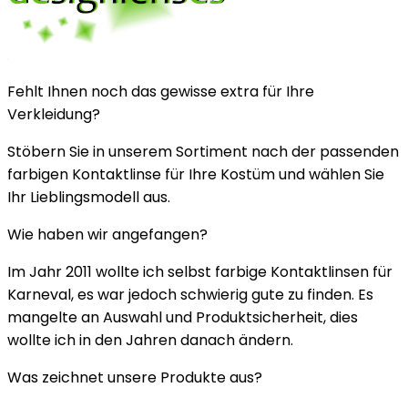
Fehlt Ihnen noch das gewisse extra für Ihre
Verkleidung?
Stöbern Sie in unserem Sortiment nach der passenden
farbigen Kontaktlinse für Ihre Kostüm und wählen Sie
Ihr Lieblingsmodell aus.
Wie haben wir angefangen?
Im Jahr 2011 wollte ich selbst farbige Kontaktlinsen für
Karneval, es war jedoch schwierig gute zu finden. Es
mangelte an Auswahl und Produktsicherheit, dies
wollte ich in den Jahren danach ändern.
Was zeichnet unsere Produkte aus?