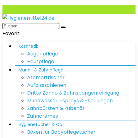
Favorit
Kosmetik
Augenpflege
Hautpflege
Mund- & Zahnpflege
Atemerfrischer
Aufbissschienen
Dritte Zähne & Zahnspangenreinigung
Mundwasser, -sprays & -spülungen
Zahnbürsten & Zubehör
Zahncremes
Hygienetücher & Co
Boxen für Babypflegetücher