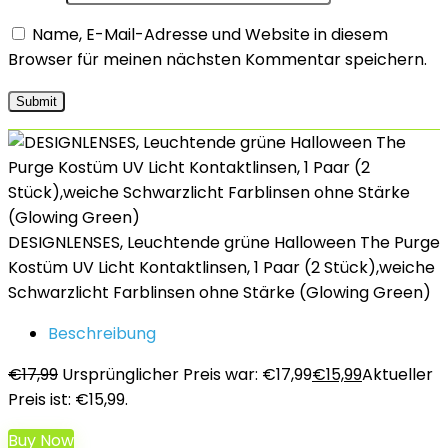
Name, E-Mail-Adresse und Website in diesem
Browser für meinen nächsten Kommentar speichern.
DESIGNLENSES, Leuchtende grüne Halloween The Purge
Kostüm UV Licht Kontaktlinsen, 1 Paar (2 Stück),weiche
Schwarzlicht Farblinsen ohne Stärke (Glowing Green)
Beschreibung
€
17,99
Ursprünglicher Preis war: €17,99
€
15,99
Aktueller
Preis ist: €15,99.
Buy Now