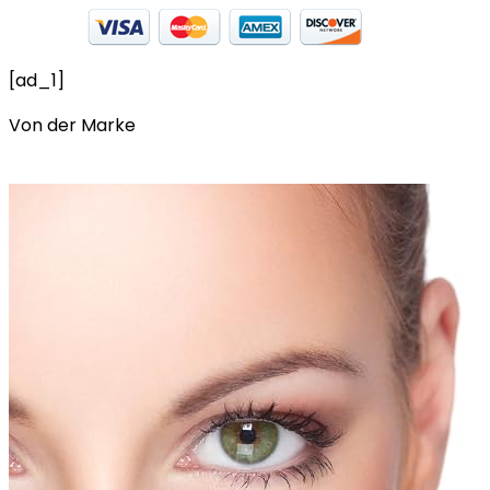
[ad_1]
Von der Marke