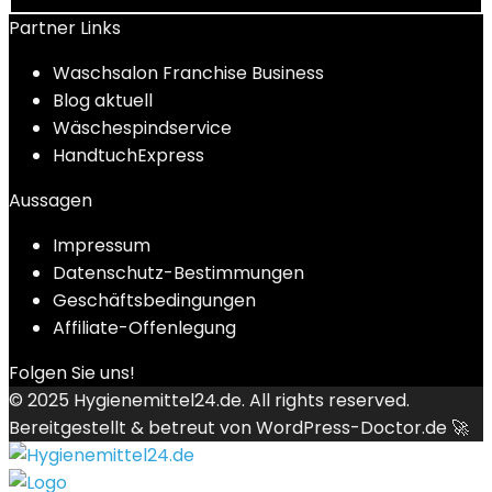
Partner Links
Waschsalon Franchise Business
Blog aktuell
Wäschespindservice
HandtuchExpress
Aussagen
Impressum
Datenschutz-Bestimmungen
Geschäftsbedingungen
Affiliate-Offenlegung
Folgen Sie uns!
© 2025
Hygienemittel24.de
. All rights reserved.
Bereitgestellt & betreut von
WordPress-Doctor.de 🚀