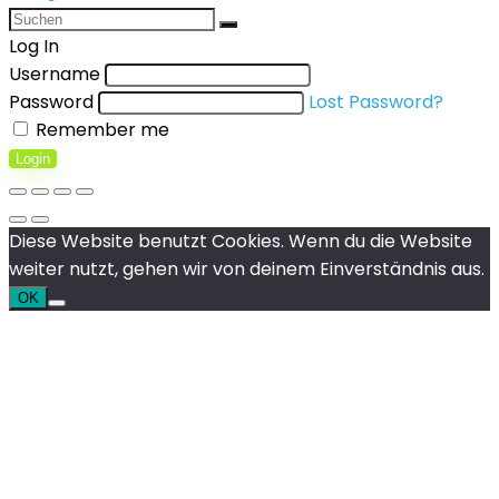
Log In
Username
Password
Lost Password?
Remember me
Login
Diese Website benutzt Cookies. Wenn du die Website
weiter nutzt, gehen wir von deinem Einverständnis aus.
OK