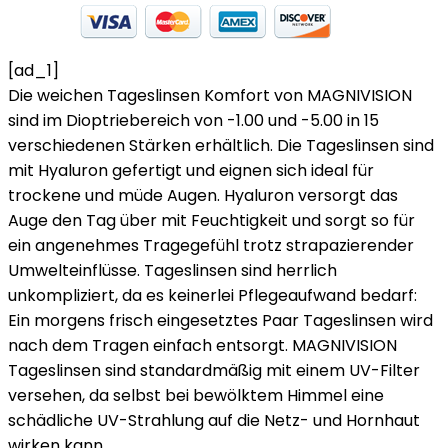
[ad_1]
Die weichen Tageslinsen Komfort von MAGNIVISION
sind im Dioptriebereich von -1.00 und -5.00 in 15
verschiedenen Stärken erhältlich. Die Tageslinsen sind
mit Hyaluron gefertigt und eignen sich ideal für
trockene und müde Augen. Hyaluron versorgt das
Auge den Tag über mit Feuchtigkeit und sorgt so für
ein angenehmes Tragegefühl trotz strapazierender
Umwelteinflüsse. Tageslinsen sind herrlich
unkompliziert, da es keinerlei Pflegeaufwand bedarf:
Ein morgens frisch eingesetztes Paar Tageslinsen wird
nach dem Tragen einfach entsorgt. MAGNIVISION
Tageslinsen sind standardmäßig mit einem UV-Filter
versehen, da selbst bei bewölktem Himmel eine
schädliche UV-Strahlung auf die Netz- und Hornhaut
wirken kann.