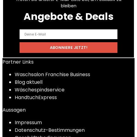
bleiben
Angebote & Deals
Partner Links
Waschsalon Franchise Business
Blog aktuell
Wäschespindservice
HandtuchExpress
Aussagen
Impressum
Datenschutz-Bestimmungen