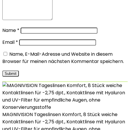
Name
*
Email
*
Name, E-Mail-Adresse und Website in diesem
Browser für meinen nächsten Kommentar speichern.
MAGNIVISION Tageslinsen Komfort, 8 Stück weiche
Kontaktlinsen für -2,75 dpt., Kontaktlinse mit Hyaluron
und UV-Filter für empfindliche Augen, ohne