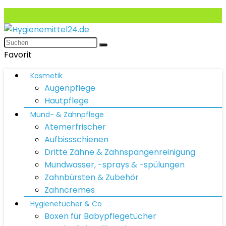
Favorit
Kosmetik
Augenpflege
Hautpflege
Mund- & Zahnpflege
Atemerfrischer
Aufbissschienen
Dritte Zähne & Zahnspangenreinigung
Mundwasser, -sprays & -spülungen
Zahnbürsten & Zubehör
Zahncremes
Hygienetücher & Co
Boxen für Babypflegetücher