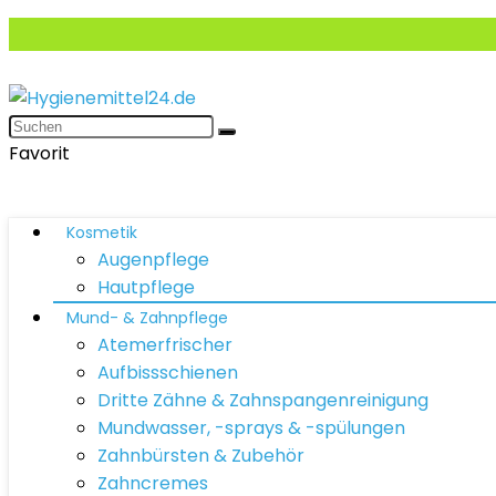
Favorit
Kosmetik
Augenpflege
Hautpflege
Mund- & Zahnpflege
Atemerfrischer
Aufbissschienen
Dritte Zähne & Zahnspangenreinigung
Mundwasser, -sprays & -spülungen
Zahnbürsten & Zubehör
Zahncremes