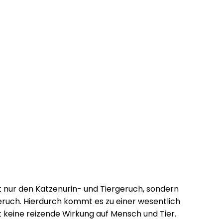
t nur den Katzenurin- und Tiergeruch, sondern
geruch. Hierdurch kommt es zu einer wesentlich
at keine reizende Wirkung auf Mensch und Tier.