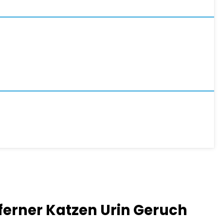
ferner Katzen Urin Geruch