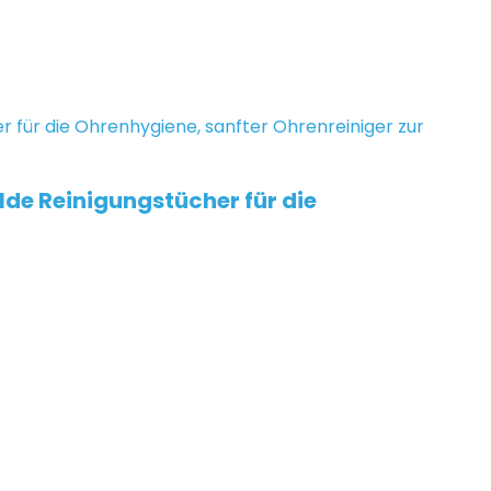
lde Reinigungstücher für die