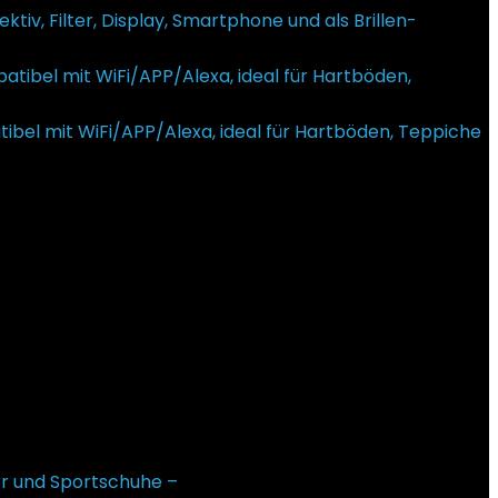
v, Filter, Display, Smartphone und als Brillen-
el mit WiFi/APP/Alexa, ideal für Hartböden, Teppiche