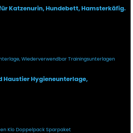
für Katzenurin, Hundebett, Hamsterkäfig.
 Haustier Hygieneunterlage,