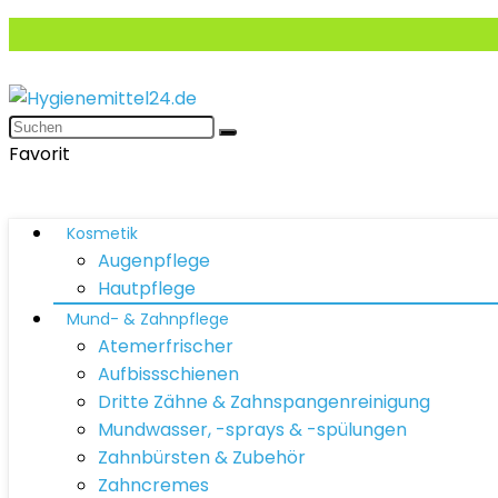
Favorit
Kosmetik
Augenpflege
Hautpflege
Mund- & Zahnpflege
Atemerfrischer
Aufbissschienen
Dritte Zähne & Zahnspangenreinigung
Mundwasser, -sprays & -spülungen
Zahnbürsten & Zubehör
Zahncremes