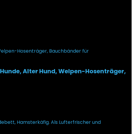
 Hunde, Alter Hund, Welpen-Hosenträger,