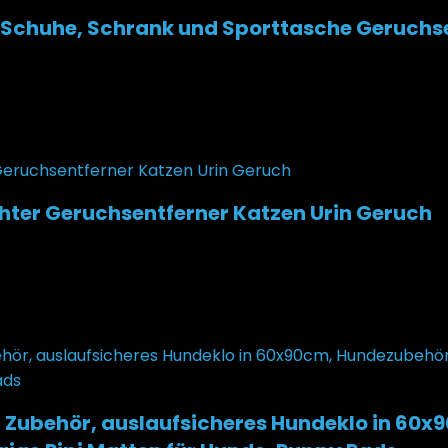
ien, Schuhe, Schrank und Sporttasche Geruch
chter Geruchsentferner Katzen Urin Geruch
Zubehör, auslaufsicheres Hundeklo in 60x9