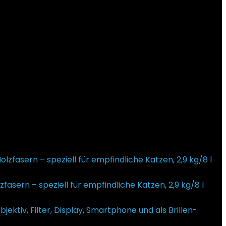
fasern – speziell für empfindliche Katzen, 2,9 kg/8 l