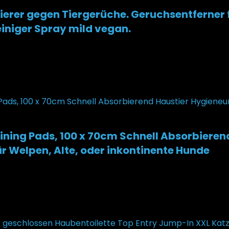
ierer gegen Tiergerüche. Geruchsentferner 
reiniger Spray mild vegan.
ing Pads, 100 x 70cm Schnell Absorbierend
 Welpen, Alte, oder inkontinente Hunde