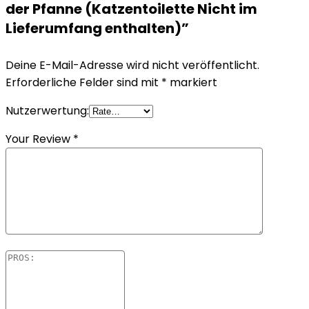
der Pfanne (Katzentoilette Nicht im
Lieferumfang enthalten)”
Deine E-Mail-Adresse wird nicht veröffentlicht.
Erforderliche Felder sind mit
*
markiert
Nutzerwertung:
Your Review
*