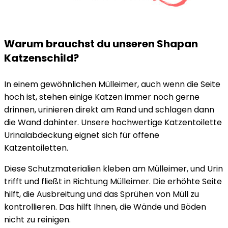
Warum brauchst du unseren Shapan
Katzenschild?
In einem gewöhnlichen Mülleimer, auch wenn die Seite
hoch ist, stehen einige Katzen immer noch gerne
drinnen, urinieren direkt am Rand und schlagen dann
die Wand dahinter. Unsere hochwertige Katzentoilette
Urinalabdeckung eignet sich für offene
Katzentoiletten.
Diese Schutzmaterialien kleben am Mülleimer, und Urin
trifft und fließt in Richtung Mülleimer. Die erhöhte Seite
hilft, die Ausbreitung und das Sprühen von Müll zu
kontrollieren. Das hilft Ihnen, die Wände und Böden
nicht zu reinigen.