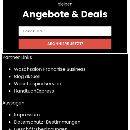
bleiben
Angebote & Deals
Partner Links
Waschsalon Franchise Business
Blog aktuell
Wäschespindservice
HandtuchExpress
Aussagen
Impressum
Datenschutz-Bestimmungen
Geschäftsbedingungen