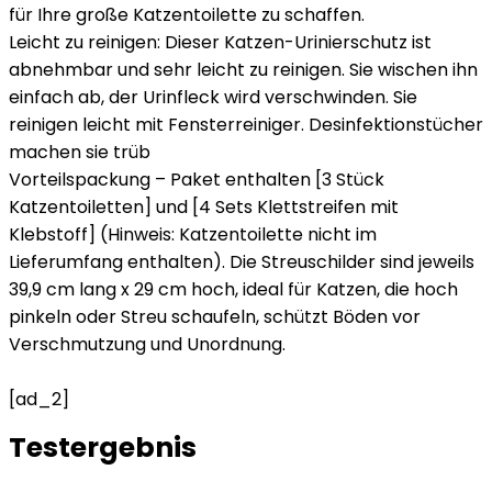
für Ihre große Katzentoilette zu schaffen.
Leicht zu reinigen: Dieser Katzen-Urinierschutz ist
abnehmbar und sehr leicht zu reinigen. Sie wischen ihn
einfach ab, der Urinfleck wird verschwinden. Sie
reinigen leicht mit Fensterreiniger. Desinfektionstücher
machen sie trüb
Vorteilspackung – Paket enthalten [3 Stück
Katzentoiletten] und [4 Sets Klettstreifen mit
Klebstoff] (Hinweis: Katzentoilette nicht im
Lieferumfang enthalten). Die Streuschilder sind jeweils
39,9 cm lang x 29 cm hoch, ideal für Katzen, die hoch
pinkeln oder Streu schaufeln, schützt Böden vor
Verschmutzung und Unordnung.
[ad_2]
Testergebnis