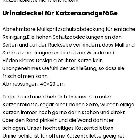
Urinaldeckel für Katzensandgefäße
Abnehmbare Müllspritzschutzabdeckung für einfache
Reinigung.Die hohen Schutzabdeckungen an den
Seiten und auf der Rückseite verhindern, dass Müll und
Schmutz eindringen und schützen Wände und
Böden.Klares Design gibt Ihrer Katze kein
unangenehmes Gefühl der Schließung, so dass sie
frisch atmen kann.
Abmessungen: 40×29 cm
Einfach und unentbehrlich: In einer normalen
Katzentoilette, sogar einer hohen Seite, würden einige
Katzen immer noch gerne darin stehen und direkt
über den Rand pinkeln und die Wand dahinter
schlagen. Unser hochseitiges Katzentoiletten-
Urinierschild ist für offene Katzentoilette geeignet.