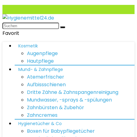
Favorit
Kosmetik
Augenpflege
Hautpflege
Mund- & Zahnpflege
Atemerfrischer
Aufbissschienen
Dritte Zähne & Zahnspangenreinigung
Mundwasser, -sprays & -spülungen
Zahnbürsten & Zubehör
Zahncremes
Hygienetücher & Co
Boxen für Babypflegetücher