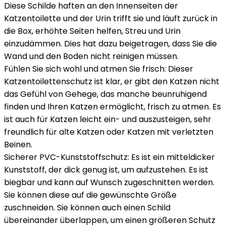
Diese Schilde haften an den Innenseiten der
Katzentoilette und der Urin trifft sie und läuft zurück in
die Box, erhöhte Seiten helfen, Streu und Urin
einzudämmen. Dies hat dazu beigetragen, dass Sie die
Wand und den Boden nicht reinigen müssen.
Fühlen Sie sich wohl und atmen Sie frisch: Dieser
Katzentoilettenschutz ist klar, er gibt den Katzen nicht
das Gefühl von Gehege, das manche beunruhigend
finden und Ihren Katzen ermöglicht, frisch zu atmen. Es
ist auch für Katzen leicht ein- und auszusteigen, sehr
freundlich für alte Katzen oder Katzen mit verletzten
Beinen.
Sicherer PVC-Kunststoffschutz: Es ist ein mitteldicker
Kunststoff, der dick genug ist, um aufzustehen. Es ist
biegbar und kann auf Wunsch zugeschnitten werden.
Sie können diese auf die gewünschte Größe
zuschneiden. Sie können auch einen Schild
übereinander überlappen, um einen größeren Schutz