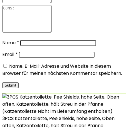
Name
*
Email
*
Name, E-Mail-Adresse und Website in diesem
Browser für meinen nächsten Kommentar speichern.
3PCS Katzentoilette, Pee Shields, hohe Seite, Oben
offen, Katzentoilette, hält Streu in der Pfanne