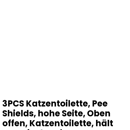
3PCS Katzentoilette, Pee
Shields, hohe Seite, Oben
offen, Katzentoilette, hält