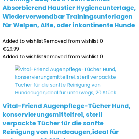
Absorbierend Haustier Hygieneunterlage,
Wiederverwendbar Trainingsunterlagen
für Welpen, Alte, oder inkontinente Hunde
Added to wishlist
Removed from wishlist
0
€
29,99
Added to wishlist
Removed from wishlist
0
Vital-Friend Augenpflege-Tücher Hund,
konservierungsmittelfrei, steril
verpackte Tücher für die sanfte
Reinigung von Hundeaugen,ideal für