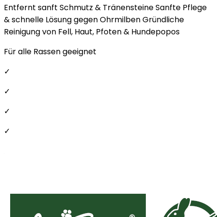
Entfernt sanft Schmutz & Tränensteine Sanfte Pflege
& schnelle Lösung gegen Ohrmilben Gründliche
Reinigung von Fell, Haut, Pfoten & Hundepopos
Für alle Rassen geeignet
✓
✓
✓
✓