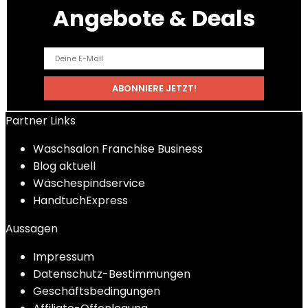
Angebote & Deals
Partner Links
Waschsalon Franchise Business
Blog aktuell
Wäschespindservice
HandtuchExpress
Aussagen
Impressum
Datenschutz-Bestimmungen
Geschäftsbedingungen