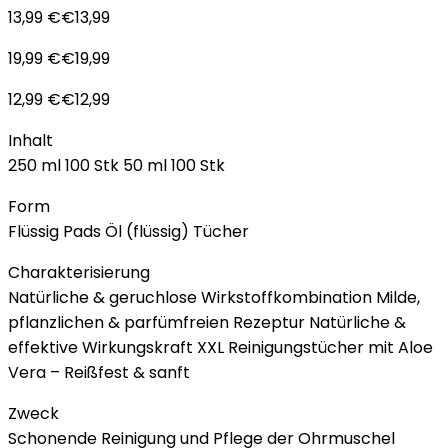
13,99 €€13,99
19,99 €€19,99
12,99 €€12,99
Inhalt
250 ml 100 Stk 50 ml 100 Stk
Form
Flüssig Pads Öl (flüssig) Tücher
Charakterisierung
Natürliche & geruchlose Wirkstoffkombination Milde,
pflanzlichen & parfümfreien Rezeptur Natürliche &
effektive Wirkungskraft XXL Reinigungstücher mit Aloe
Vera – Reißfest & sanft
Zweck
Schonende Reinigung und Pflege der Ohrmuschel