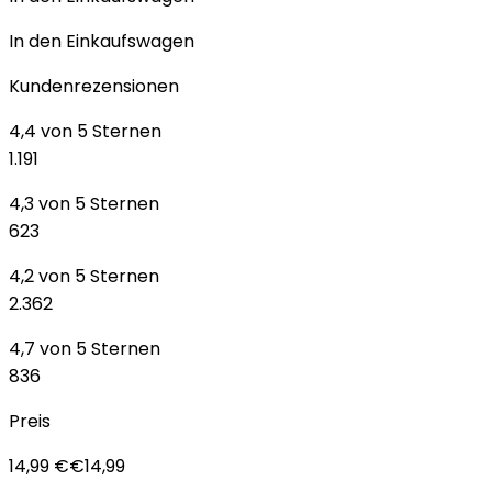
In den Einkaufswagen
Kundenrezensionen
4,4 von 5 Sternen
1.191
4,3 von 5 Sternen
623
4,2 von 5 Sternen
2.362
4,7 von 5 Sternen
836
Preis
14,99 €€14,99