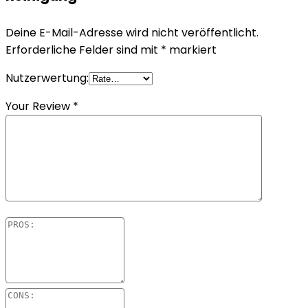
Deine E-Mail-Adresse wird nicht veröffentlicht.
Erforderliche Felder sind mit
*
markiert
Nutzerwertung:
Your Review
*