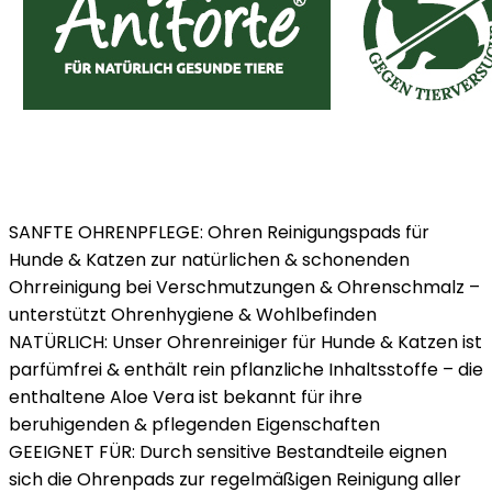
SANFTE OHRENPFLEGE: Ohren Reinigungspads für
Hunde & Katzen zur natürlichen & schonenden
Ohrreinigung bei Verschmutzungen & Ohrenschmalz –
unterstützt Ohrenhygiene & Wohlbefinden
NATÜRLICH: Unser Ohrenreiniger für Hunde & Katzen ist
parfümfrei & enthält rein pflanzliche Inhaltsstoffe – die
enthaltene Aloe Vera ist bekannt für ihre
beruhigenden & pflegenden Eigenschaften
GEEIGNET FÜR: Durch sensitive Bestandteile eignen
sich die Ohrenpads zur regelmäßigen Reinigung aller