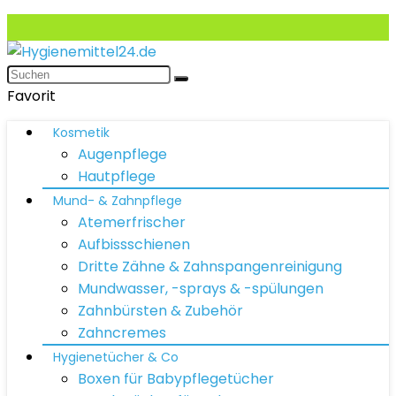
Favorit
Kosmetik
Augenpflege
Hautpflege
Mund- & Zahnpflege
Atemerfrischer
Aufbissschienen
Dritte Zähne & Zahnspangenreinigung
Mundwasser, -sprays & -spülungen
Zahnbürsten & Zubehör
Zahncremes
Hygienetücher & Co
Boxen für Babypflegetücher