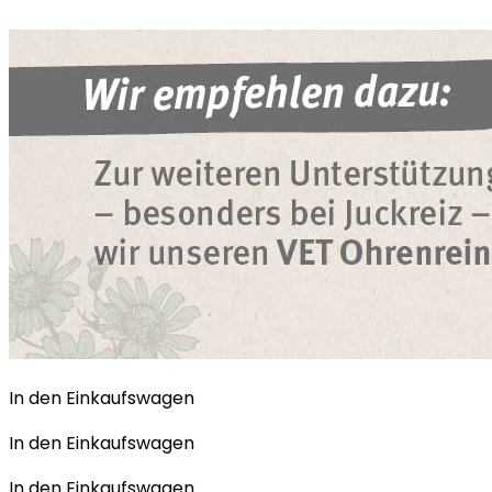
In den Einkaufswagen
In den Einkaufswagen
In den Einkaufswagen