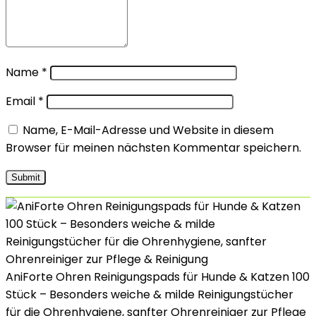
Name
*
Email
*
Name, E-Mail-Adresse und Website in diesem
Browser für meinen nächsten Kommentar speichern.
AniForte Ohren Reinigungspads für Hunde & Katzen 100
Stück – Besonders weiche & milde Reinigungstücher
für die Ohrenhygiene, sanfter Ohrenreiniger zur Pflege