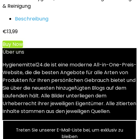
& Reinigung
Beschreibung
€
13,99
Buy Now
Über uns
Hygienemittel24.de ist eine moderne All-in-One-Preis-
Website, die die besten Angebote für alle Arten von
Produkten für Ihren persönlichen Gebrauch bietet und
Sie über die neuesten hinzugefügten Blogs auf dem
Laufenden hält. Alle Bilder unterliegen dem
Urheberrecht ihrer jeweiligen Eigentümer. Alle zitierten
Inhalte stammen aus den jeweiligen Quellen.
Treten Sie unserer E-Mail-Liste bei, um exklusiv zu
bleiben