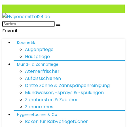
Favorit
Kosmetik
Augenpflege
Hautpflege
Mund- & Zahnpflege
Atemerfrischer
Aufbissschienen
Dritte Zähne & Zahnspangenreinigung
Mundwasser, -sprays & -spülungen
Zahnbürsten & Zubehör
Zahncremes
Hygienetücher & Co
Boxen für Babypflegetücher