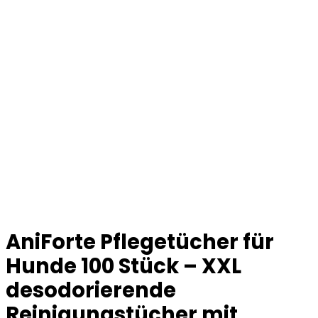
AniForte Pflegetücher für
Hunde 100 Stück – XXL
desodorierende
Reinigungstücher mit