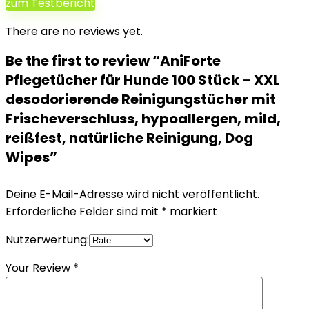
zum Testbericht
There are no reviews yet.
Be the first to review “AniForte
Pflegetücher für Hunde 100 Stück – XXL
desodorierende Reinigungstücher mit
Frischeverschluss, hypoallergen, mild,
reißfest, natürliche Reinigung, Dog
Wipes”
Deine E-Mail-Adresse wird nicht veröffentlicht.
Erforderliche Felder sind mit
*
markiert
Nutzerwertung:
Your Review
*