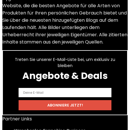
Website, die die besten Angebote für alle Arten von
Produkten für Ihren persönlichen Gebrauch bietet und
Sie über die neuesten hinzugefügten Blogs auf dem
Laufenden hält. Alle Bilder unterliegen dem
Urheberrecht ihrer jeweiligen Eigentümer. Alle zitierten
Inhalte stammen aus den jeweiligen Quellen.
Treten Sie unserer E-Mail-Liste bei, um exklusiv zu
bleiben
Angebote & Deals
Partner Links