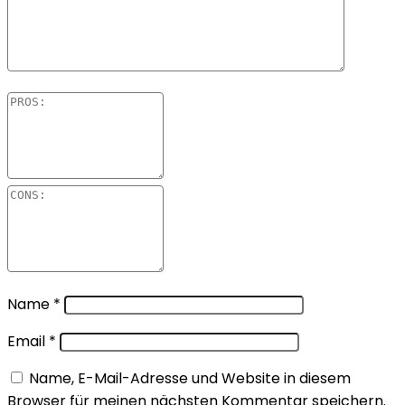
Name
*
Email
*
Name, E-Mail-Adresse und Website in diesem
Browser für meinen nächsten Kommentar speichern.