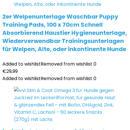
2er Welpenunterlage Waschbar Puppy
Training Pads, 100 x 70cm Schnell
Absorbierend Haustier Hygieneunterlage,
Wiederverwendbar Trainingsunterlagen
für Welpen, Alte, oder inkontinente Hunde
Added to wishlist
Removed from wishlist
0
€
29,99
Added to wishlist
Removed from wishlist
0