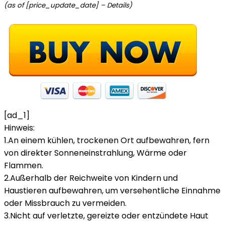
(as of [price_update_date] –
Details
)
[ad_1]
Hinweis:
1.An einem kühlen, trockenen Ort aufbewahren, fern
von direkter Sonneneinstrahlung, Wärme oder
Flammen.
2.Außerhalb der Reichweite von Kindern und
Haustieren aufbewahren, um versehentliche Einnahme
oder Missbrauch zu vermeiden.
3.Nicht auf verletzte, gereizte oder entzündete Haut