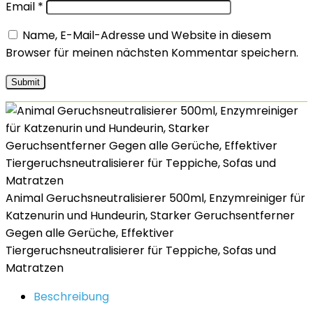
Email
*
Name, E-Mail-Adresse und Website in diesem
Browser für meinen nächsten Kommentar speichern.
Animal Geruchsneutralisierer 500ml, Enzymreiniger für
Katzenurin und Hundeurin, Starker Geruchsentferner
Gegen alle Gerüche, Effektiver
Tiergeruchsneutralisierer für Teppiche, Sofas und
Matratzen
Beschreibung