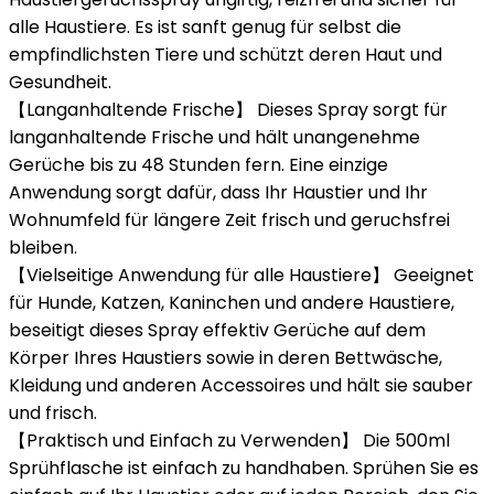
alle Haustiere. Es ist sanft genug für selbst die
empfindlichsten Tiere und schützt deren Haut und
Gesundheit.
【Langanhaltende Frische】 Dieses Spray sorgt für
langanhaltende Frische und hält unangenehme
Gerüche bis zu 48 Stunden fern. Eine einzige
Anwendung sorgt dafür, dass Ihr Haustier und Ihr
Wohnumfeld für längere Zeit frisch und geruchsfrei
bleiben.
【Vielseitige Anwendung für alle Haustiere】 Geeignet
für Hunde, Katzen, Kaninchen und andere Haustiere,
beseitigt dieses Spray effektiv Gerüche auf dem
Körper Ihres Haustiers sowie in deren Bettwäsche,
Kleidung und anderen Accessoires und hält sie sauber
und frisch.
【Praktisch und Einfach zu Verwenden】 Die 500ml
Sprühflasche ist einfach zu handhaben. Sprühen Sie es