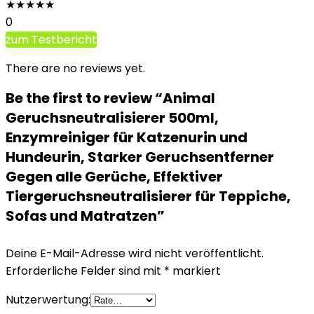
★
★
★
★
★
0
zum Testbericht
There are no reviews yet.
Be the first to review “Animal
Geruchsneutralisierer 500ml,
Enzymreiniger für Katzenurin und
Hundeurin, Starker Geruchsentferner
Gegen alle Gerüche, Effektiver
Tiergeruchsneutralisierer für Teppiche,
Sofas und Matratzen”
Deine E-Mail-Adresse wird nicht veröffentlicht.
Erforderliche Felder sind mit
*
markiert
Nutzerwertung: