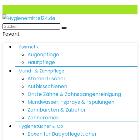
Favorit
Kosmetik
Augenpflege
Hautpflege
Mund- & Zahnpflege
Atemerfrischer
Aufbissschienen
Dritte Zähne & Zahnspangenreinigung
Mundwasser, -sprays & -spülungen
Zahnbürsten & Zubehör
Zahncremes
Hygienetücher & Co
Boxen für Babypflegetücher