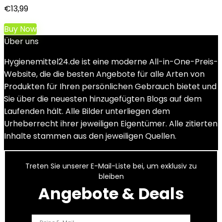
€
13,99
Buy Now
Über uns
Hygienemittel24.de ist eine moderne All-in-One-Preis-
Website, die die besten Angebote für alle Arten von
Produkten für Ihren persönlichen Gebrauch bietet und
Sie über die neuesten hinzugefügten Blogs auf dem
Laufenden hält. Alle Bilder unterliegen dem
Urheberrecht ihrer jeweiligen Eigentümer. Alle zitierten
Inhalte stammen aus den jeweiligen Quellen.
Treten Sie unserer E-Mail-Liste bei, um exklusiv zu
bleiben
Angebote & Deals