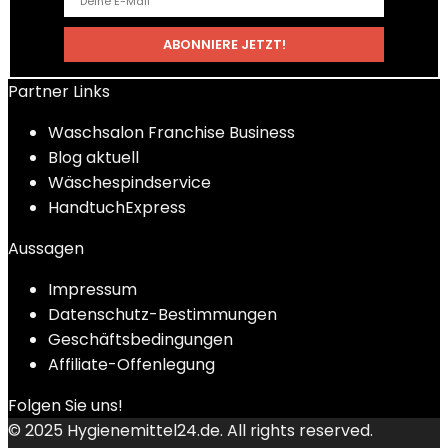
Partner Links
Waschsalon Franchise Business
Blog aktuell
Wäschespindservice
HandtuchExpress
Aussagen
Impressum
Datenschutz-Bestimmungen
Geschäftsbedingungen
Affiliate-Offenlegung
Folgen Sie uns!
© 2025
Hygienemittel24.de
. All rights reserved.