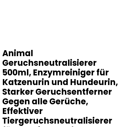
Animal
Geruchsneutralisierer
500ml, Enzymreiniger für
Katzenurin und Hundeurin,
Starker Geruchsentferner
Gegen alle Gerüche,
Effektiver
Tiergeruchsneutralisierer