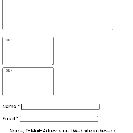
Name
*
Email
*
Name, E-Mail-Adresse und Website in diesem