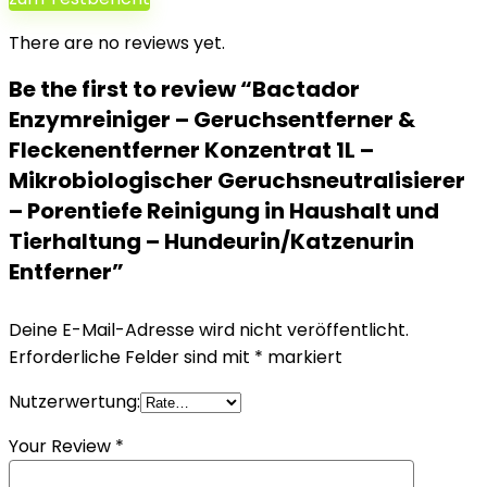
There are no reviews yet.
Be the first to review “Bactador
Enzymreiniger – Geruchsentferner &
Fleckenentferner Konzentrat 1L –
Mikrobiologischer Geruchsneutralisierer
– Porentiefe Reinigung in Haushalt und
Tierhaltung – Hundeurin/Katzenurin
Entferner”
Deine E-Mail-Adresse wird nicht veröffentlicht.
Erforderliche Felder sind mit
*
markiert
Nutzerwertung:
Your Review
*