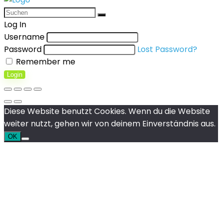
Log In
Username
Password
Lost Password?
Remember me
Login
Diese Website benutzt Cookies. Wenn du die Website
weiter nutzt, gehen wir von deinem Einverständnis aus.
OK