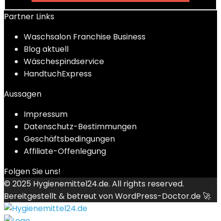
Partner Links
Waschsalon Franchise Business
Blog aktuell
Wäschespindservice
HandtuchExpress
Aussagen
Impressum
Datenschutz-Bestimmungen
Geschäftsbedingungen
Affiliate-Offenlegung
Folgen Sie uns!
© 2025
Hygienemittel24.de
. All rights reserved.
Bereitgestellt & betreut von
WordPress-Doctor.de 🚀