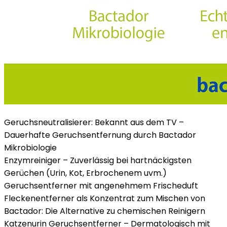
Geruchsneutralisierer: Bekannt aus dem TV –
Dauerhafte Geruchsentfernung durch Bactador
Mikrobiologie
Enzymreiniger – Zuverlässig bei hartnäckigsten
Gerüchen (Urin, Kot, Erbrochenem uvm.)
Geruchsentferner mit angenehmem Frischeduft
Fleckenentferner als Konzentrat zum Mischen von
Bactador: Die Alternative zu chemischen Reinigern
Katzenurin Geruchsentferner – Dermatologisch mit