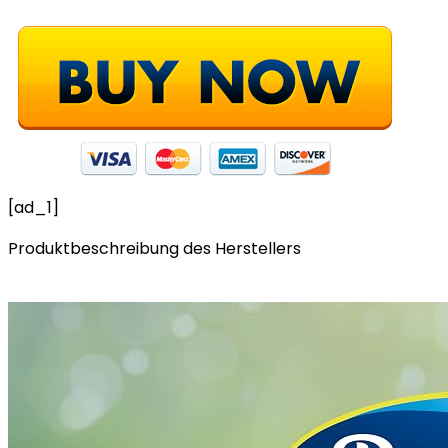
[ad_1]
Produktbeschreibung des Herstellers