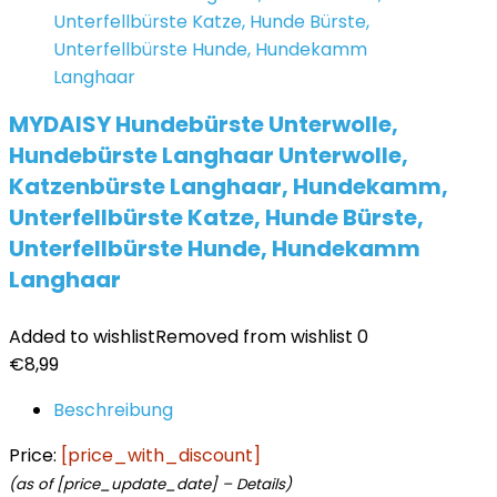
MYDAISY Hundebürste Unterwolle,
Hundebürste Langhaar Unterwolle,
Katzenbürste Langhaar, Hundekamm,
Unterfellbürste Katze, Hunde Bürste,
Unterfellbürste Hunde, Hundekamm
Langhaar
Added to wishlist
Removed from wishlist
0
€
8,99
Beschreibung
Price:
[price_with_discount]
(as of [price_update_date] –
Details
)