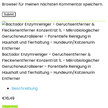
Browser für meinen nächsten Kommentar speichern.
Bactador Enzymreiniger – Geruchsentferner &
Fleckenentferner Konzentrat 1L – Mikrobiologischer
Geruchsneutralisierer – Porentiefe Reinigung in
Haushalt und Tierhaltung – Hundeurin/Katzenurin
Entferner
Beschreibung
€
16,49