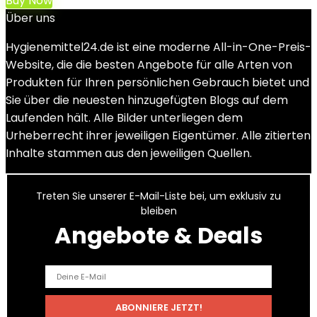
Buy Now
Über uns
Hygienemittel24.de ist eine moderne All-in-One-Preis-
Website, die die besten Angebote für alle Arten von
Produkten für Ihren persönlichen Gebrauch bietet und
Sie über die neuesten hinzugefügten Blogs auf dem
Laufenden hält. Alle Bilder unterliegen dem
Urheberrecht ihrer jeweiligen Eigentümer. Alle zitierten
Inhalte stammen aus den jeweiligen Quellen.
Treten Sie unserer E-Mail-Liste bei, um exklusiv zu
bleiben
Angebote & Deals