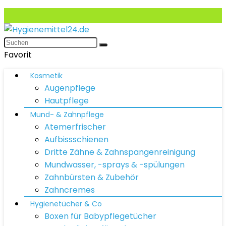
Favorit
Kosmetik
Augenpflege
Hautpflege
Mund- & Zahnpflege
Atemerfrischer
Aufbissschienen
Dritte Zähne & Zahnspangenreinigung
Mundwasser, -sprays & -spülungen
Zahnbürsten & Zubehör
Zahncremes
Hygienetücher & Co
Boxen für Babypflegetücher