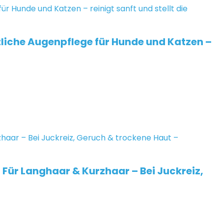
zliche Augenpflege für Hunde und Katzen –
Für Langhaar & Kurzhaar – Bei Juckreiz,