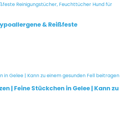
Hypoallergene & Reißfeste
zen | Feine Stückchen in Gelee | Kann zu