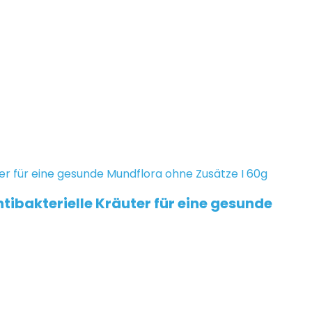
ibakterielle Kräuter für eine gesunde