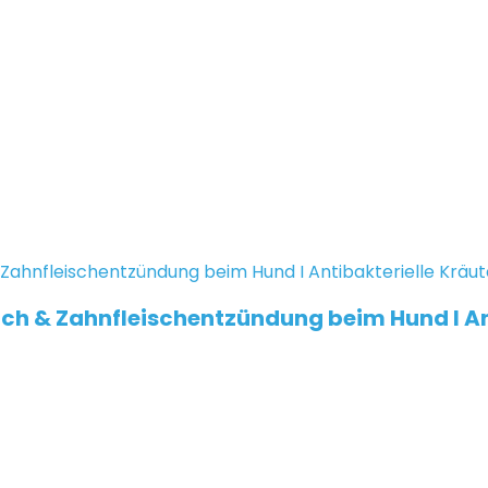
ch & Zahnfleischentzündung beim Hund I Ant