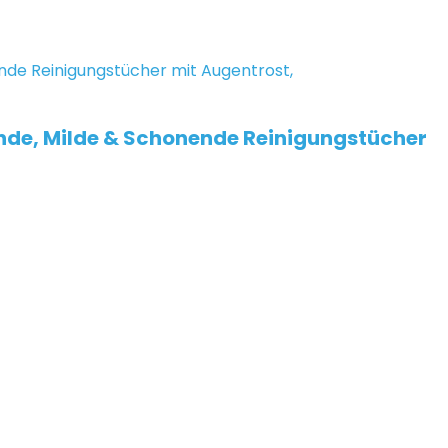
nde, Milde & Schonende Reinigungstücher