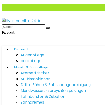
Favorit
Kosmetik
Augenpflege
Hautpflege
Mund- & Zahnpflege
Atemerfrischer
Aufbissschienen
Dritte Zähne & Zahnspangenreinigung
Mundwasser, -sprays & -spülungen
Zahnbürsten & Zubehör
Zahncremes