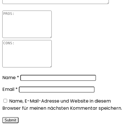
Name
*
Email
*
Name, E-Mail-Adresse und Website in diesem
Browser für meinen nächsten Kommentar speichern.