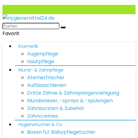
Favorit
Kosmetik
Augenpflege
Hautpflege
Mund- & Zahnpflege
Atemerfrischer
Aufbissschienen
Dritte Zähne & Zahnspangenreinigung
Mundwasser, -sprays & -spülungen
Zahnbürsten & Zubehör
Zahncremes
Hygienetücher & Co
Boxen für Babypflegetücher