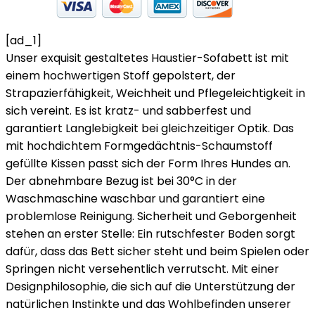
[ad_1]
Unser exquisit gestaltetes Haustier-Sofabett ist mit
einem hochwertigen Stoff gepolstert, der
Strapazierfähigkeit, Weichheit und Pflegeleichtigkeit in
sich vereint. Es ist kratz- und sabberfest und
garantiert Langlebigkeit bei gleichzeitiger Optik. Das
mit hochdichtem Formgedächtnis-Schaumstoff
gefüllte Kissen passt sich der Form Ihres Hundes an.
Der abnehmbare Bezug ist bei 30°C in der
Waschmaschine waschbar und garantiert eine
problemlose Reinigung. Sicherheit und Geborgenheit
stehen an erster Stelle: Ein rutschfester Boden sorgt
dafür, dass das Bett sicher steht und beim Spielen oder
Springen nicht versehentlich verrutscht. Mit einer
Designphilosophie, die sich auf die Unterstützung der
natürlichen Instinkte und das Wohlbefinden unserer