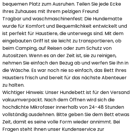
bequemen Platz zum Ausruhen. Teilen Sie jede Ecke
Ihres Zuhauses mit Ihrem pelzigen Freund
Tragbar und waschmaschinenfest: Die Hundematte
wurde für Komfort und Bequemlichkeit entwickelt und
ist perfekt für Haustiere, die unterwegs sind. Mit dem
eingebauten Griff ist sie leicht zu transportieren, ob
beim Camping, auf Reisen oder zum Schutz von
Autositzen. Wenn es an der Zeit ist, sie zu reinigen,
nehmen Sie einfach den Bezug ab und werfen Sie ihn in
die Wäsche. Es war noch nie so einfach, das Bett Ihres
Haustiers frisch und bereit für das nächste Abenteuer
zu halten.
Wichtiger Hinweis: Unser Hundebett ist für den Versand
vakuumverpackt. Nach dem Öffnen wird sich die
hochdichte Mikrofaser innerhalb von 24-48 Stunden
vollständig ausdehnen. Bitte geben Sie dem Bett etwas
Zeit, damit es seine volle Form wieder annimmt. Bei
Fragen steht Ihnen unser Kundenservice zur