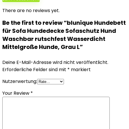
There are no reviews yet.
Be the first to review “blunique Hundebett
für Sofa Hundedecke Sofaschutz Hund
Waschbar rutschfest Wasserdicht
Mittelgroße Hunde, Grau L”
Deine E-Mail-Adresse wird nicht veröffentlicht.
Erforderliche Felder sind mit
*
markiert
Nutzerwertung:
Your Review
*