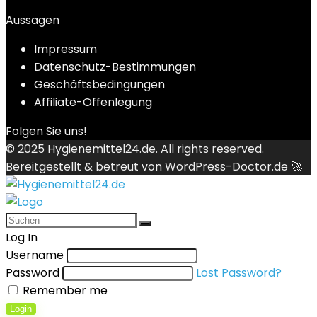
Aussagen
Impressum
Datenschutz-Bestimmungen
Geschäftsbedingungen
Affiliate-Offenlegung
Folgen Sie uns!
© 2025
Hygienemittel24.de
. All rights reserved.
Bereitgestellt & betreut von
WordPress-Doctor.de 🚀
Log In
Username
Password
Lost Password?
Remember me
Login