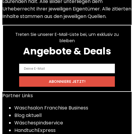
Laufenden hält. Alle Bilder unterliegen dem
Urheberrecht ihrer jeweiligen Eigentümer. Alle zitierten
Inhalte stammen aus den jeweiligen Quellen.
Treten Sie unserer E-Mail-Liste bei, um exklusiv zu
bleiben
Angebote & Deals
Partner Links
Waschsalon Franchise Business
Blog aktuell
Wäschespindservice
HandtuchExpress