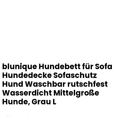
blunique Hundebett für Sofa
Hundedecke Sofaschutz
Hund Waschbar rutschfest
Wasserdicht Mittelgroße
Hunde, Grau L