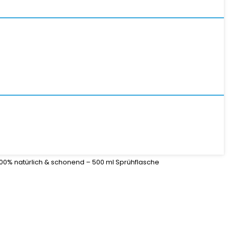
100% natürlich & schonend – 500 ml Sprühflasche