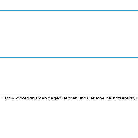
en – Mit Mikroorganismen gegen Flecken und Gerüche bei Katzenurin, 