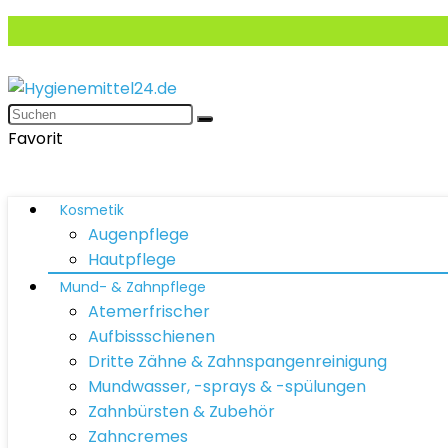
Favorit
Kosmetik
Augenpflege
Hautpflege
Mund- & Zahnpflege
Atemerfrischer
Aufbissschienen
Dritte Zähne & Zahnspangenreinigung
Mundwasser, -sprays & -spülungen
Zahnbürsten & Zubehör
Zahncremes