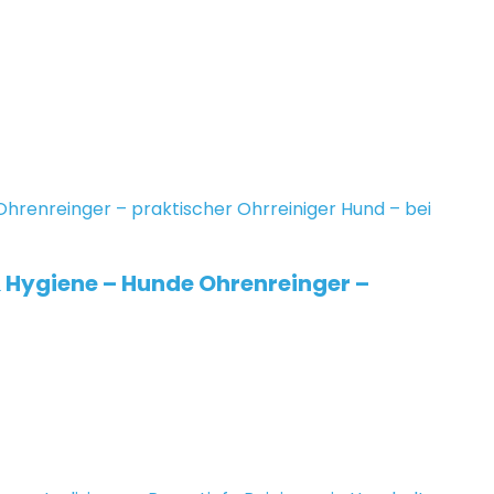
& Hygiene – Hunde Ohrenreinger –