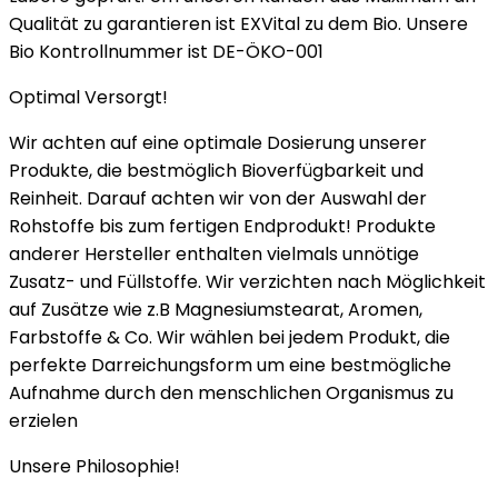
Qualität zu garantieren ist EXVital zu dem Bio. Unsere
Bio Kontrollnummer ist DE-ÖKO-001
Optimal Versorgt!
Wir achten auf eine optimale Dosierung unserer
Produkte, die bestmöglich Bioverfügbarkeit und
Reinheit. Darauf achten wir von der Auswahl der
Rohstoffe bis zum fertigen Endprodukt! Produkte
anderer Hersteller enthalten vielmals unnötige
Zusatz- und Füllstoffe. Wir verzichten nach Möglichkeit
auf Zusätze wie z.B Magnesiumstearat, Aromen,
Farbstoffe & Co. Wir wählen bei jedem Produkt, die
perfekte Darreichungsform um eine bestmögliche
Aufnahme durch den menschlichen Organismus zu
erzielen
Unsere Philosophie!