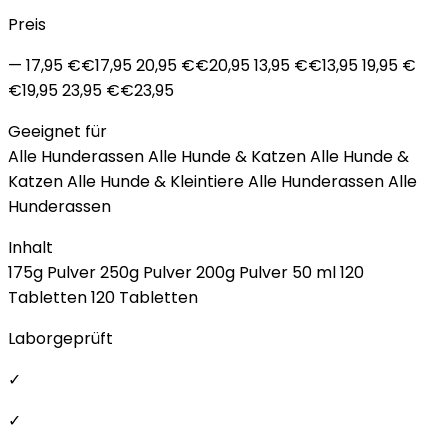
Preis
— 17,95 €€17,95 20,95 €€20,95 13,95 €€13,95 19,95 €
€19,95 23,95 €€23,95
Geeignet für
Alle Hunderassen Alle Hunde & Katzen Alle Hunde &
Katzen Alle Hunde & Kleintiere Alle Hunderassen Alle
Hunderassen
Inhalt
175g Pulver 250g Pulver 200g Pulver 50 ml 120
Tabletten 120 Tabletten
Laborgeprüft
✓
✓