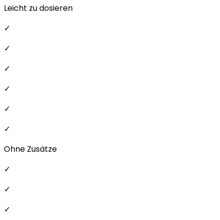
Leicht zu dosieren
✓
✓
✓
✓
✓
✓
Ohne Zusätze
✓
✓
✓