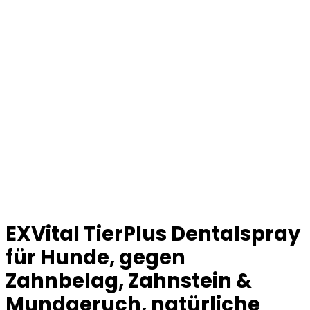
EXVital TierPlus Dentalspray
für Hunde, gegen
Zahnbelag, Zahnstein &
Mundgeruch, natürliche