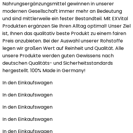
Nahrungsergänzungsmittel gewinnen in unserer
modernen Gesellschaft immer mehr an Bedeutung
und sind mittlerweile ein fester Bestandteil. Mit EXVital
Produkten ergänzen Sie Ihren Alltag optimal! Unser Ziel
ist, Ihnen das qualitativ beste Produkt zu einem fairen
Preis anzubieten. Bei der Auswahl unserer Rohstoffe
legen wir großen Wert auf Reinheit und Qualität. Alle
unsere Produkte werden guten Gewissens nach
deutschen Qualitäts- und Sicherheitsstandards
hergestellt. 100% Made in Germany!
In den Einkaufswagen
In den Einkaufswagen
In den Einkaufswagen
In den Einkaufswagen
In den Einkaufswagen