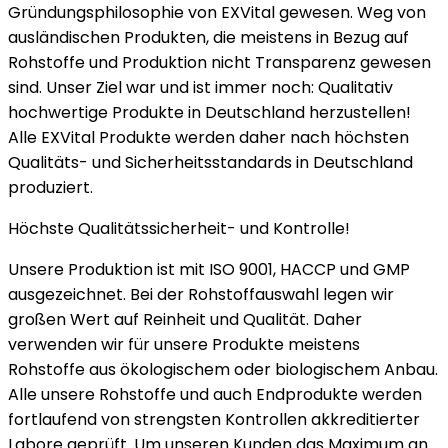
Gründungsphilosophie von EXVital gewesen. Weg von
ausländischen Produkten, die meistens in Bezug auf
Rohstoffe und Produktion nicht Transparenz gewesen
sind. Unser Ziel war und ist immer noch: Qualitativ
hochwertige Produkte in Deutschland herzustellen!
Alle EXVital Produkte werden daher nach höchsten
Qualitäts- und Sicherheitsstandards in Deutschland
produziert.
Höchste Qualitätssicherheit- und Kontrolle!
Unsere Produktion ist mit ISO 9001, HACCP und GMP
ausgezeichnet. Bei der Rohstoffauswahl legen wir
großen Wert auf Reinheit und Qualität. Daher
verwenden wir für unsere Produkte meistens
Rohstoffe aus ökologischem oder biologischem Anbau.
Alle unsere Rohstoffe und auch Endprodukte werden
fortlaufend von strengsten Kontrollen akkreditierter
Labore geprüft. Um unseren Kunden das Maximum an