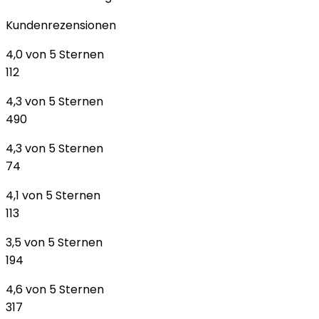
Kundenrezensionen
4,0 von 5 Sternen
112
4,3 von 5 Sternen
490
4,3 von 5 Sternen
74
4,1 von 5 Sternen
113
3,5 von 5 Sternen
194
4,6 von 5 Sternen
317