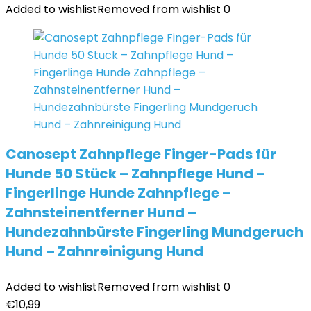
Added to wishlist
Removed from wishlist
0
Canosept Zahnpflege Finger-Pads für
Hunde 50 Stück – Zahnpflege Hund –
Fingerlinge Hunde Zahnpflege –
Zahnsteinentferner Hund –
Hundezahnbürste Fingerling Mundgeruch
Hund – Zahnreinigung Hund
Added to wishlist
Removed from wishlist
0
€
10,99