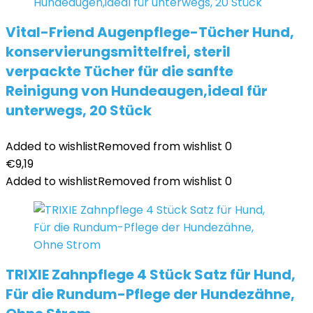
Vital-Friend Augenpflege-Tücher Hund,
konservierungsmittelfrei, steril
verpackte Tücher für die sanfte
Reinigung von Hundeaugen,ideal für
unterwegs, 20 Stück
Added to wishlist
Removed from wishlist
0
€
9,19
Added to wishlist
Removed from wishlist
0
TRIXIE Zahnpflege 4 Stück Satz für Hund,
Für die Rundum-Pflege der Hundezähne,