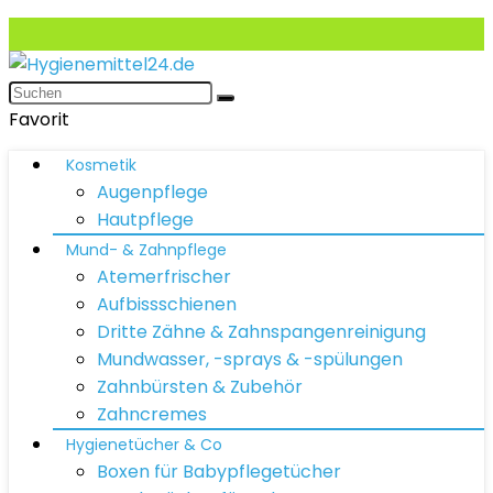
Favorit
Kosmetik
Augenpflege
Hautpflege
Mund- & Zahnpflege
Atemerfrischer
Aufbissschienen
Dritte Zähne & Zahnspangenreinigung
Mundwasser, -sprays & -spülungen
Zahnbürsten & Zubehör
Zahncremes
Hygienetücher & Co
Boxen für Babypflegetücher