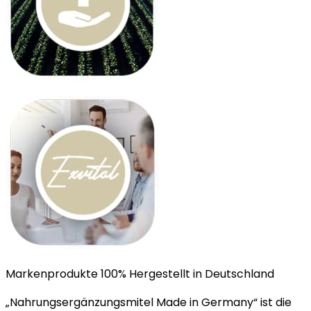
Markenprodukte 100% Hergestellt in Deutschland
„Nahrungsergänzungsmitel Made in Germany“ ist die