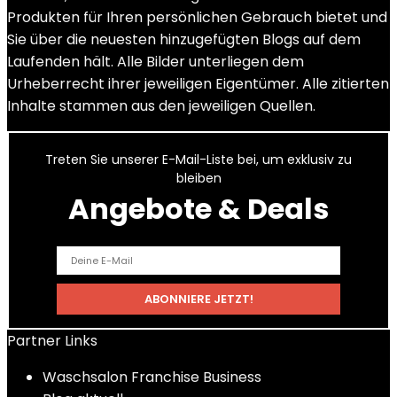
Produkten für Ihren persönlichen Gebrauch bietet und
Sie über die neuesten hinzugefügten Blogs auf dem
Laufenden hält. Alle Bilder unterliegen dem
Urheberrecht ihrer jeweiligen Eigentümer. Alle zitierten
Inhalte stammen aus den jeweiligen Quellen.
Treten Sie unserer E-Mail-Liste bei, um exklusiv zu
bleiben
Angebote & Deals
Partner Links
Waschsalon Franchise Business