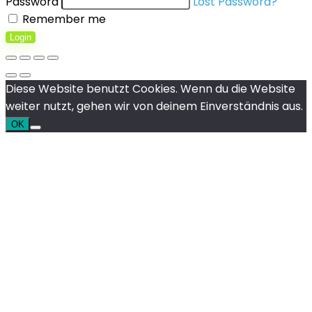
Password
Lost Password?
Remember me
Login
Diese Website benutzt Cookies. Wenn du die Website
weiter nutzt, gehen wir von deinem Einverständnis aus.
OK