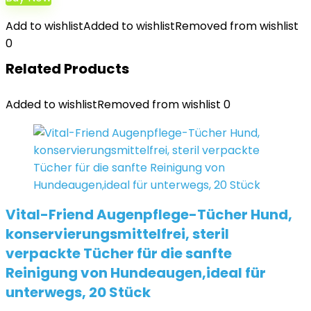
Add to wishlist
Added to wishlist
Removed from wishlist
0
Related Products
Added to wishlist
Removed from wishlist
0
Vital-Friend Augenpflege-Tücher Hund,
konservierungsmittelfrei, steril
verpackte Tücher für die sanfte
Reinigung von Hundeaugen,ideal für
unterwegs, 20 Stück