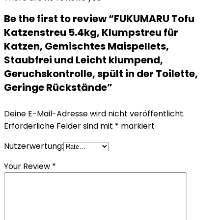
Be the first to review “FUKUMARU Tofu
Katzenstreu 5.4kg, Klumpstreu für
Katzen, Gemischtes Maispellets,
Staubfrei und Leicht klumpend,
Geruchskontrolle, spült in der Toilette,
Geringe Rückstände”
Deine E-Mail-Adresse wird nicht veröffentlicht.
Erforderliche Felder sind mit
*
markiert
Nutzerwertung:
Your Review
*