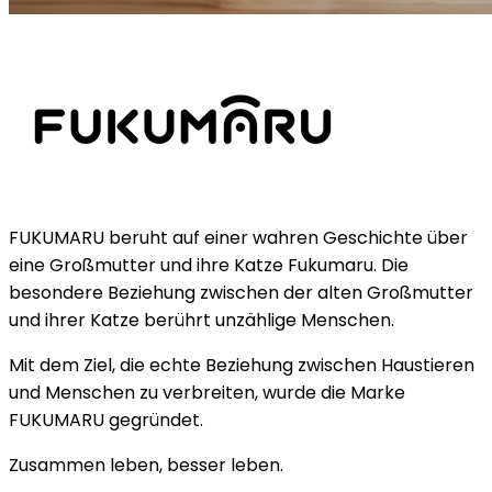
FUKUMARU beruht auf einer wahren Geschichte über
eine Großmutter und ihre Katze Fukumaru. Die
besondere Beziehung zwischen der alten Großmutter
und ihrer Katze berührt unzählige Menschen.
Mit dem Ziel, die echte Beziehung zwischen Haustieren
und Menschen zu verbreiten, wurde die Marke
FUKUMARU gegründet.
Zusammen leben, besser leben.