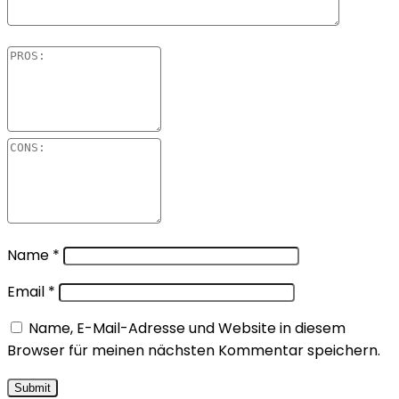
Name
*
Email
*
Name, E-Mail-Adresse und Website in diesem
Browser für meinen nächsten Kommentar speichern.