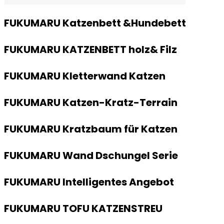
FUKUMARU Katzenbett &Hundebett
FUKUMARU KATZENBETT holz& Filz
FUKUMARU Kletterwand Katzen
FUKUMARU Katzen-Kratz-Terrain
FUKUMARU Kratzbaum für Katzen
FUKUMARU Wand Dschungel Serie
FUKUMARU Intelligentes Angebot
FUKUMARU TOFU KATZENSTREU