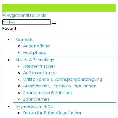
Favorit
Kosmetik
Augenpflege
Hautpflege
Mund- & Zahnpflege
Atemerfrischer
Aufbissschienen
Dritte Zähne & Zahnspangenreinigung
Mundwasser, -sprays & -spülungen
Zahnbürsten & Zubehör
Zahncremes
Hygienetücher & Co
Boxen für Babypflegetücher