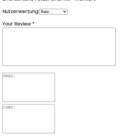
Nutzerwertung:
Your Review
*