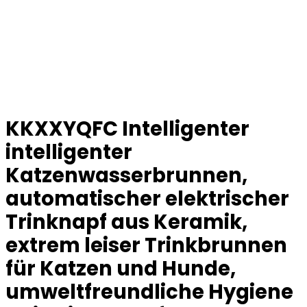
KKXXYQFC Intelligenter
intelligenter
Katzenwasserbrunnen,
automatischer elektrischer
Trinknapf aus Keramik,
extrem leiser Trinkbrunnen
für Katzen und Hunde,
umweltfreundliche Hygiene