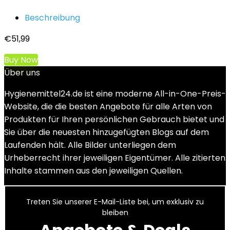
Beschreibung
€
51,99
Buy Now
Über uns
Hygienemittel24.de ist eine moderne All-in-One-Preis-
Website, die die besten Angebote für alle Arten von
Produkten für Ihren persönlichen Gebrauch bietet und
Sie über die neuesten hinzugefügten Blogs auf dem
Laufenden hält. Alle Bilder unterliegen dem
Urheberrecht ihrer jeweiligen Eigentümer. Alle zitierten
Inhalte stammen aus den jeweiligen Quellen.
Treten Sie unserer E-Mail-Liste bei, um exklusiv zu
bleiben