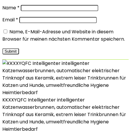
Name
*
Email
*
Name, E-Mail-Adresse und Website in diesem
Browser für meinen nächsten Kommentar speichern.
KKXXYQFC Intelligenter intelligenter
Katzenwasserbrunnen, automatischer elektrischer
Trinknapf aus Keramik, extrem leiser Trinkbrunnen für
Katzen und Hunde, umweltfreundliche Hygiene
Heimtierbedarf