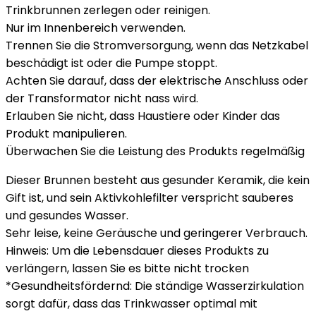
Trinkbrunnen zerlegen oder reinigen.
Nur im Innenbereich verwenden.
Trennen Sie die Stromversorgung, wenn das Netzkabel
beschädigt ist oder die Pumpe stoppt.
Achten Sie darauf, dass der elektrische Anschluss oder
der Transformator nicht nass wird.
Erlauben Sie nicht, dass Haustiere oder Kinder das
Produkt manipulieren.
Überwachen Sie die Leistung des Produkts regelmäßig
Dieser Brunnen besteht aus gesunder Keramik, die kein
Gift ist, und sein Aktivkohlefilter verspricht sauberes
und gesundes Wasser.
Sehr leise, keine Geräusche und geringerer Verbrauch.
Hinweis: Um die Lebensdauer dieses Produkts zu
verlängern, lassen Sie es bitte nicht trocken
*Gesundheitsfördernd: Die ständige Wasserzirkulation
sorgt dafür, dass das Trinkwasser optimal mit