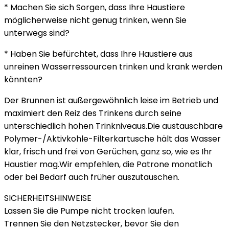
* Machen Sie sich Sorgen, dass Ihre Haustiere
möglicherweise nicht genug trinken, wenn Sie
unterwegs sind?
* Haben Sie befürchtet, dass Ihre Haustiere aus
unreinen Wasserressourcen trinken und krank werden
könnten?
Der Brunnen ist außergewöhnlich leise im Betrieb und
maximiert den Reiz des Trinkens durch seine
unterschiedlich hohen Trinkniveaus.Die austauschbare
Polymer-/Aktivkohle-Filterkartusche hält das Wasser
klar, frisch und frei von Gerüchen, ganz so, wie es Ihr
Haustier mag.Wir empfehlen, die Patrone monatlich
oder bei Bedarf auch früher auszutauschen.
SICHERHEITSHINWEISE
Lassen Sie die Pumpe nicht trocken laufen.
Trennen Sie den Netzstecker, bevor Sie den