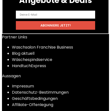
Angebote & Deals
Partner Links
Waschsalon Franchise Business
Blog aktuell
Wäschespindservice
HandtuchExpress
Aussagen
Impressum
Datenschutz-Bestimmungen
Geschäftsbedingungen
Affiliate-Offenlegung