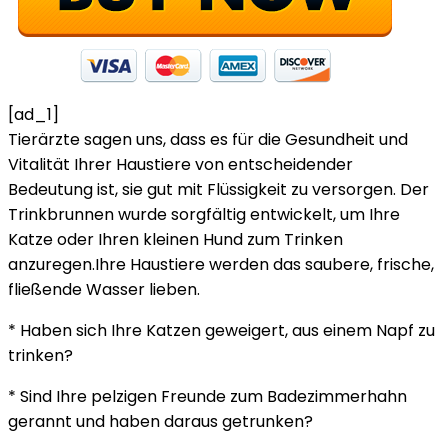
[ad_1]
Tierärzte sagen uns, dass es für die Gesundheit und
Vitalität Ihrer Haustiere von entscheidender
Bedeutung ist, sie gut mit Flüssigkeit zu versorgen. Der
Trinkbrunnen wurde sorgfältig entwickelt, um Ihre
Katze oder Ihren kleinen Hund zum Trinken
anzuregen.Ihre Haustiere werden das saubere, frische,
fließende Wasser lieben.
* Haben sich Ihre Katzen geweigert, aus einem Napf zu
trinken?
* Sind Ihre pelzigen Freunde zum Badezimmerhahn
gerannt und haben daraus getrunken?