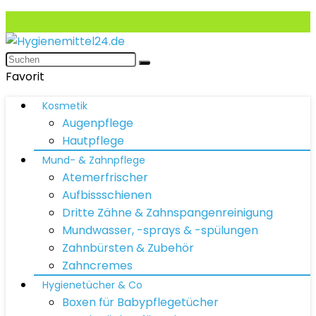
Favorit
Kosmetik
Augenpflege
Hautpflege
Mund- & Zahnpflege
Atemerfrischer
Aufbissschienen
Dritte Zähne & Zahnspangenreinigung
Mundwasser, -sprays & -spülungen
Zahnbürsten & Zubehör
Zahncremes
Hygienetücher & Co
Boxen für Babypflegetücher