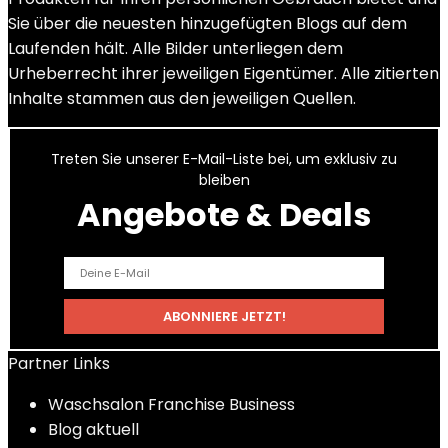
Sie über die neuesten hinzugefügten Blogs auf dem
Laufenden hält. Alle Bilder unterliegen dem
Urheberrecht ihrer jeweiligen Eigentümer. Alle zitierten
Inhalte stammen aus den jeweiligen Quellen.
Treten Sie unserer E-Mail-Liste bei, um exklusiv zu
bleiben
Angebote & Deals
Partner Links
Waschsalon Franchise Business
Blog aktuell