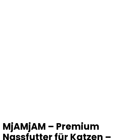
MjAMjAM – Premium
Nassfutter für Katzen –