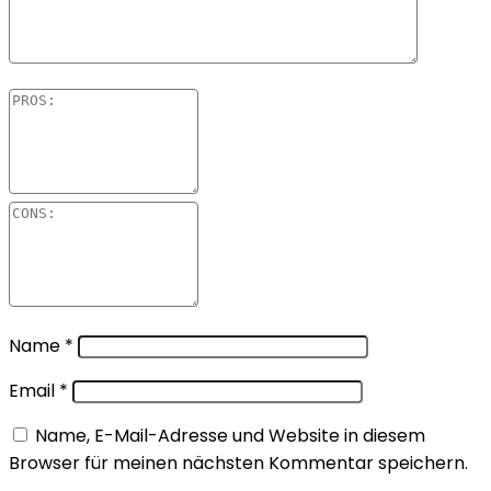
Name
*
Email
*
Name, E-Mail-Adresse und Website in diesem
Browser für meinen nächsten Kommentar speichern.