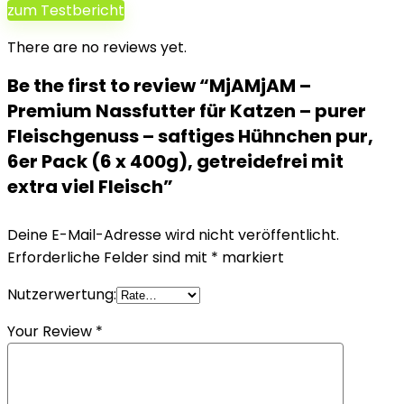
zum Testbericht
There are no reviews yet.
Be the first to review “MjAMjAM –
Premium Nassfutter für Katzen – purer
Fleischgenuss – saftiges Hühnchen pur,
6er Pack (6 x 400g), getreidefrei mit
extra viel Fleisch”
Deine E-Mail-Adresse wird nicht veröffentlicht.
Erforderliche Felder sind mit
*
markiert
Nutzerwertung:
Your Review
*