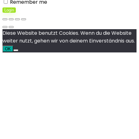
Remember me
Login
Diese Website benutzt Cookies. Wenn du die Website
weiter nutzt, gehen wir von deinem Einverständnis aus.
OK